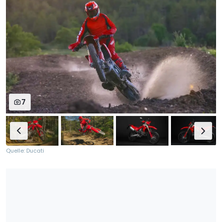
7
Quelle: Ducati