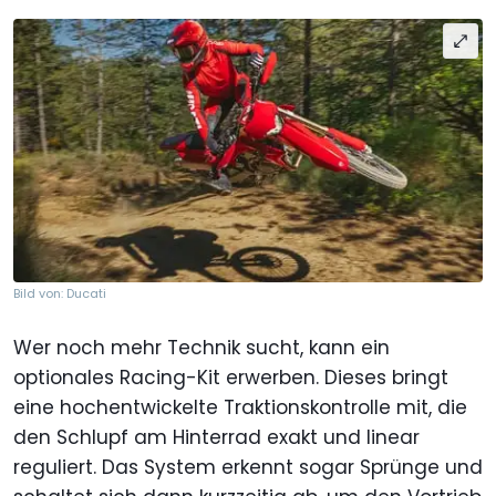
Bild von: Ducati
Wer noch mehr Technik sucht, kann ein
optionales Racing-Kit erwerben. Dieses bringt
eine hochentwickelte Traktionskontrolle mit, die
den Schlupf am Hinterrad exakt und linear
reguliert. Das System erkennt sogar Sprünge und