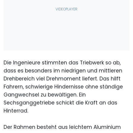
Die Ingenieure stimmten das Triebwerk so ab,
dass es besonders im niedrigen und mittleren
Drehbereich viel Drehmoment liefert. Das hilft
Fahrern, schwierige Hindernisse ohne ständige
Gangwechsel zu bewältigen. Ein
Sechsganggetriebe schickt die Kraft an das
Hinterrad.
Der Rahmen besteht aus leichtem Aluminium