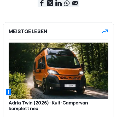
MEISTGELESEN
1
Adria Twin (2026): Kult-Campervan
komplett neu