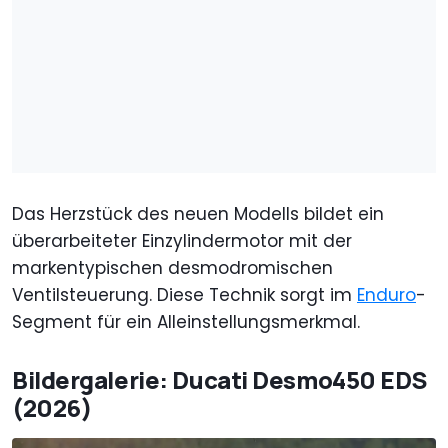
Das Herzstück des neuen Modells bildet ein
überarbeiteter Einzylindermotor mit der
markentypischen desmodromischen
Ventilsteuerung. Diese Technik sorgt im
Enduro
-
Segment für ein Alleinstellungsmerkmal.
Bildergalerie: Ducati Desmo450 EDS
(2026)