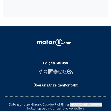
Folgen Sie uns
Über uns
Anzeigen
Kontakt
Datenschutzerklärung
Cookie-Richtlinien
Cookie-Einstellungen
Nutzungsbedingungen
Utiq verwalten