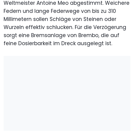
Weltmeister Antoine Meo abgestimmt. Weichere
Federn und lange Federwege von bis zu 310
Millimetern sollen Schläge von Steinen oder
Wurzeln effektiv schlucken. Für die Verzögerung
sorgt eine Bremsanlage von Brembo, die auf
feine Dosierbarkeit im Dreck ausgelegt ist.