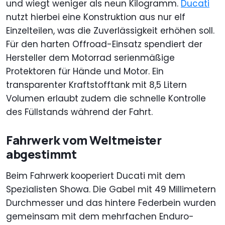
und wiegt weniger als neun Kilogramm.
Ducati
nutzt hierbei eine Konstruktion aus nur elf
Einzelteilen, was die Zuverlässigkeit erhöhen soll.
Für den harten Offroad-Einsatz spendiert der
Hersteller dem Motorrad serienmäßige
Protektoren für Hände und Motor. Ein
transparenter Kraftstofftank mit 8,5 Litern
Volumen erlaubt zudem die schnelle Kontrolle
des Füllstands während der Fahrt.
Fahrwerk vom Weltmeister
abgestimmt
Beim Fahrwerk kooperiert Ducati mit dem
Spezialisten Showa. Die Gabel mit 49 Millimetern
Durchmesser und das hintere Federbein wurden
gemeinsam mit dem mehrfachen Enduro-