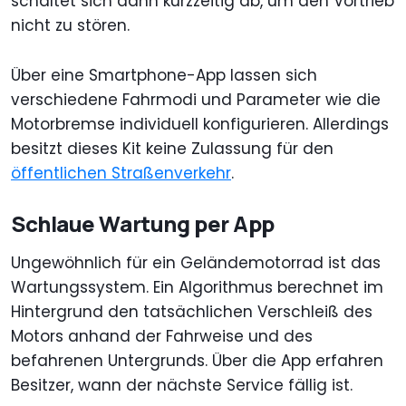
schaltet sich dann kurzzeitig ab, um den Vortrieb
nicht zu stören.
Über eine Smartphone-App lassen sich
verschiedene Fahrmodi und Parameter wie die
Motorbremse individuell konfigurieren. Allerdings
besitzt dieses Kit keine Zulassung für den
öffentlichen Straßenverkehr
.
Schlaue Wartung per App
Ungewöhnlich für ein Geländemotorrad ist das
Wartungssystem. Ein Algorithmus berechnet im
Hintergrund den tatsächlichen Verschleiß des
Motors anhand der Fahrweise und des
befahrenen Untergrunds. Über die App erfahren
Besitzer, wann der nächste Service fällig ist.