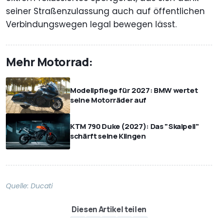
seiner Straßenzulassung auch auf öffentlichen
Verbindungswegen legal bewegen lässt.
Mehr Motorrad:
Modellpflege für 2027: BMW wertet
seine Motorräder auf
KTM 790 Duke (2027): Das "Skalpell"
schärft seine Klingen
Quelle:
Ducati
Diesen Artikel teilen