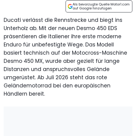
Als bevorzugte Quelle Motor1.com
auf Google hinzufügen
Ducati verlässt die Rennstrecke und biegt ins
Unterholz ab. Mit der neuen Desmo 450 EDS
präsentieren die Italiener ihre erste moderne
Enduro für unbefestigte Wege. Das Modell
basiert technisch auf der Motocross-Maschine
Desmo 450 MX, wurde aber gezielt für lange
Distanzen und anspruchsvolles Gelände
umgerüstet. Ab Juli 2026 steht das rote
Geländemotorrad bei den europäischen
Händlern bereit.