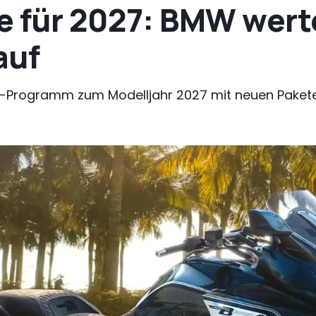
e für 2027: BMW wert
auf
-Programm zum Modelljahr 2027 mit neuen Pakete