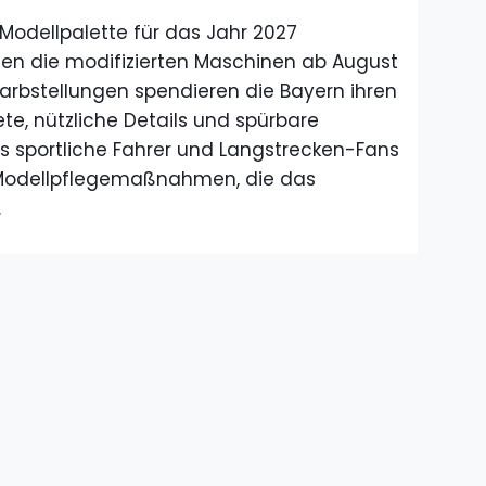
Modellpalette für das Jahr 2027
en die modifizierten Maschinen ab August
arbstellungen spendieren die Bayern ihren
te, nützliche Details und spürbare
s sportliche Fahrer und Langstrecken-Fans
n Modellpflegemaßnahmen, die das
.