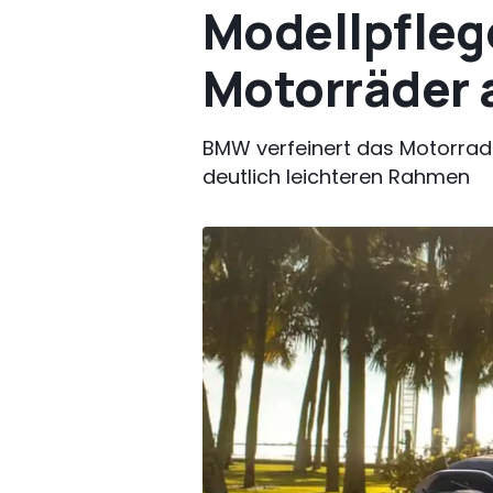
Modellpfleg
Motorräder 
BMW verfeinert das Motorrad
deutlich leichteren Rahmen