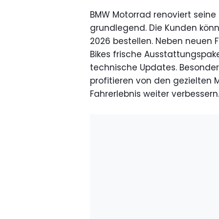
BMW Motorrad renoviert seine 
grundlegend. Die Kunden könn
2026 bestellen. Neben neuen F
Bikes frische Ausstattungspake
technische Updates. Besonder
profitieren von den gezielte
Fahrerlebnis weiter verbessern