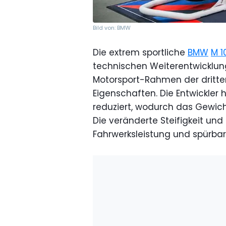
Bild von: BMW
Die extrem sportliche
BMW
M 1
technischen Weiterentwicklun
Motorsport-Rahmen der dritte
Eigenschaften. Die Entwickler
reduziert, wodurch das Gewich
Die veränderte Steifigkeit und 
Fahrwerksleistung und spürbar