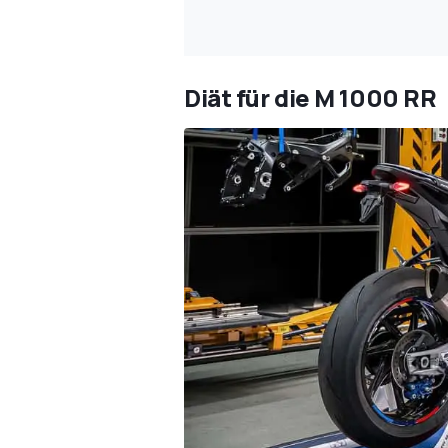
Diät für die M 1000 RR