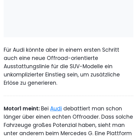
Für Audi könnte aber in einem ersten Schritt
auch eine neue Offroad-orientierte
Ausstattungslinie für die SUV-Modelle ein
unkomplizierter Einstieg sein, um zusätzliche
Erlöse zu generieren.
Motor1 meint:
Bei
Audi
debattiert man schon
länger über einen echten Offroader. Dass solche
Fahrzeuge großes Potenzial haben, sieht man
unter anderem beim Mercedes G. Eine Plattform