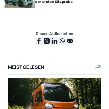
der ersten Sitzprobe
Diesen Artikel teilen
MEISTGELESEN