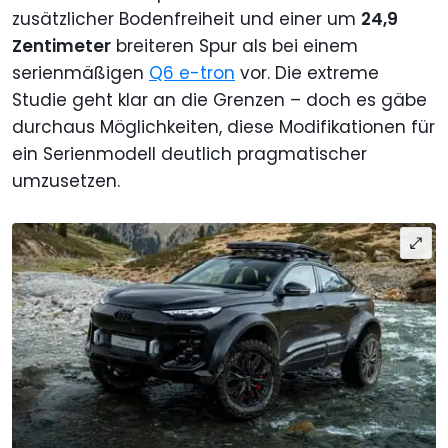
zusätzlicher Bodenfreiheit und einer um
24,9
Zentimeter
breiteren Spur als bei einem
serienmäßigen
Q6 e-tron
vor. Die extreme
Studie geht klar an die Grenzen – doch es gäbe
durchaus Möglichkeiten, diese Modifikationen für
ein Serienmodell deutlich pragmatischer
umzusetzen.