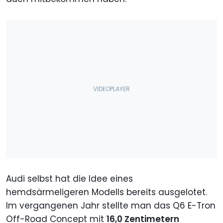
Audi selbst hat die Idee eines
hemdsärmeligeren Modells bereits ausgelotet.
Im vergangenen Jahr stellte man das Q6 E-Tron
Off-Road Concept mit
16,0 Zentimetern