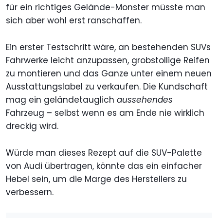
für ein richtiges Gelände-Monster müsste man
sich aber wohl erst ranschaffen.
Ein erster Testschritt wäre, an bestehenden SUVs
Fahrwerke leicht anzupassen, grobstollige Reifen
zu montieren und das Ganze unter einem neuen
Ausstattungslabel zu verkaufen. Die Kundschaft
mag ein geländetauglich
aussehendes
Fahrzeug – selbst wenn es am Ende nie wirklich
dreckig wird.
Würde man dieses Rezept auf die SUV-Palette
von Audi übertragen, könnte das ein einfacher
Hebel sein, um die Marge des Herstellers zu
verbessern.