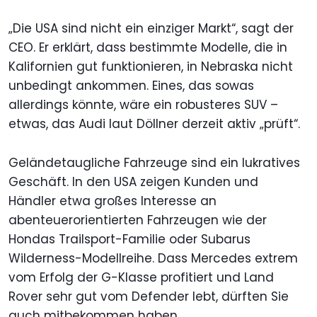
„Die USA sind nicht ein einziger Markt“, sagt der
CEO. Er erklärt, dass bestimmte Modelle, die in
Kalifornien gut funktionieren, in Nebraska nicht
unbedingt ankommen. Eines, das sowas
allerdings könnte, wäre ein robusteres SUV –
etwas, das Audi laut Döllner derzeit aktiv „prüft“.
Geländetaugliche Fahrzeuge sind ein lukratives
Geschäft. In den USA zeigen Kunden und
Händler etwa großes Interesse an
abenteuerorientierten Fahrzeugen wie der
Hondas Trailsport-Familie oder Subarus
Wilderness-Modellreihe. Dass Mercedes extrem
vom Erfolg der G-Klasse profitiert und Land
Rover sehr gut vom Defender lebt, dürften Sie
auch mitbekommen haben.