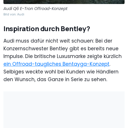
Audi Q6 E-Tron Offroad-Konzept
Bild von: Audi
Inspiration durch Bentley?
Audi muss dafür nicht weit schauen: Bei der
Konzernschwester Bentley gibt es bereits neue
Impulse. Die britische Luxusmarke zeigte kürzlich
ein Offroad-taugliches Bentayga-Konzept
.
Selbiges weckte wohl bei Kunden wie Händlern
den Wunsch, das Ganze in Serie zu sehen.