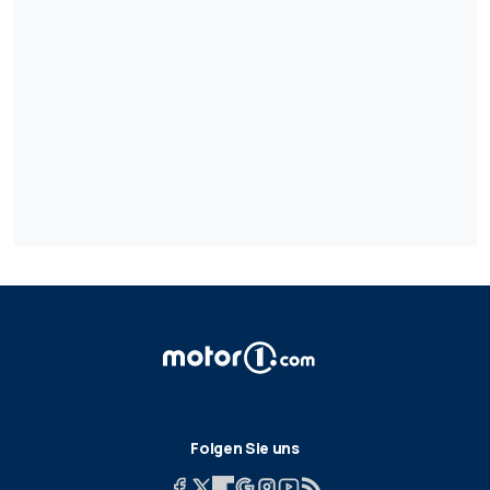
Folgen Sie uns