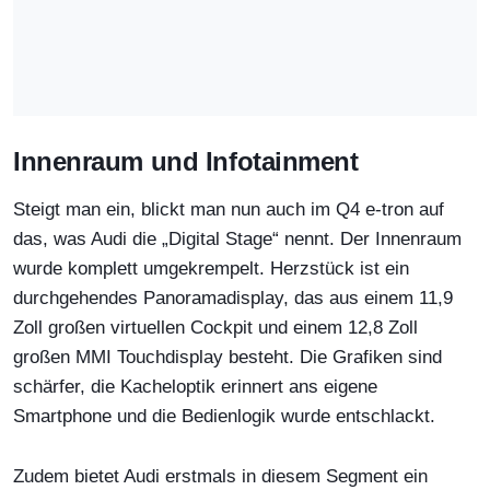
Innenraum und Infotainment
Steigt man ein, blickt man nun auch im Q4 e-tron auf
das, was Audi die „Digital Stage“ nennt. Der Innenraum
wurde komplett umgekrempelt. Herzstück ist ein
durchgehendes Panoramadisplay, das aus einem 11,9
Zoll großen virtuellen Cockpit und einem 12,8 Zoll
großen MMI Touchdisplay besteht. Die Grafiken sind
schärfer, die Kacheloptik erinnert ans eigene
Smartphone und die Bedienlogik wurde entschlackt.
Zudem bietet Audi erstmals in diesem Segment ein