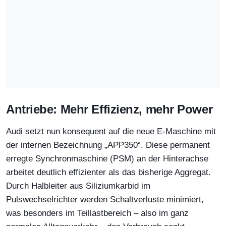
Antriebe: Mehr Effizienz, mehr Power
Audi setzt nun konsequent auf die neue E-Maschine mit
der internen Bezeichnung „APP350“. Diese permanent
erregte Synchronmaschine (PSM) an der Hinterachse
arbeitet deutlich effizienter als das bisherige Aggregat.
Durch Halbleiter aus Siliziumkarbid im
Pulswechselrichter werden Schaltverluste minimiert,
was besonders im Teillastbereich – also im ganz