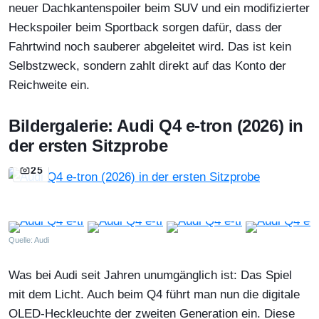
neuer Dachkantenspoiler beim SUV und ein modifizierter
Heckspoiler beim Sportback sorgen dafür, dass der
Fahrtwind noch sauberer abgeleitet wird. Das ist kein
Selbstzweck, sondern zahlt direkt auf das Konto der
Reichweite ein.
Bildergalerie: Audi Q4 e-tron (2026) in
der ersten Sitzprobe
25
Quelle: Audi
Was bei Audi seit Jahren unumgänglich ist: Das Spiel
mit dem Licht. Auch beim Q4 führt man nun die digitale
OLED-Heckleuchte der zweiten Generation ein. Diese