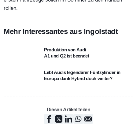
rollen.
Mehr Interessantes aus Ingolstadt
Produktion von Audi
A1 und Q2 ist beendet
Lebt Audis legendärer Fünfzylinder in
Europa dank Hybrid doch weiter?
Diesen Artikel teilen