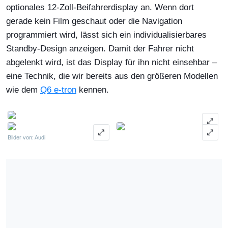
optionales 12-Zoll-Beifahrerdisplay an. Wenn dort
gerade kein Film geschaut oder die Navigation
programmiert wird, lässt sich ein individualisierbares
Standby-Design anzeigen. Damit der Fahrer nicht
abgelenkt wird, ist das Display für ihn nicht einsehbar –
eine Technik, die wir bereits aus den größeren Modellen
wie dem
Q6 e-tron
kennen.
Bilder von: Audi