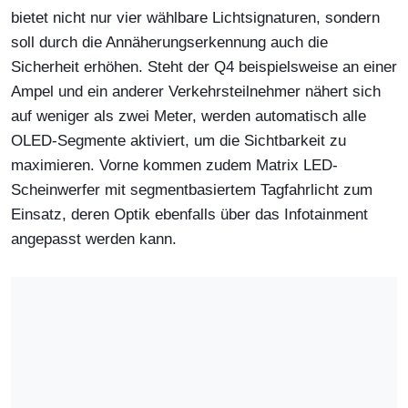
bietet nicht nur vier wählbare Lichtsignaturen, sondern
soll durch die Annäherungserkennung auch die
Sicherheit erhöhen. Steht der Q4 beispielsweise an einer
Ampel und ein anderer Verkehrsteilnehmer nähert sich
auf weniger als zwei Meter, werden automatisch alle
OLED-Segmente aktiviert, um die Sichtbarkeit zu
maximieren. Vorne kommen zudem Matrix LED-
Scheinwerfer mit segmentbasiertem Tagfahrlicht zum
Einsatz, deren Optik ebenfalls über das Infotainment
angepasst werden kann.