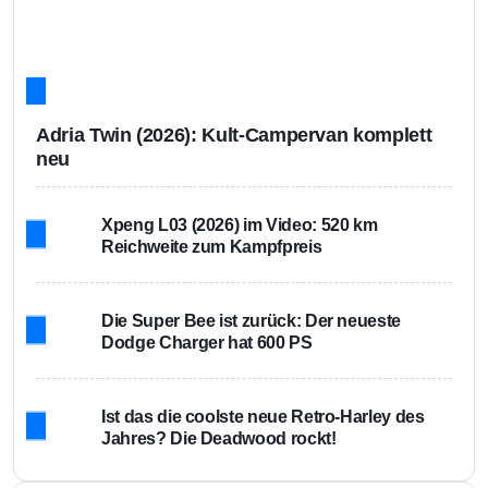
Adria Twin (2026): Kult-Campervan komplett
neu
Xpeng L03 (2026) im Video: 520 km
Reichweite zum Kampfpreis
Die Super Bee ist zurück: Der neueste
Dodge Charger hat 600 PS
Ist das die coolste neue Retro-Harley des
Jahres? Die Deadwood rockt!