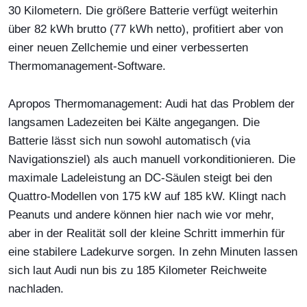
30 Kilometern. Die größere Batterie verfügt weiterhin
über 82 kWh brutto (77 kWh netto), profitiert aber von
einer neuen Zellchemie und einer verbesserten
Thermomanagement-Software.
Apropos Thermomanagement: Audi hat das Problem der
langsamen Ladezeiten bei Kälte angegangen. Die
Batterie lässt sich nun sowohl automatisch (via
Navigationsziel) als auch manuell vorkonditionieren. Die
maximale Ladeleistung an DC-Säulen steigt bei den
Quattro-Modellen von 175 kW auf 185 kW. Klingt nach
Peanuts und andere können hier nach wie vor mehr,
aber in der Realität soll der kleine Schritt immerhin für
eine stabilere Ladekurve sorgen. In zehn Minuten lassen
sich laut Audi nun bis zu 185 Kilometer Reichweite
nachladen.