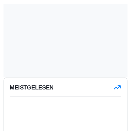
MEISTGELESEN