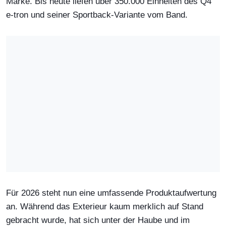
Marke. Bis heute liefen über 350.000 Einheiten des Q4
e-tron und seiner Sportback-Variante vom Band.
Für 2026 steht nun eine umfassende Produktaufwertung
an. Während das Exterieur kaum merklich auf Stand
gebracht wurde, hat sich unter der Haube und im