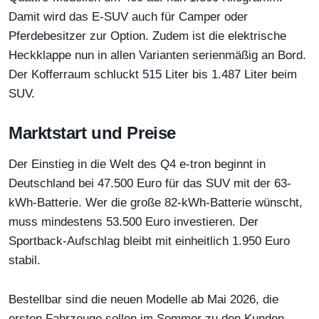
Damit wird das E-SUV auch für Camper oder
Pferdebesitzer zur Option. Zudem ist die elektrische
Heckklappe nun in allen Varianten serienmäßig an Bord.
Der Kofferraum schluckt 515 Liter bis 1.487 Liter beim
SUV.
Marktstart und Preise
Der Einstieg in die Welt des Q4 e-tron beginnt in
Deutschland bei 47.500 Euro für das SUV mit der 63-
kWh-Batterie. Wer die große 82-kWh-Batterie wünscht,
muss mindestens 53.500 Euro investieren. Der
Sportback-Aufschlag bleibt mit einheitlich 1.950 Euro
stabil.
Bestellbar sind die neuen Modelle ab Mai 2026, die
ersten Fahrzeuge sollen im Sommer zu den Kunden