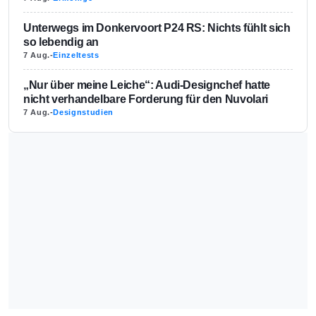
Unterwegs im Donkervoort P24 RS: Nichts fühlt sich
so lebendig an
7 Aug.
-
Einzeltests
„Nur über meine Leiche“: Audi-Designchef hatte
nicht verhandelbare Forderung für den Nuvolari
7 Aug.
-
Designstudien