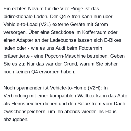
Ein echtes Novum für die Vier Ringe ist das
bidirektionale Laden. Der Q4 e-tron kann nun über
Vehicle-to-Load (V2L) externe Geräte mit Strom
versorgen. Über eine Steckdose im Kofferraum oder
einen Adapter an der Ladebuchse lassen sich E-Bikes
laden oder - wie es uns Audi beim Fototermin
präsentierte - eine Popcorn-Maschine betreiben. Geben
Sie es zu: Nur das war der Grund, warum Sie bisher
noch keinen Q4 erworben haben.
Noch spannender ist Vehicle-to-Home (V2H): In
Verbindung mit einer kompatiblen Wallbox kann das Auto
als Heimspeicher dienen und den Solarstrom vom Dach
zwischenspeichern, um ihn abends wieder ins Haus
abzugeben.