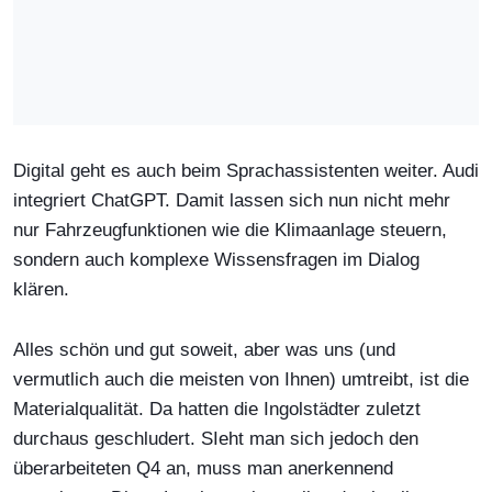
Digital geht es auch beim Sprachassistenten weiter. Audi
integriert ChatGPT. Damit lassen sich nun nicht mehr
nur Fahrzeugfunktionen wie die Klimaanlage steuern,
sondern auch komplexe Wissensfragen im Dialog
klären.
Alles schön und gut soweit, aber was uns (und
vermutlich auch die meisten von Ihnen) umtreibt, ist die
Materialqualität. Da hatten die Ingolstädter zuletzt
durchaus geschludert. SIeht man sich jedoch den
überarbeiteten Q4 an, muss man anerkennend