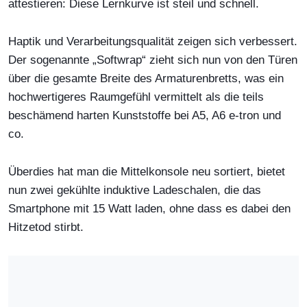
attestieren: Diese Lernkurve ist steil und schnell.
Haptik und Verarbeitungsqualität zeigen sich verbessert.
Der sogenannte „Softwrap“ zieht sich nun von den Türen
über die gesamte Breite des Armaturenbretts, was ein
hochwertigeres Raumgefühl vermittelt als die teils
beschämend harten Kunststoffe bei A5, A6 e-tron und
co.
Überdies hat man die Mittelkonsole neu sortiert, bietet
nun zwei gekühlte induktive Ladeschalen, die das
Smartphone mit 15 Watt laden, ohne dass es dabei den
Hitzetod stirbt.