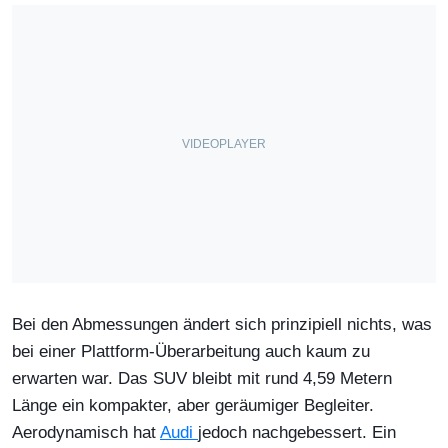
Bei den Abmessungen ändert sich prinzipiell nichts, was
bei einer Plattform-Überarbeitung auch kaum zu
erwarten war. Das SUV bleibt mit rund 4,59 Metern
Länge ein kompakter, aber geräumiger Begleiter.
Aerodynamisch hat
Audi
jedoch nachgebessert. Ein