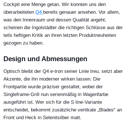
Cockpit eine Menge getan. Wir konnten uns den
überarbeiteten
Q4
bereits genauer ansehen. Vor allem,
was den Innenraum und dessen Qualität angeht,
scheinen die Ingolstädter die richtigen Schlüsse aus der
teils heftigen Kritik an ihren letzten Produktneuheiten
gezogen zu haben.
Design und Abmessungen
Optisch bleibt der Q4 e-tron seiner Linie treu, setzt aber
Akzente, die ihn moderner wirken lassen. Die
Frontpartie wurde präziser gestaltet, wobei der
Singleframe-Grill nun serienmäßig in Wagenfarbe
ausgeführt ist. Wer sich für die S line-Variante
entscheidet, bekommt zusätzliche vertikale „Blades“ an
Front und Heck in Selenitsilber matt.