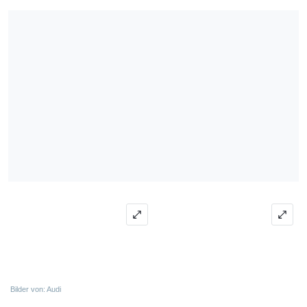
Bilder von: Audi