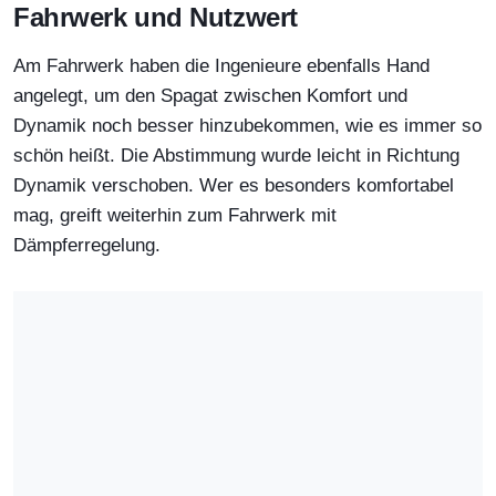
Fahrwerk und Nutzwert
Am Fahrwerk haben die Ingenieure ebenfalls Hand
angelegt, um den Spagat zwischen Komfort und
Dynamik noch besser hinzubekommen, wie es immer so
schön heißt. Die Abstimmung wurde leicht in Richtung
Dynamik verschoben. Wer es besonders komfortabel
mag, greift weiterhin zum Fahrwerk mit
Dämpferregelung.