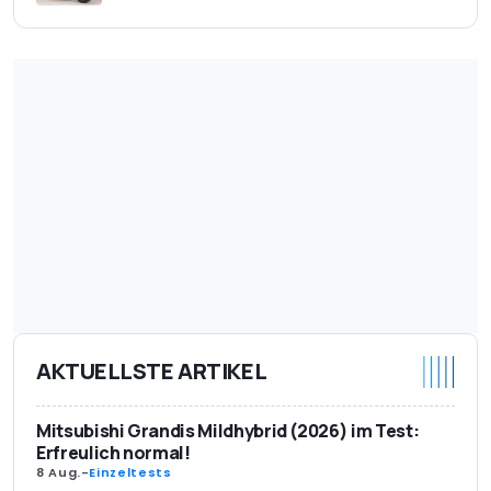
AKTUELLSTE ARTIKEL
Mitsubishi Grandis Mildhybrid (2026) im Test:
Erfreulich normal!
8 Aug.
-
Einzeltests