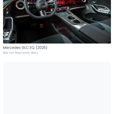
Mercedes GLC EQ (2025)
Bild von: Mercedes-Benz