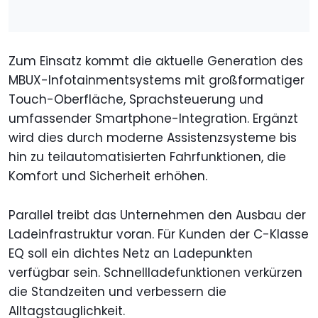
Zum Einsatz kommt die aktuelle Generation des
MBUX-Infotainmentsystems mit großformatiger
Touch-Oberfläche, Sprachsteuerung und
umfassender Smartphone-Integration. Ergänzt
wird dies durch moderne Assistenzsysteme bis
hin zu teilautomatisierten Fahrfunktionen, die
Komfort und Sicherheit erhöhen.
Parallel treibt das Unternehmen den Ausbau der
Ladeinfrastruktur voran. Für Kunden der C-Klasse
EQ soll ein dichtes Netz an Ladepunkten
verfügbar sein. Schnellladefunktionen verkürzen
die Standzeiten und verbessern die
Alltagstauglichkeit.