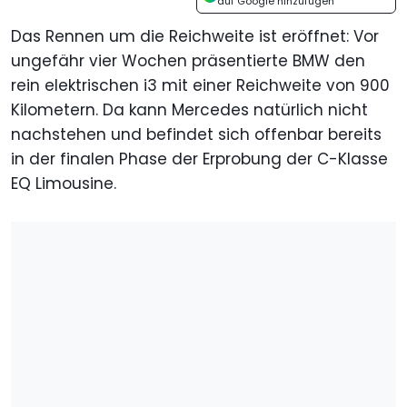
auf Google hinzufügen
Das Rennen um die Reichweite ist eröffnet: Vor
ungefähr vier Wochen präsentierte BMW den
rein elektrischen i3 mit einer Reichweite von 900
Kilometern. Da kann Mercedes natürlich nicht
nachstehen und befindet sich offenbar bereits
in der finalen Phase der Erprobung der C-Klasse
EQ Limousine.