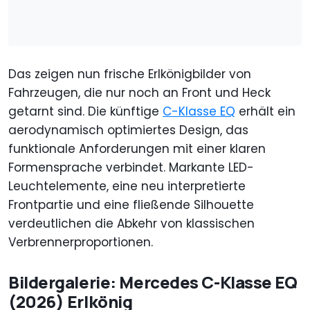
Das zeigen nun frische Erlkönigbilder von
Fahrzeugen, die nur noch an Front und Heck
getarnt sind. Die künftige
C-Klasse EQ
erhält ein
aerodynamisch optimiertes Design, das
funktionale Anforderungen mit einer klaren
Formensprache verbindet. Markante LED-
Leuchtelemente, eine neu interpretierte
Frontpartie und eine fließende Silhouette
verdeutlichen die Abkehr von klassischen
Verbrennerproportionen.
Bildergalerie: Mercedes C-Klasse EQ
(2026) Erlkönig