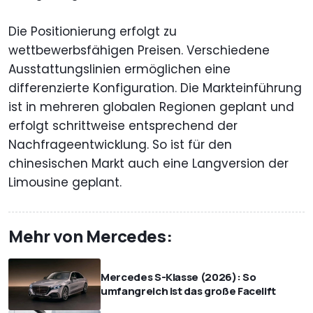
Die Positionierung erfolgt zu
wettbewerbsfähigen Preisen. Verschiedene
Ausstattungslinien ermöglichen eine
differenzierte Konfiguration. Die Markteinführung
ist in mehreren globalen Regionen geplant und
erfolgt schrittweise entsprechend der
Nachfrageentwicklung. So ist für den
chinesischen Markt auch eine Langversion der
Limousine geplant.
Mehr von Mercedes:
Mercedes S-Klasse (2026): So
umfangreich ist das große Facelift