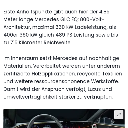
Erste Anhaltspunkte gibt auch hier der 4,85
Meter lange Mercedes GLC EQ: 800-Volt-
Architektur, maximal 330 kW Ladeleistung, als
400er 360 kW gleich 489 PS Leistung sowie bis
zu 715 Kilometer Reichweite.
Im Innenraum setzt Mercedes auf nachhaltige
Materialien. Verarbeitet werden unter anderem
zertifizierte Holzapplikationen, recycelte Textilien
und weitere ressourcenschonende Werkstoffe.
Damit wird der Anspruch verfolgt, Luxus und
Umweltverträglichkeit stärker zu verknüpfen.