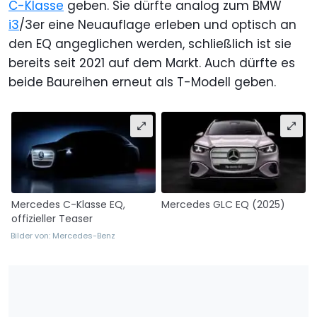
C-Klasse
geben. Sie dürfte analog zum BMW
i3
/3er eine Neuauflage erleben und optisch an
den EQ angeglichen werden, schließlich ist sie
bereits seit 2021 auf dem Markt. Auch dürfte es
beide Baureihen erneut als T-Modell geben.
Mercedes C-Klasse EQ,
Mercedes GLC EQ (2025)
offizieller Teaser
Bilder von: Mercedes-Benz