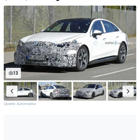
13
Quelle: Automedia