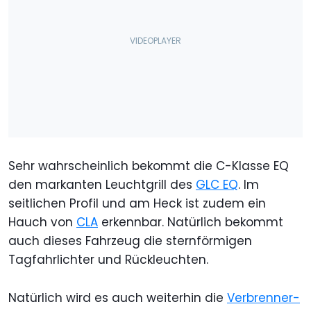
Sehr wahrscheinlich bekommt die C-Klasse EQ
den markanten Leuchtgrill des
GLC EQ
. Im
seitlichen Profil und am Heck ist zudem ein
Hauch von
CLA
erkennbar. Natürlich bekommt
auch dieses Fahrzeug die sternförmigen
Tagfahrlichter und Rückleuchten.
Natürlich wird es auch weiterhin die
Verbrenner-