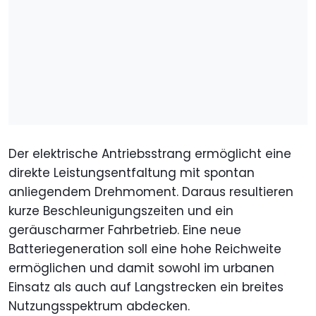
Der elektrische Antriebsstrang ermöglicht eine
direkte Leistungsentfaltung mit spontan
anliegendem Drehmoment. Daraus resultieren
kurze Beschleunigungszeiten und ein
geräuscharmer Fahrbetrieb. Eine neue
Batteriegeneration soll eine hohe Reichweite
ermöglichen und damit sowohl im urbanen
Einsatz als auch auf Langstrecken ein breites
Nutzungsspektrum abdecken.