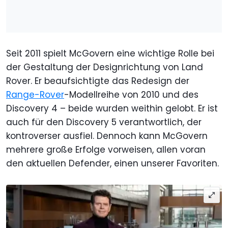
Seit 2011 spielt McGovern eine wichtige Rolle bei
der Gestaltung der Designrichtung von Land
Rover. Er beaufsichtigte das Redesign der
Range-Rover
-Modellreihe von 2010 und des
Discovery 4 – beide wurden weithin gelobt. Er ist
auch für den Discovery 5 verantwortlich, der
kontroverser ausfiel. Dennoch kann McGovern
mehrere große Erfolge vorweisen, allen voran
den aktuellen Defender, einen unserer Favoriten.