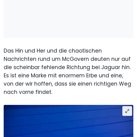
Das Hin und Her und die chaotischen
Nachrichten rund um McGovern deuten nur auf
die scheinbar fehlende Richtung bei Jaguar hin.
Es ist eine Marke mit enormem Erbe und eine,
von der wir hoffen, dass sie einen richtigen Weg
nach vorne findet.