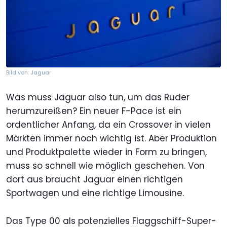
Bild von: Jaguar
Was muss Jaguar also tun, um das Ruder
herumzureißen? Ein neuer F-Pace ist ein
ordentlicher Anfang, da ein Crossover in vielen
Märkten immer noch wichtig ist. Aber Produktion
und Produktpalette wieder in Form zu bringen,
muss so schnell wie möglich geschehen. Von
dort aus braucht Jaguar einen richtigen
Sportwagen und eine richtige Limousine.
Das Type 00 als potenzielles Flaggschiff-Super-