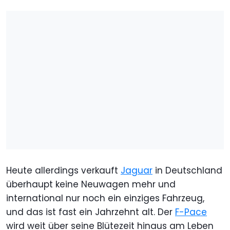
Heute allerdings verkauft
Jaguar
in Deutschland
überhaupt keine Neuwagen mehr und
international nur noch ein einziges Fahrzeug,
und das ist fast ein Jahrzehnt alt. Der
F-Pace
wird weit über seine Blütezeit hinaus am Leben