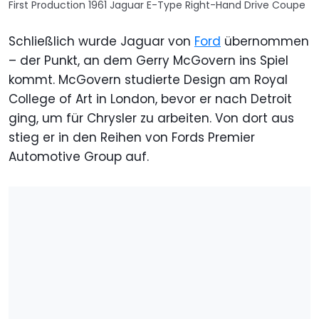
First Production 1961 Jaguar E-Type Right-Hand Drive Coupe
Schließlich wurde Jaguar von
Ford
übernommen
– der Punkt, an dem Gerry McGovern ins Spiel
kommt. McGovern studierte Design am Royal
College of Art in London, bevor er nach Detroit
ging, um für Chrysler zu arbeiten. Von dort aus
stieg er in den Reihen von Fords Premier
Automotive Group auf.