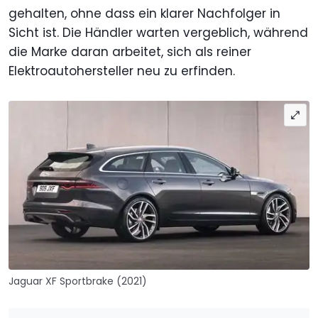
gehalten, ohne dass ein klarer Nachfolger in
Sicht ist. Die Händler warten vergeblich, während
die Marke daran arbeitet, sich als reiner
Elektroautohersteller neu zu erfinden.
Jaguar XF Sportbrake (2021)