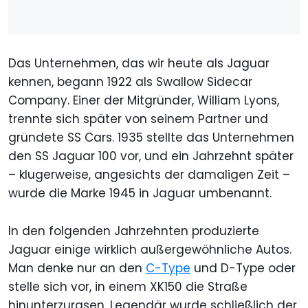
Das Unternehmen, das wir heute als Jaguar
kennen, begann 1922 als Swallow Sidecar
Company. Einer der Mitgründer, William Lyons,
trennte sich später von seinem Partner und
gründete SS Cars. 1935 stellte das Unternehmen
den SS Jaguar 100 vor, und ein Jahrzehnt später
– klugerweise, angesichts der damaligen Zeit –
wurde die Marke 1945 in Jaguar umbenannt.
In den folgenden Jahrzehnten produzierte
Jaguar einige wirklich außergewöhnliche Autos.
Man denke nur an den
C-Type
und D-Type oder
stelle sich vor, in einem XK150 die Straße
hinunterzurasen. Legendär wurde schließlich der