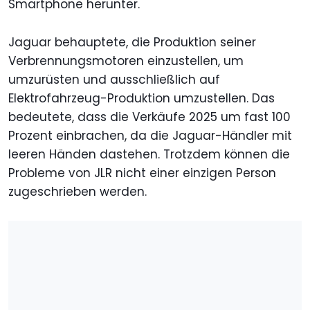
Smartphone herunter.
Jaguar behauptete, die Produktion seiner
Verbrennungsmotoren einzustellen, um
umzurüsten und ausschließlich auf
Elektrofahrzeug-Produktion umzustellen. Das
bedeutete, dass die Verkäufe 2025 um fast 100
Prozent einbrachen, da die Jaguar-Händler mit
leeren Händen dastehen. Trotzdem können die
Probleme von JLR nicht einer einzigen Person
zugeschrieben werden.