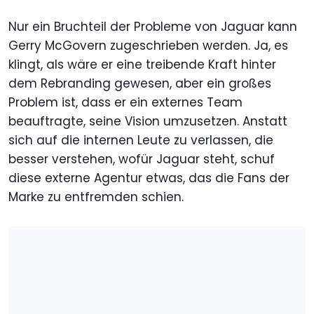
Nur ein Bruchteil der Probleme von Jaguar kann
Gerry McGovern zugeschrieben werden. Ja, es
klingt, als wäre er eine treibende Kraft hinter
dem Rebranding gewesen, aber ein großes
Problem ist, dass er ein externes Team
beauftragte, seine Vision umzusetzen. Anstatt
sich auf die internen Leute zu verlassen, die
besser verstehen, wofür Jaguar steht, schuf
diese externe Agentur etwas, das die Fans der
Marke zu entfremden schien.