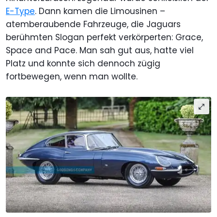
E-Type
. Dann kamen die Limousinen –
atemberaubende Fahrzeuge, die Jaguars
berühmten Slogan perfekt verkörperten: Grace,
Space and Pace. Man sah gut aus, hatte viel
Platz und konnte sich dennoch zügig
fortbewegen, wenn man wollte.