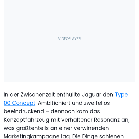
In der Zwischenzeit enthüllte Jaguar den
Type
00 Concept
. Ambitioniert und zweifellos
beeindruckend – dennoch kam das
Konzeptfahrzeug mit verhaltener Resonanz an,
was größtenteils an einer verwirrenden
Marketingkampagne lag. Die Dinge schienen