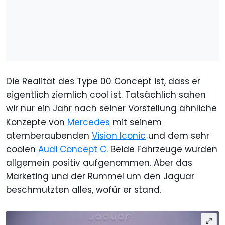
Die Realität des Type 00 Concept ist, dass er
eigentlich ziemlich cool ist. Tatsächlich sahen
wir nur ein Jahr nach seiner Vorstellung ähnliche
Konzepte von
Mercedes
mit seinem
atemberaubenden
Vision Iconic
und dem sehr
coolen
Audi Concept C
. Beide Fahrzeuge wurden
allgemein positiv aufgenommen. Aber das
Marketing und der Rummel um den Jaguar
beschmutzten alles, wofür er stand.