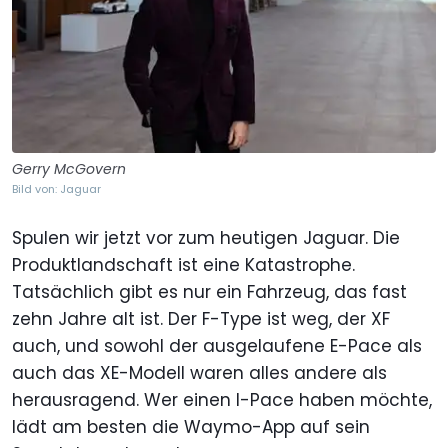
Gerry McGovern
Bild von: Jaguar
Spulen wir jetzt vor zum heutigen Jaguar. Die
Produktlandschaft ist eine Katastrophe.
Tatsächlich gibt es nur ein Fahrzeug, das fast
zehn Jahre alt ist. Der F-Type ist weg, der XF
auch, und sowohl der ausgelaufene E-Pace als
auch das XE-Modell waren alles andere als
herausragend. Wer einen I-Pace haben möchte,
lädt am besten die Waymo-App auf sein