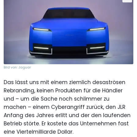
Bild von: Jaguar
Das lässt uns mit einem ziemlich desaströsen
Rebranding, keinen Produkten für die Händler
und – um die Sache noch schlimmer zu
machen – einem Cyberangriff zurück, den JLR
Anfang des Jahres erlitt und der den laufenden
Betrieb störte. Er kostete das Unternehmen fast
eine Viertelmilliarde Dollar.