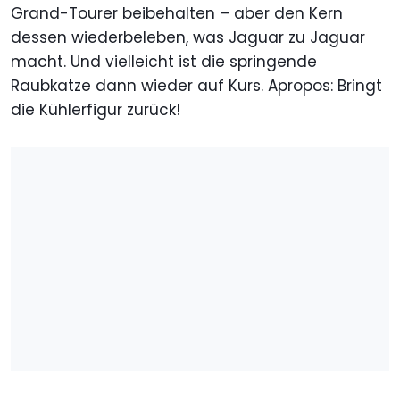
Grand-Tourer beibehalten – aber den Kern
dessen wiederbeleben, was Jaguar zu Jaguar
macht. Und vielleicht ist die springende
Raubkatze dann wieder auf Kurs. Apropos: Bringt
die Kühlerfigur zurück!