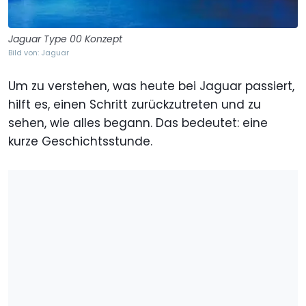
Jaguar Type 00 Konzept
Bild von: Jaguar
Um zu verstehen, was heute bei Jaguar passiert,
hilft es, einen Schritt zurückzutreten und zu
sehen, wie alles begann. Das bedeutet: eine
kurze Geschichtsstunde.