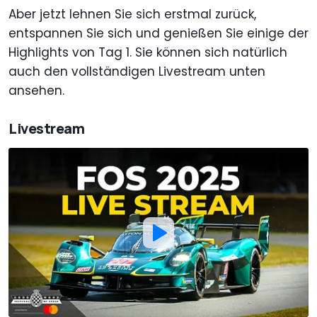
Aber jetzt lehnen Sie sich erstmal zurück,
entspannen Sie sich und genießen Sie einige der
Highlights von Tag 1. Sie können sich natürlich
auch den vollständigen Livestream unten
ansehen.
Livestream