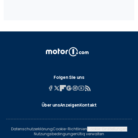
Folgen Sie uns
Über uns
Anzeigen
Kontakt
Datenschutzerklärung
Cookie-Richtlinien
Cookie-Einstellungen
Nutzungsbedingungen
Utiq verwalten