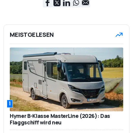
MEISTGELESEN
1
Hymer B-Klasse MasterLine (2026): Das
Flaggschiff wird neu