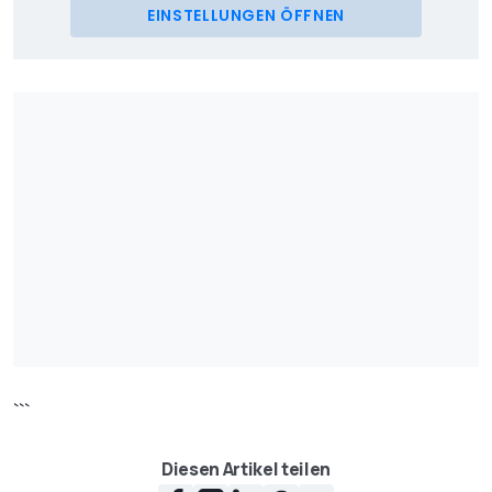
EINSTELLUNGEN ÖFFNEN
```
Diesen Artikel teilen