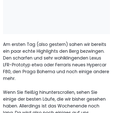
Am ersten Tag (also gestern) sahen wir bereits
ein paar echte Highlights den Berg bezwingen.
Den scharfen und sehr wohlklingenden Lexus
LFR-Prototyp etwa oder Ferraris neues Hypercar
F80, den Praga Bohema und noch einige andere
mehr.
Wenn Sie fleißig hinunterscrollen, sehen Sie
einige der besten Läufe, die wir bisher gesehen
haben. Allerdings ist das Wochenende noch
lang. Da wird also noch einiges auf uns