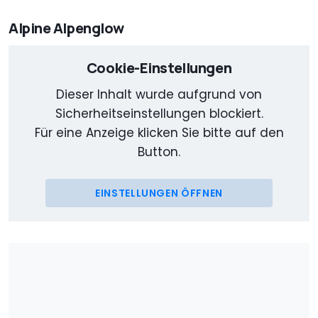
Alpine Alpenglow
Cookie-Einstellungen
Dieser Inhalt wurde aufgrund von
Sicherheitseinstellungen blockiert.
Für eine Anzeige klicken Sie bitte auf den
Button.
EINSTELLUNGEN ÖFFNEN