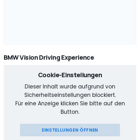
BMW Vision Driving Experience
Cookie-Einstellungen
Dieser Inhalt wurde aufgrund von
Sicherheitseinstellungen blockiert.
Für eine Anzeige klicken Sie bitte auf den
Button.
EINSTELLUNGEN ÖFFNEN