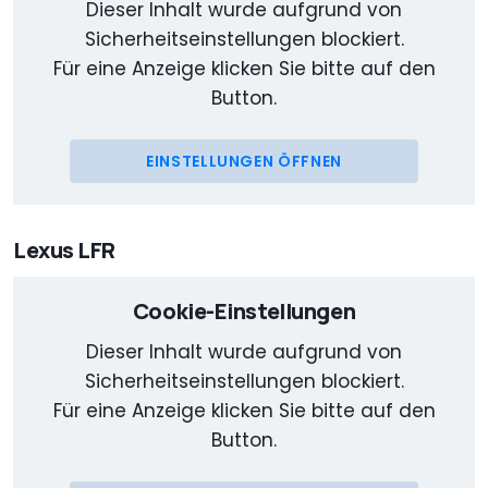
Dieser Inhalt wurde aufgrund von
Sicherheitseinstellungen blockiert.
Für eine Anzeige klicken Sie bitte auf den
Button.
EINSTELLUNGEN ÖFFNEN
Lexus LFR
Cookie-Einstellungen
Dieser Inhalt wurde aufgrund von
Sicherheitseinstellungen blockiert.
Für eine Anzeige klicken Sie bitte auf den
Button.