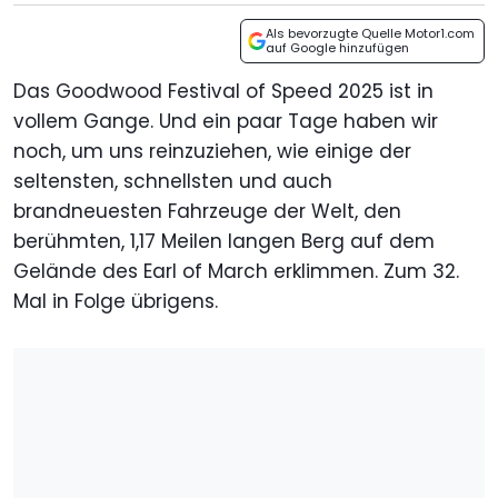
Als bevorzugte Quelle Motor1.com
auf Google hinzufügen
Das Goodwood Festival of Speed 2025 ist in
vollem Gange. Und ein paar Tage haben wir
noch, um uns reinzuziehen, wie einige der
seltensten, schnellsten und auch
brandneuesten Fahrzeuge der Welt, den
berühmten, 1,17 Meilen langen Berg auf dem
Gelände des Earl of March erklimmen. Zum 32.
Mal in Folge übrigens.