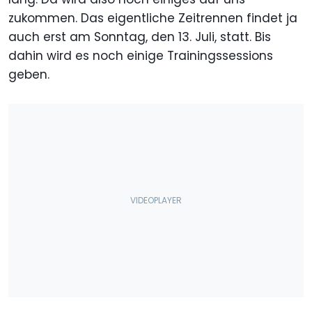
zukommen. Das eigentliche Zeitrennen findet ja
auch erst am Sonntag, den 13. Juli, statt. Bis
dahin wird es noch einige Trainingssessions
geben.