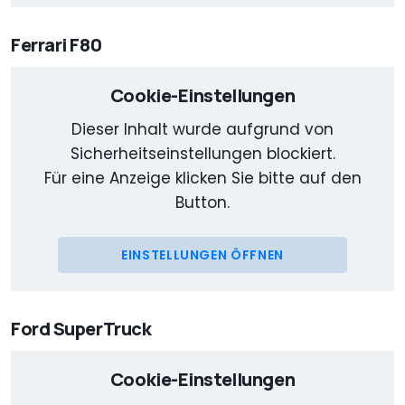
Ferrari F80
Cookie-Einstellungen
Dieser Inhalt wurde aufgrund von
Sicherheitseinstellungen blockiert.
Für eine Anzeige klicken Sie bitte auf den
Button.
EINSTELLUNGEN ÖFFNEN
Ford SuperTruck
Cookie-Einstellungen