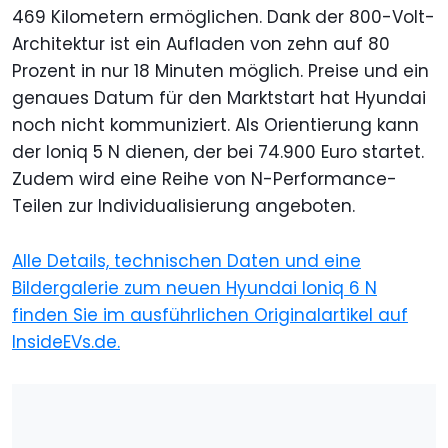
469 Kilometern ermöglichen. Dank der 800-Volt-
Architektur ist ein Aufladen von zehn auf 80
Prozent in nur 18 Minuten möglich. Preise und ein
genaues Datum für den Marktstart hat Hyundai
noch nicht kommuniziert. Als Orientierung kann
der Ioniq 5 N dienen, der bei 74.900 Euro startet.
Zudem wird eine Reihe von N-Performance-
Teilen zur Individualisierung angeboten.
Alle Details, technischen Daten und eine
Bildergalerie zum neuen Hyundai Ioniq 6 N
finden Sie im ausführlichen Originalartikel auf
InsideEVs.de.