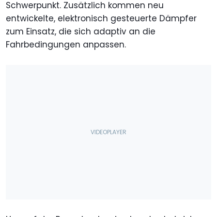
Schwerpunkt. Zusätzlich kommen neu
entwickelte, elektronisch gesteuerte Dämpfer
zum Einsatz, die sich adaptiv an die
Fahrbedingungen anpassen.