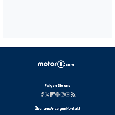
Folgen Sie uns
Über uns
Anzeigen
Kontakt