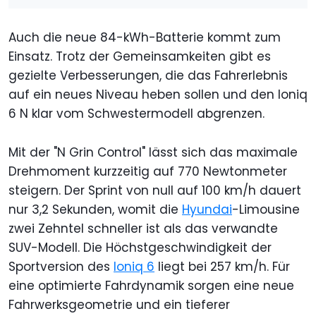
Auch die neue 84-kWh-Batterie kommt zum
Einsatz. Trotz der Gemeinsamkeiten gibt es
gezielte Verbesserungen, die das Fahrerlebnis
auf ein neues Niveau heben sollen und den Ioniq
6 N klar vom Schwestermodell abgrenzen.
Mit der "N Grin Control" lässt sich das maximale
Drehmoment kurzzeitig auf 770 Newtonmeter
steigern. Der Sprint von null auf 100 km/h dauert
nur 3,2 Sekunden, womit die
Hyundai
-Limousine
zwei Zehntel schneller ist als das verwandte
SUV-Modell. Die Höchstgeschwindigkeit der
Sportversion des
Ioniq 6
liegt bei 257 km/h. Für
eine optimierte Fahrdynamik sorgen eine neue
Fahrwerksgeometrie und ein tieferer