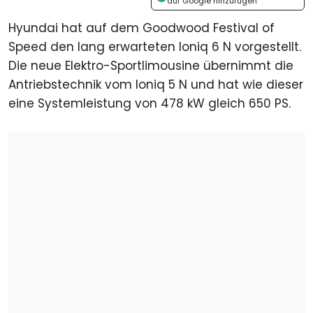
auf Google hinzufügen
Hyundai hat auf dem Goodwood Festival of
Speed den lang erwarteten Ioniq 6 N vorgestellt.
Die neue Elektro-Sportlimousine übernimmt die
Antriebstechnik vom Ioniq 5 N und hat wie dieser
eine Systemleistung von 478 kW gleich 650 PS.