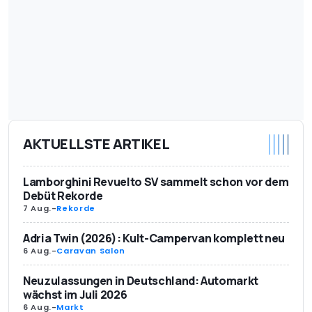
AKTUELLSTE ARTIKEL
Lamborghini Revuelto SV sammelt schon vor dem
Debüt Rekorde
7 Aug.
-
Rekorde
Adria Twin (2026): Kult-Campervan komplett neu
6 Aug.
-
Caravan Salon
Neuzulassungen in Deutschland: Automarkt
wächst im Juli 2026
6 Aug.
-
Markt