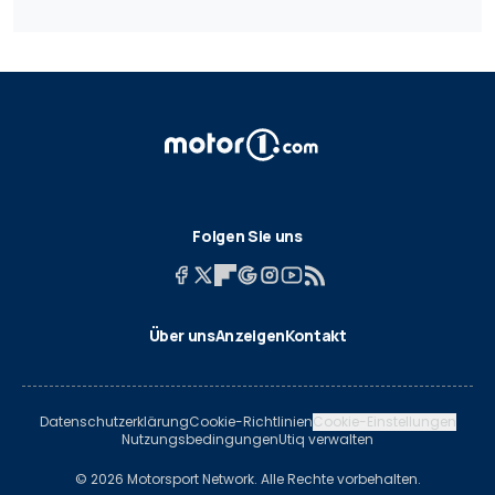
Folgen Sie uns
Über uns
Anzeigen
Kontakt
Datenschutzerklärung
Cookie-Richtlinien
Cookie-Einstellungen
Nutzungsbedingungen
Utiq verwalten
© 2026 Motorsport Network. Alle Rechte vorbehalten.