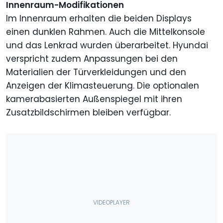
Innenraum-Modifikationen
Im Innenraum erhalten die beiden Displays
einen dunklen Rahmen. Auch die Mittelkonsole
und das Lenkrad wurden überarbeitet. Hyundai
verspricht zudem Anpassungen bei den
Materialien der Türverkleidungen und den
Anzeigen der Klimasteuerung. Die optionalen
kamerabasierten Außenspiegel mit ihren
Zusatzbildschirmen bleiben verfügbar.