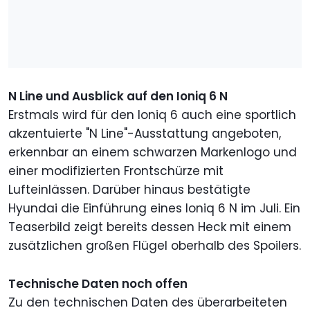
N Line und Ausblick auf den Ioniq 6 N
Erstmals wird für den Ioniq 6 auch eine sportlich
akzentuierte "N Line"-Ausstattung angeboten,
erkennbar an einem schwarzen Markenlogo und
einer modifizierten Frontschürze mit
Lufteinlässen. Darüber hinaus bestätigte
Hyundai die Einführung eines Ioniq 6 N im Juli. Ein
Teaserbild zeigt bereits dessen Heck mit einem
zusätzlichen großen Flügel oberhalb des Spoilers.
Technische Daten noch offen
Zu den technischen Daten des überarbeiteten