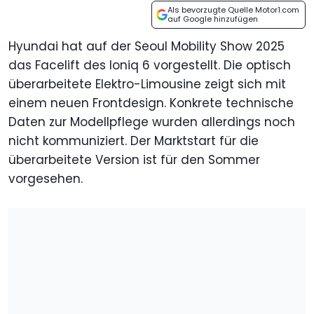
Als bevorzugte Quelle Motor1.com
auf Google hinzufügen
Hyundai hat auf der Seoul Mobility Show 2025
das Facelift des Ioniq 6 vorgestellt. Die optisch
überarbeitete Elektro-Limousine zeigt sich mit
einem neuen Frontdesign. Konkrete technische
Daten zur Modellpflege wurden allerdings noch
nicht kommuniziert. Der Marktstart für die
überarbeitete Version ist für den Sommer
vorgesehen.