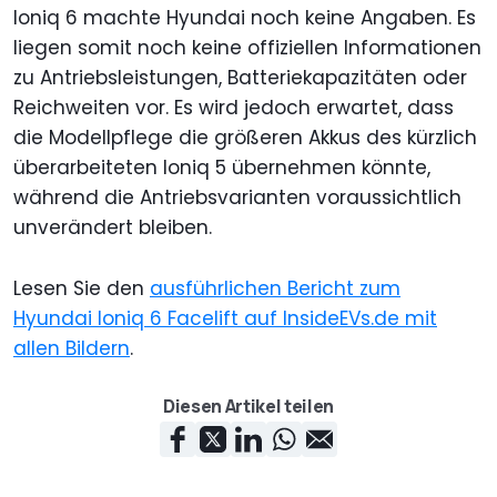
Ioniq 6 machte Hyundai noch keine Angaben. Es
liegen somit noch keine offiziellen Informationen
zu Antriebsleistungen, Batteriekapazitäten oder
Reichweiten vor. Es wird jedoch erwartet, dass
die Modellpflege die größeren Akkus des kürzlich
überarbeiteten Ioniq 5 übernehmen könnte,
während die Antriebsvarianten voraussichtlich
unverändert bleiben.
Lesen Sie den
ausführlichen Bericht zum
Hyundai Ioniq 6 Facelift auf InsideEVs.de mit
allen Bildern
.
Diesen Artikel teilen