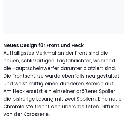
Neues Design für Front und Heck
Auffälligstes Merkmal an der Front sind die
neuen, schlitzartigen Tagfahrlichter, während
die Hauptscheinwerfer darunter platziert sind.
Die Frontschürze wurde ebenfalls neu gestaltet
und weist mittig einen dunkleren Bereich auf.
Am Heck ersetzt ein einzelner größerer Spoiler
die bisherige Lösung mit zwei Spoilern. Eine neue
Chromleiste trennt den überarbeiteten Diffusor
von der Karosserie.