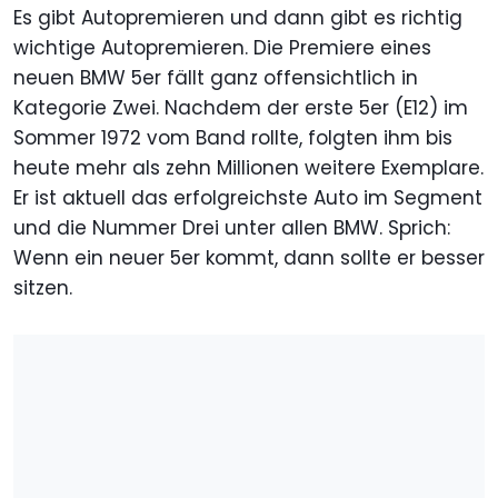
Es gibt Autopremieren und dann gibt es richtig
wichtige Autopremieren. Die Premiere eines
neuen BMW 5er fällt ganz offensichtlich in
Kategorie Zwei. Nachdem der erste 5er (E12) im
Sommer 1972 vom Band rollte, folgten ihm bis
heute mehr als zehn Millionen weitere Exemplare.
Er ist aktuell das erfolgreichste Auto im Segment
und die Nummer Drei unter allen BMW. Sprich:
Wenn ein neuer 5er kommt, dann sollte er besser
sitzen.