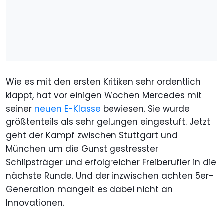
Wie es mit den ersten Kritiken sehr ordentlich
klappt, hat vor einigen Wochen Mercedes mit
seiner
neuen E-Klasse
bewiesen. Sie wurde
größtenteils als sehr gelungen eingestuft. Jetzt
geht der Kampf zwischen Stuttgart und
München um die Gunst gestresster
Schlipsträger und erfolgreicher Freiberufler in die
nächste Runde. Und der inzwischen achten 5er-
Generation mangelt es dabei nicht an
Innovationen.