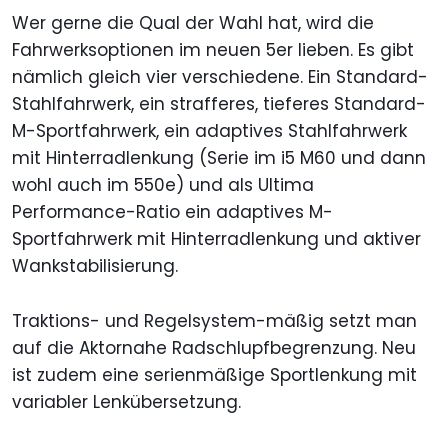
Wer gerne die Qual der Wahl hat, wird die
Fahrwerksoptionen im neuen 5er lieben. Es gibt
nämlich gleich vier verschiedene. Ein Standard-
Stahlfahrwerk, ein strafferes, tieferes Standard-
M-Sportfahrwerk, ein adaptives Stahlfahrwerk
mit Hinterradlenkung (Serie im i5 M60 und dann
wohl auch im 550e) und als Ultima
Performance-Ratio ein adaptives M-
Sportfahrwerk mit Hinterradlenkung und aktiver
Wankstabilisierung.
Traktions- und Regelsystem-mäßig setzt man
auf die Aktornahe Radschlupfbegrenzung. Neu
ist zudem eine serienmäßige Sportlenkung mit
variabler Lenkübersetzung.