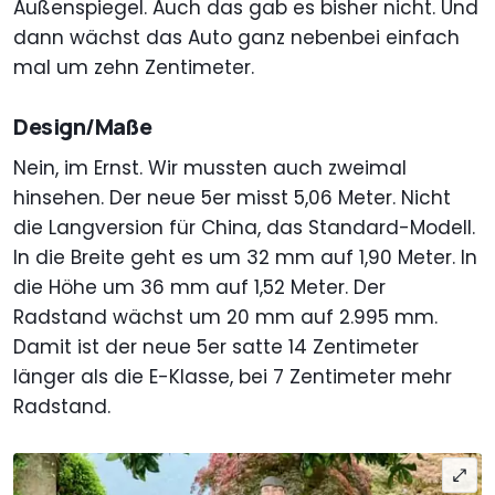
Außenspiegel. Auch das gab es bisher nicht. Und
dann wächst das Auto ganz nebenbei einfach
mal um zehn Zentimeter.
Design/Maße
Nein, im Ernst. Wir mussten auch zweimal
hinsehen. Der neue 5er misst 5,06 Meter. Nicht
die Langversion für China, das Standard-Modell.
In die Breite geht es um 32 mm auf 1,90 Meter. In
die Höhe um 36 mm auf 1,52 Meter. Der
Radstand wächst um 20 mm auf 2.995 mm.
Damit ist der neue 5er satte 14 Zentimeter
länger als die E-Klasse, bei 7 Zentimeter mehr
Radstand.