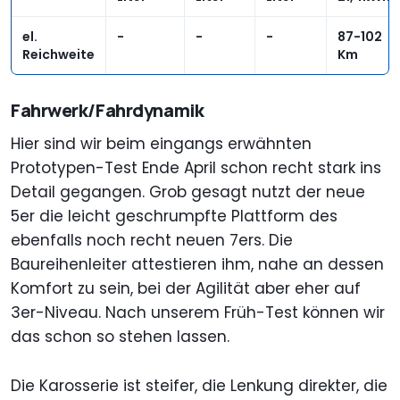
el.
-
-
-
87-102
Reichweite
Km
Fahrwerk/Fahrdynamik
Hier sind wir beim eingangs erwähnten
Prototypen-Test Ende April schon recht stark ins
Detail gegangen. Grob gesagt nutzt der neue
5er die leicht geschrumpfte Plattform des
ebenfalls noch recht neuen 7ers. Die
Baureihenleiter attestieren ihm, nahe an dessen
Komfort zu sein, bei der Agilität aber eher auf
3er-Niveau. Nach unserem Früh-Test können wir
das schon so stehen lassen.
Die Karosserie ist steifer, die Lenkung direkter, die