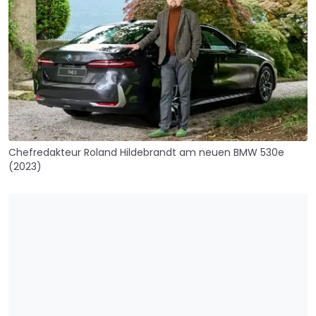
Chefredakteur Roland Hildebrandt am neuen BMW 530e
(2023)