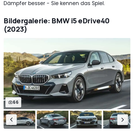
Dämpfer besser - Sie kennen das Spiel.
Bildergalerie: BMW i5 eDrive40
(2023)
66