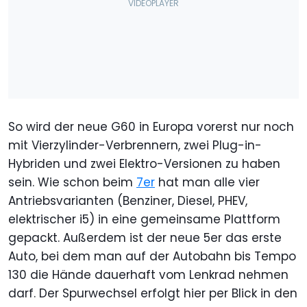
So wird der neue G60 in Europa vorerst nur noch
mit Vierzylinder-Verbrennern, zwei Plug-in-
Hybriden und zwei Elektro-Versionen zu haben
sein. Wie schon beim
7er
hat man alle vier
Antriebsvarianten (Benziner, Diesel, PHEV,
elektrischer i5) in eine gemeinsame Plattform
gepackt. Außerdem ist der neue 5er das erste
Auto, bei dem man auf der Autobahn bis Tempo
130 die Hände dauerhaft vom Lenkrad nehmen
darf. Der Spurwechsel erfolgt hier per Blick in den