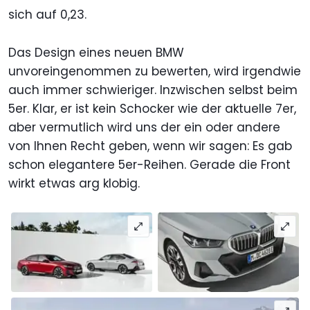
sich auf 0,23.
Das Design eines neuen BMW
unvoreingenommen zu bewerten, wird irgendwie
auch immer schwieriger. Inzwischen selbst beim
5er. Klar, er ist kein Schocker wie der aktuelle 7er,
aber vermutlich wird uns der ein oder andere
von Ihnen Recht geben, wenn wir sagen: Es gab
schon elegantere 5er-Reihen. Gerade die Front
wirkt etwas arg klobig.