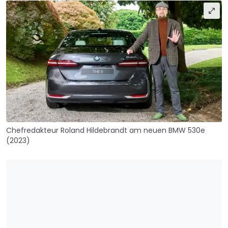
Chefredakteur Roland Hildebrandt am neuen BMW 530e
(2023)