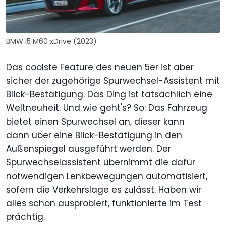
BMW i5 M60 xDrive (2023)
Das coolste Feature des neuen 5er ist aber
sicher der zugehörige Spurwechsel-Assistent mit
Blick-Bestätigung. Das Ding ist tatsächlich eine
Weltneuheit. Und wie geht's? So: Das Fahrzeug
bietet einen Spurwechsel an, dieser kann
dann über eine Blick-Bestätigung in den
Außenspiegel ausgeführt werden. Der
Spurwechselassistent übernimmt die dafür
notwendigen Lenkbewegungen automatisiert,
sofern die Verkehrslage es zulässt. Haben wir
alles schon ausprobiert, funktionierte im Test
prächtig.