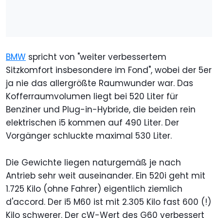
BMW
spricht von "weiter verbessertem
Sitzkomfort insbesondere im Fond", wobei der 5er
ja nie das allergrößte Raumwunder war. Das
Kofferraumvolumen liegt bei 520 Liter für
Benziner und Plug-in-Hybride, die beiden rein
elektrischen i5 kommen auf 490 Liter. Der
Vorgänger schluckte maximal 530 Liter.
Die Gewichte liegen naturgemäß je nach
Antrieb sehr weit auseinander. Ein 520i geht mit
1.725 Kilo (ohne Fahrer) eigentlich ziemlich
d'accord. Der i5 M60 ist mit 2.305 Kilo fast 600 (!)
Kilo schwerer. Der cW-Wert des G60 verbessert