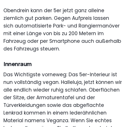
Obendrein kann der 5er jetzt ganz alleine
ziemlich gut parken. Gegen Aufpreis lassen
sich automatisierte Park- und Rangiermanöver
mit einer Länge von bis zu 200 Metern im
Fahrzeug oder per Smartphone auch außerhalb
des Fahrzeugs steuern.
Innenraum
Das Wichtigste vorneweg: Das 5er-Interieur ist
nun vollständig vegan. Halleluja, jetzt können wir
alle endlich wieder ruhig schlafen. Oberflächen
der Sitze, der Armaturentafel und der
Türverkleidungen sowie das abgeflachte
Lenkrad kommen in einem lederähnlichen
Material namens Veganza. Wenn Sie echtes