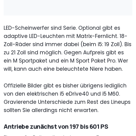
LED-Scheinwerfer sind Serie. Optional gibt es
adaptive LED-Leuchten mit Matrix-Fernlicht. 18-
Zoll-Räder sind immer dabei (beim i5: 19 Zoll). Bis
zu 21 Zoll sind möglich. Gegen Aufpreis gibt es
ein M Sportpaket und ein M Sport Paket Pro. Wer
will, kann auch eine beleuchtete Niere haben.
Offizielle Bilder gibt es bisher übrigens lediglich
von den elektrischen i5 eDrive40 und i5 M60.
Gravierende Unterschiede zum Rest des Lineups
sollten Sie allerdings nicht erwarten.
Antriebe zunächst von 197 bis 601 PS