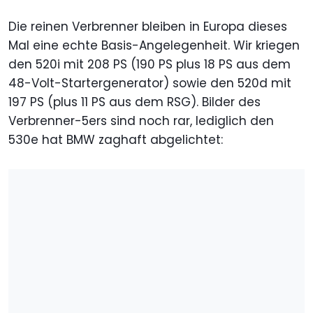
Die reinen Verbrenner bleiben in Europa dieses
Mal eine echte Basis-Angelegenheit. Wir kriegen
den 520i mit 208 PS (190 PS plus 18 PS aus dem
48-Volt-Startergenerator) sowie den 520d mit
197 PS (plus 11 PS aus dem RSG). Bilder des
Verbrenner-5ers sind noch rar, lediglich den
530e hat BMW zaghaft abgelichtet: