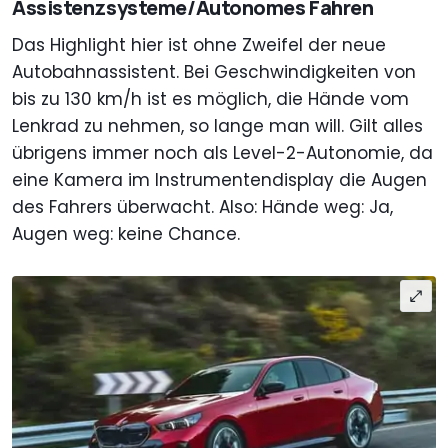
Assistenzsysteme/Autonomes Fahren
Das Highlight hier ist ohne Zweifel der neue
Autobahnassistent. Bei Geschwindigkeiten von
bis zu 130 km/h ist es möglich, die Hände vom
Lenkrad zu nehmen, so lange man will. Gilt alles
übrigens immer noch als Level-2-Autonomie, da
eine Kamera im Instrumentendisplay die Augen
des Fahrers überwacht. Also: Hände weg: Ja,
Augen weg: keine Chance.