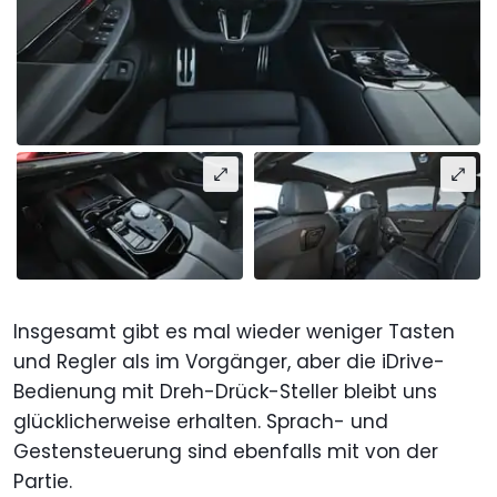
Insgesamt gibt es mal wieder weniger Tasten
und Regler als im Vorgänger, aber die iDrive-
Bedienung mit Dreh-Drück-Steller bleibt uns
glücklicherweise erhalten. Sprach- und
Gestensteuerung sind ebenfalls mit von der
Partie.