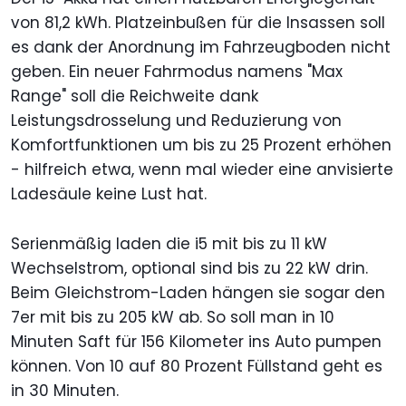
von 81,2 kWh. Platzeinbußen für die Insassen soll
es dank der Anordnung im Fahrzeugboden nicht
geben. Ein neuer Fahrmodus namens "Max
Range" soll die Reichweite dank
Leistungsdrosselung und Reduzierung von
Komfortfunktionen um bis zu 25 Prozent erhöhen
- hilfreich etwa, wenn mal wieder eine anvisierte
Ladesäule keine Lust hat.
Serienmäßig laden die i5 mit bis zu 11 kW
Wechselstrom, optional sind bis zu 22 kW drin.
Beim Gleichstrom-Laden hängen sie sogar den
7er mit bis zu 205 kW ab. So soll man in 10
Minuten Saft für 156 Kilometer ins Auto pumpen
können. Von 10 auf 80 Prozent Füllstand geht es
in 30 Minuten.