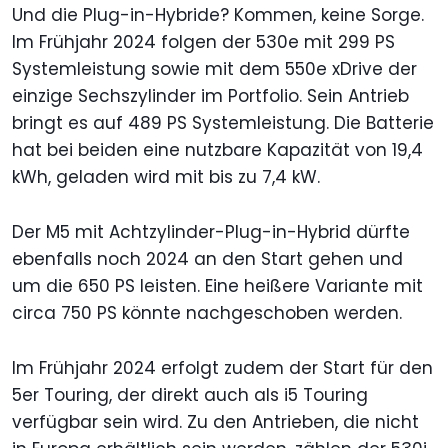
Und die Plug-in-Hybride? Kommen, keine Sorge.
Im Frühjahr 2024 folgen der 530e mit 299 PS
Systemleistung sowie mit dem 550e xDrive der
einzige Sechszylinder im Portfolio. Sein Antrieb
bringt es auf 489 PS Systemleistung. Die Batterie
hat bei beiden eine nutzbare Kapazität von 19,4
kWh, geladen wird mit bis zu 7,4 kW.
Der M5 mit Achtzylinder-Plug-in-Hybrid dürfte
ebenfalls noch 2024 an den Start gehen und
um die 650 PS leisten. Eine heißere Variante mit
circa 750 PS könnte nachgeschoben werden.
Im Frühjahr 2024 erfolgt zudem der Start für den
5er Touring, der direkt auch als i5 Touring
verfügbar sein wird. Zu den Antrieben, die nicht