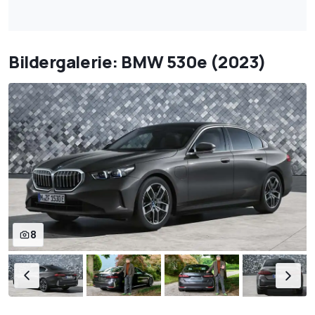
Bildergalerie: BMW 530e (2023)
8