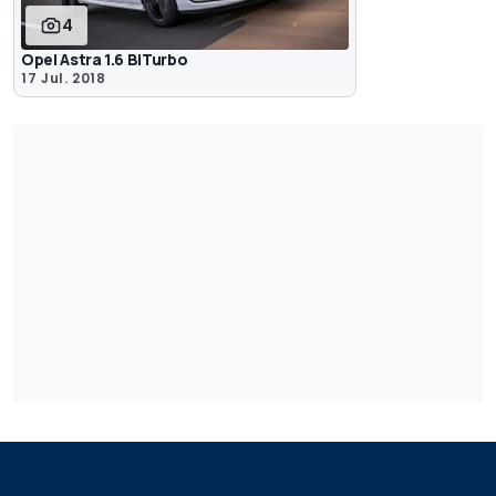
4
Opel Astra 1.6 BiTurbo
17 Jul. 2018