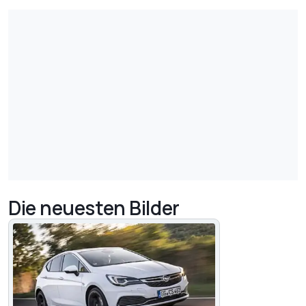
Die neuesten Bilder