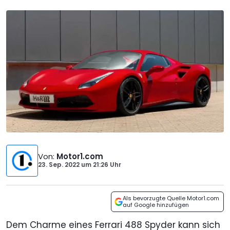
Von
:
Motor1.com
23. Sep. 2022
um
21:26 Uhr
Als bevorzugte Quelle Motor1.com
auf Google hinzufügen
Dem Charme eines Ferrari 488 Spyder kann sich