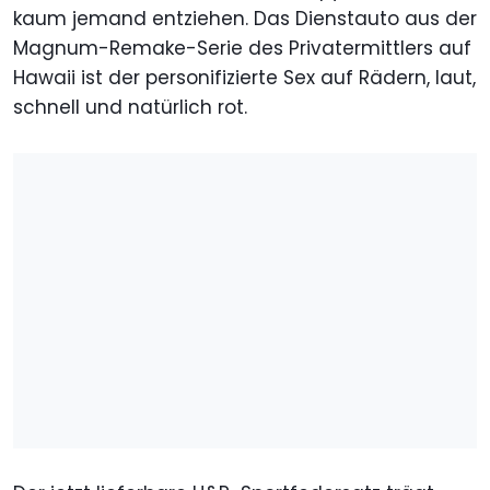
kaum jemand entziehen. Das Dienstauto aus der
Magnum-Remake-Serie des Privatermittlers auf
Hawaii ist der personifizierte Sex auf Rädern, laut,
schnell und natürlich rot.