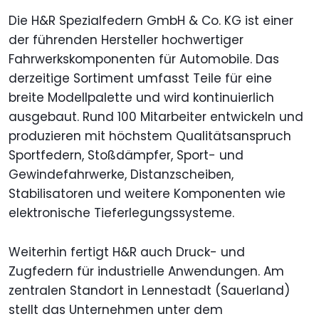
Die H&R Spezialfedern GmbH & Co. KG ist einer
der führenden Hersteller hochwertiger
Fahrwerkskomponenten für Automobile. Das
derzeitige Sortiment umfasst Teile für eine
breite Modellpalette und wird kontinuierlich
ausgebaut. Rund 100 Mitarbeiter entwickeln und
produzieren mit höchstem Qualitätsanspruch
Sportfedern, Stoßdämpfer, Sport- und
Gewindefahrwerke, Distanzscheiben,
Stabilisatoren und weitere Komponenten wie
elektronische Tieferlegungssysteme.
Weiterhin fertigt H&R auch Druck- und
Zugfedern für industrielle Anwendungen. Am
zentralen Standort in Lennestadt (Sauerland)
stellt das Unternehmen unter dem