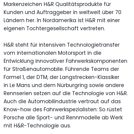
Markenzeichen H&R Qualitätsprodukte für
Kunden und Auftraggeber in weltweit über 70
Ländern her. In Nordamerika ist H&R mit einer
eigenen Tochtergesellschaft vertreten.
H&R steht für intensiven Technologietransfer
vom internationalen Motorsport in die
Entwicklung innovativer Fahrwerkskomponenten
für Straßenautomobile. Führende Teams der
Formel 1, der DTM, der Langstrecken-Klassiker
in Le Mans und dem Nürburgring sowie andere
Rennserien setzen auf die Technologie von H&R.
Auch die Automobilindustrie vertraut auf das
Know-how des Fahrwerkspezialisten: So rüstet
Porsche alle Sport- und Rennmodelle ab Werk
mit H&R-Technologie aus.