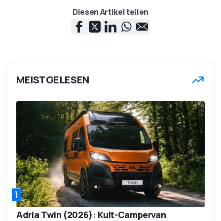
Diesen Artikel teilen
MEISTGELESEN
1
Adria Twin (2026): Kult-Campervan