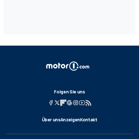
Folgen Sie uns
Über uns
Anzeigen
Kontakt