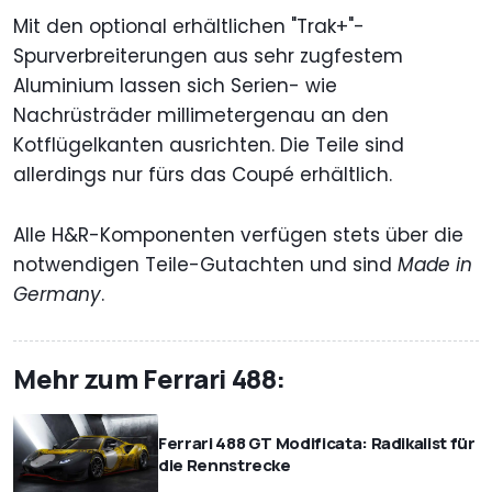
Mit den optional erhältlichen "Trak+"-
Spurverbreiterungen aus sehr zugfestem
Aluminium lassen sich Serien- wie
Nachrüsträder millimetergenau an den
Kotflügelkanten ausrichten. Die Teile sind
allerdings nur fürs das Coupé erhältlich.
Alle H&R-Komponenten verfügen stets über die
notwendigen Teile-Gutachten und sind
Made in
Germany
.
Mehr zum Ferrari 488:
Ferrari 488 GT Modificata: Radikalist für
die Rennstrecke