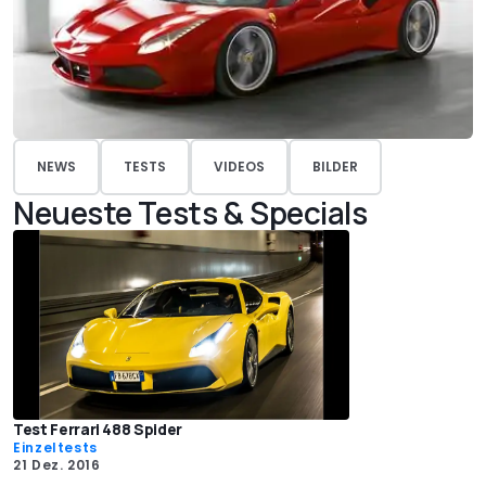
NEWS
TESTS
VIDEOS
BILDER
Neueste Tests & Specials
Test Ferrari 488 Spider
Einzeltests
21 Dez. 2016