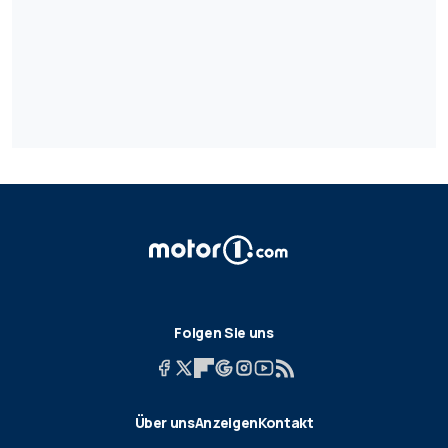
Folgen Sie uns
Über uns
Anzeigen
Kontakt