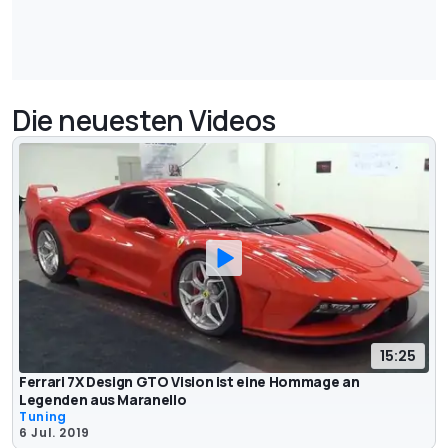
Die neuesten Videos
15:25
Ferrari 7X Design GTO Vision ist eine Hommage an
Legenden aus Maranello
Tuning
6 Jul. 2019