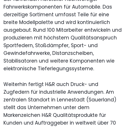
Fahrwerkskomponenten für Automobile. Das
derzeitige Sortiment umfasst Teile für eine
breite Modellpalette und wird kontinuierlich
ausgebaut. Rund 100 Mitarbeiter entwickeln und
produzieren mit höchstem Qualitätsanspruch
Sportfedern, Stoßdämpfer, Sport- und
Gewindefahrwerke, Distanzscheiben,
Stabilisatoren und weitere Komponenten wie
elektronische Tieferlegungssysteme.
Weiterhin fertigt H&R auch Druck- und
Zugfedern für industrielle Anwendungen. Am
zentralen Standort in Lennestadt (Sauerland)
stellt das Unternehmen unter dem
Markenzeichen H&R Qualitätsprodukte für
Kunden und Auftraggeber in weltweit über 70