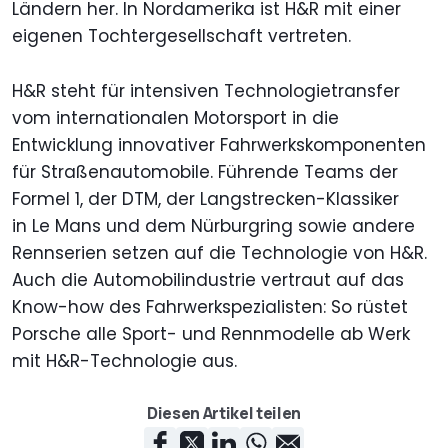
Ländern her. In Nordamerika ist H&R mit einer
eigenen Tochtergesellschaft vertreten.
H&R steht für intensiven Technologietransfer
vom internationalen Motorsport in die
Entwicklung innovativer Fahrwerkskomponenten
für Straßenautomobile. Führende Teams der
Formel 1, der DTM, der Langstrecken-Klassiker
in Le Mans und dem Nürburgring sowie andere
Rennserien setzen auf die Technologie von H&R.
Auch die Automobilindustrie vertraut auf das
Know-how des Fahrwerkspezialisten: So rüstet
Porsche alle Sport- und Rennmodelle ab Werk
mit H&R-Technologie aus.
Diesen Artikel teilen