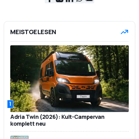
MEISTGELESEN
1
Adria Twin (2026): Kult-Campervan
komplett neu