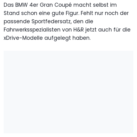
Das BMW 4er Gran Coupé macht selbst im
Stand schon eine gute Figur. Fehlt nur noch der
passende Sportfedersatz, den die
Fahrwerksspezialisten von H&R jetzt auch für die
xDrive-Modelle aufgelegt haben.