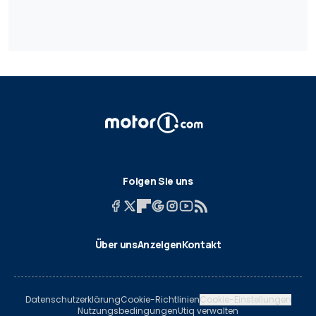
Folgen Sie uns
Über uns
Anzeigen
Kontakt
Datenschutzerklärung
Cookie-Richtlinien
Cookie-Einstellungen
Nutzungsbedingungen
Utiq verwalten