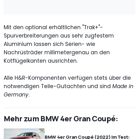
Mit den optional erhältlichen "Trak+"-
Spurverbreiterungen aus sehr zugfestem
Aluminium lassen sich Serien- wie
Nachrüsträder millimetergenau an den
Kotflügelkanten ausrichten.
Alle H&R-Komponenten verfügen stets über die
notwendigen Teile-Gutachten und sind
Made in
Germany
.
Mehr zum BMW 4er Gran Coupé:
BMW 4er Gran Coupé (2022) im Test: