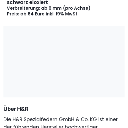
schwarz eloxiert
Verbreiterung: ab 6 mm (pro Achse)
Preis: ab 64 Euro inkl. 19% MwSt.
Über H&R
Die H&R Spezialfedern GmbH & Co. KG ist einer
der führenden Hersteller hochwertiger