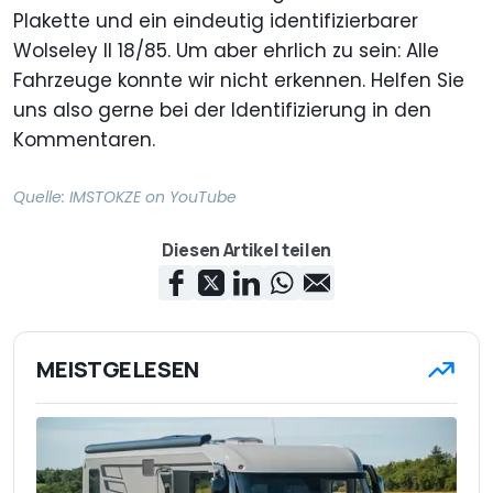
Plakette und ein eindeutig identifizierbarer
Wolseley II 18/85. Um aber ehrlich zu sein: Alle
Fahrzeuge konnte wir nicht erkennen. Helfen Sie
uns also gerne bei der Identifizierung in den
Kommentaren.
Quelle:
IMSTOKZE on YouTube
Diesen Artikel teilen
MEISTGELESEN