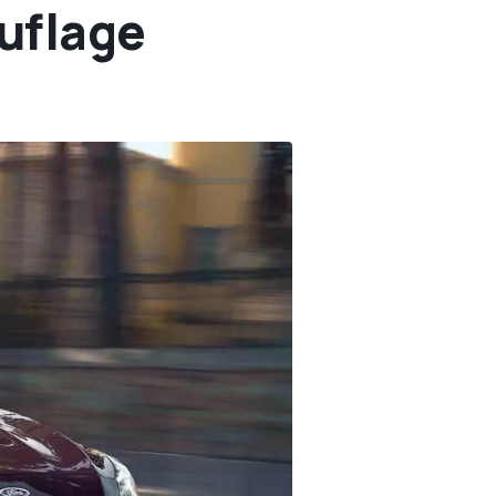
auflage