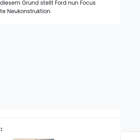
 diesem Grund stellt Ford nun Focus
te Neukonstruktion.
: