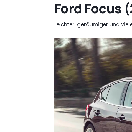
Ford Focus (
Leichter, geräumiger und viel