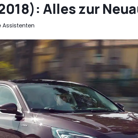
2018): Alles zur Neu
e Assistenten