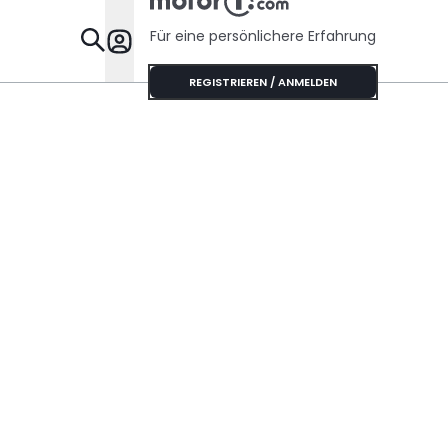
Für eine persönlichere Erfahrung
Specials
REGISTRIEREN / ANMELDEN