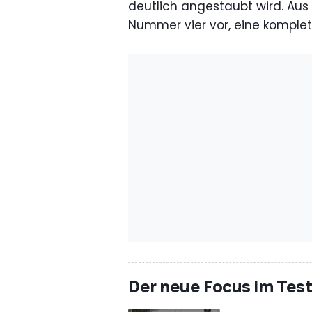
deutlich angestaubt wird. Aus
Nummer vier vor, eine komplet
Der neue Focus im Test