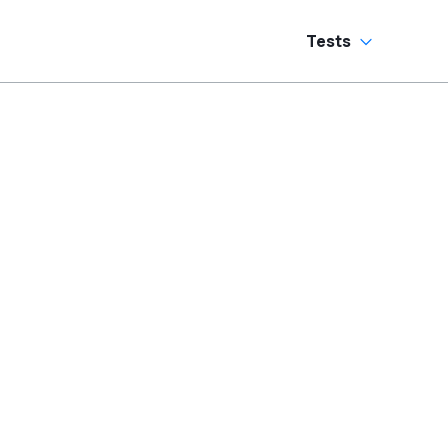
Tests