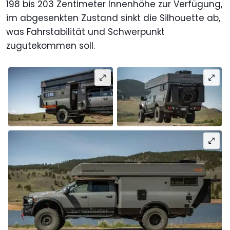
198 bis 203 Zentimeter Innenhöhe zur Verfügung,
im abgesenkten Zustand sinkt die Silhouette ab,
was Fahrstabilität und Schwerpunkt
zugutekommen soll.