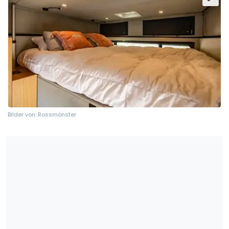
Bilder von: Rossmönster