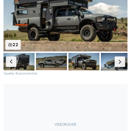
22
Quelle: Rossmönster