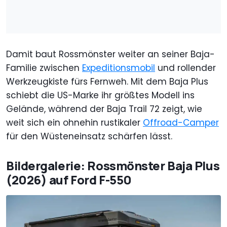
Damit baut Rossmönster weiter an seiner Baja-
Familie zwischen
Expeditionsmobil
und rollender
Werkzeugkiste fürs Fernweh. Mit dem Baja Plus
schiebt die US-Marke ihr größtes Modell ins
Gelände, während der Baja Trail 72 zeigt, wie
weit sich ein ohnehin rustikaler
Offroad-Camper
für den Wüsteneinsatz schärfen lässt.
Bildergalerie: Rossmönster Baja Plus
(2026) auf Ford F-550