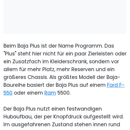
Beim Baja Plus ist der Name Programm. Das
"Plus" steht hier nicht für ein paar Zierleisten oder
ein Zusatzfach im Kleiderschrank, sondern vor
allem für mehr Platz, mehr Reserven und ein
größeres Chassis. Als größtes Modell der Baja-
Baureihe basiert der Baja Plus auf einem
Ford F-
550
oder einem
Ram
5500.
Der Baja Plus nutzt einen festwandigen
Hubaufbau, der per Knopfdruck aufgestellt wird.
Im ausgefahrenen Zustand stehen innen rund