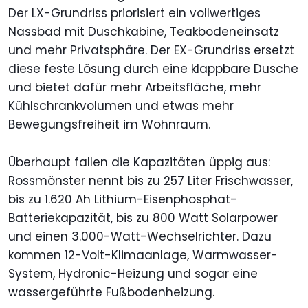
Der LX-Grundriss priorisiert ein vollwertiges
Nassbad mit Duschkabine, Teakbodeneinsatz
und mehr Privatsphäre. Der EX-Grundriss ersetzt
diese feste Lösung durch eine klappbare Dusche
und bietet dafür mehr Arbeitsfläche, mehr
Kühlschrankvolumen und etwas mehr
Bewegungsfreiheit im Wohnraum.
Überhaupt fallen die Kapazitäten üppig aus:
Rossmönster nennt bis zu 257 Liter Frischwasser,
bis zu 1.620 Ah Lithium-Eisenphosphat-
Batteriekapazität, bis zu 800 Watt Solarpower
und einen 3.000-Watt-Wechselrichter. Dazu
kommen 12-Volt-Klimaanlage, Warmwasser-
System, Hydronic-Heizung und sogar eine
wassergeführte Fußbodenheizung.