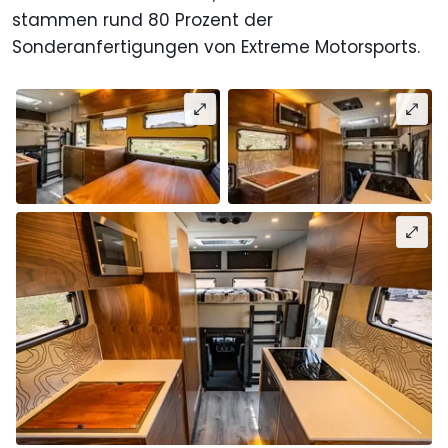
stammen rund 80 Prozent der
Sonderanfertigungen von Extreme Motorsports.