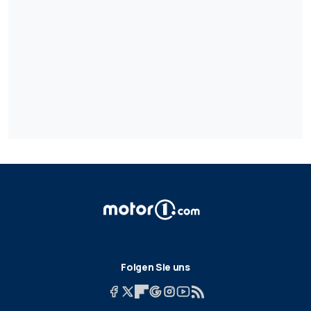
Folgen Sie uns