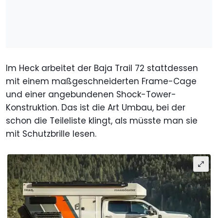
Im Heck arbeitet der Baja Trail 72 stattdessen
mit einem maßgeschneiderten Frame-Cage
und einer angebundenen Shock-Tower-
Konstruktion. Das ist die Art Umbau, bei der
schon die Teileliste klingt, als müsste man sie
mit Schutzbrille lesen.