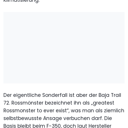
Der eigentliche Sonderfall ist aber der Baja Trail
72. Rossmönster bezeichnet ihn als „greatest
Rossmonster to ever exist“, was man als ziemlich
selbstbewusste Ansage verbuchen darf. Die
Basis bleibt beim F-350, doch laut Hersteller