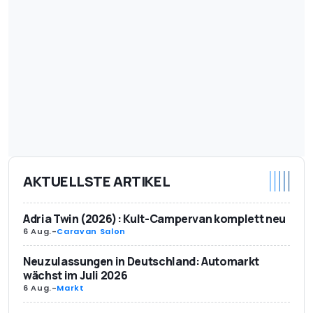
AKTUELLSTE ARTIKEL
Adria Twin (2026): Kult-Campervan komplett neu
6 Aug.
-
Caravan Salon
Neuzulassungen in Deutschland: Automarkt
wächst im Juli 2026
6 Aug.
-
Markt