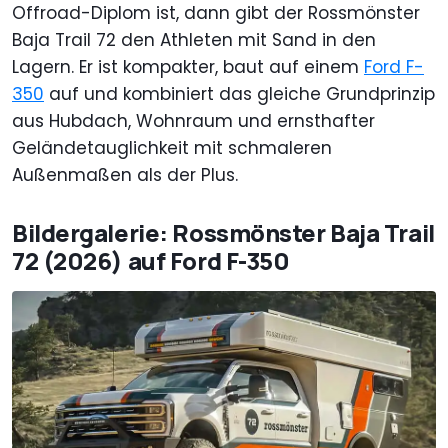
Offroad-Diplom ist, dann gibt der Rossmönster
Baja Trail 72 den Athleten mit Sand in den
Lagern. Er ist kompakter, baut auf einem
Ford F-
350
auf und kombiniert das gleiche Grundprinzip
aus Hubdach, Wohnraum und ernsthafter
Geländetauglichkeit mit schmaleren
Außenmaßen als der Plus.
Bildergalerie: Rossmönster Baja Trail
72 (2026) auf Ford F-350