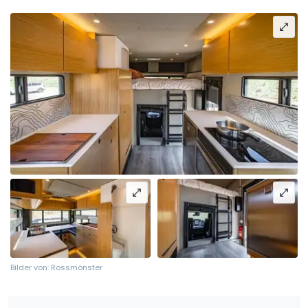
Bilder von: Rossmönster