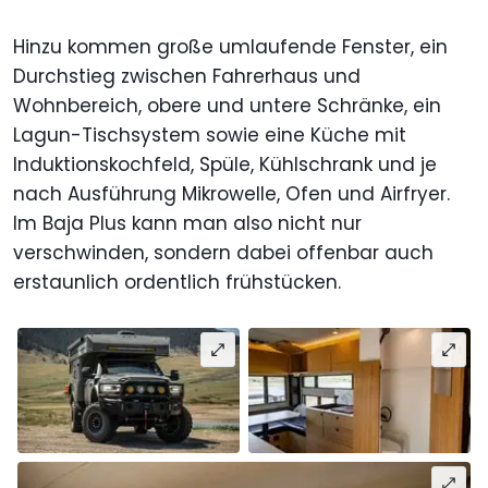
Hinzu kommen große umlaufende Fenster, ein
Durchstieg zwischen Fahrerhaus und
Wohnbereich, obere und untere Schränke, ein
Lagun-Tischsystem sowie eine Küche mit
Induktionskochfeld, Spüle, Kühlschrank und je
nach Ausführung Mikrowelle, Ofen und Airfryer.
Im Baja Plus kann man also nicht nur
verschwinden, sondern dabei offenbar auch
erstaunlich ordentlich frühstücken.