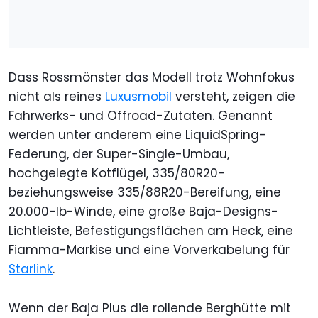
Dass Rossmönster das Modell trotz Wohnfokus
nicht als reines
Luxusmobil
versteht, zeigen die
Fahrwerks- und Offroad-Zutaten. Genannt
werden unter anderem eine LiquidSpring-
Federung, der Super-Single-Umbau,
hochgelegte Kotflügel, 335/80R20-
beziehungsweise 335/88R20-Bereifung, eine
20.000-lb-Winde, eine große Baja-Designs-
Lichtleiste, Befestigungsflächen am Heck, eine
Fiamma-Markise und eine Vorverkabelung für
Starlink
.
Wenn der Baja Plus die rollende Berghütte mit