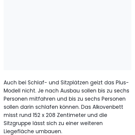
Auch bei Schlaf- und Sitzplätzen geizt das Plus-
Modell nicht. Je nach Ausbau sollen bis zu sechs
Personen mitfahren und bis zu sechs Personen
sollen darin schlafen können. Das Alkovenbett
misst rund 152 x 208 Zentimeter und die
Sitzgruppe lässt sich zu einer weiteren
Liegefläche umbauen.