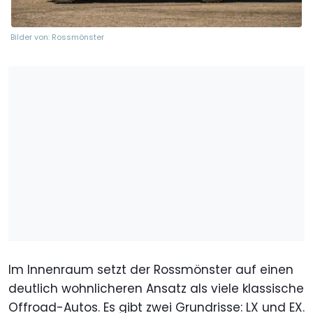
Bilder von: Rossmönster
Im Innenraum setzt der Rossmönster auf einen
deutlich wohnlicheren Ansatz als viele klassische
Offroad-Autos. Es gibt zwei Grundrisse: LX und EX.