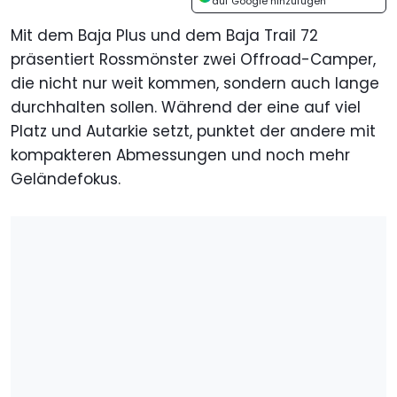
auf Google hinzufügen
Mit dem Baja Plus und dem Baja Trail 72
präsentiert Rossmönster zwei Offroad-Camper,
die nicht nur weit kommen, sondern auch lange
durchhalten sollen. Während der eine auf viel
Platz und Autarkie setzt, punktet der andere mit
kompakteren Abmessungen und noch mehr
Geländefokus.