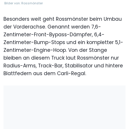
Bilder von: Rossmönster
Besonders weit geht Rossmönster beim Umbau
der Vorderachse. Genannt werden 7,6-
Zentimeter-Front-Bypass-Dämpfer, 6,4-
Zentimeter-Bump-Stops und ein kompletter 5,1-
Zentimeter-Engine-Hoop. Von der Stange
bleiben an diesem Truck laut Rossmönster nur
Radius-Arms, Track-Bar, Stabilisator und hintere
Blattfedern aus dem Carli-Regal.