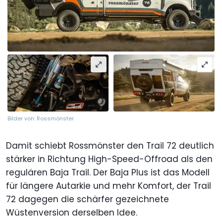
Bilder von: Rossmönster
Damit schiebt Rossmönster den Trail 72 deutlich
stärker in Richtung High-Speed-Offroad als den
regulären Baja Trail. Der Baja Plus ist das Modell
für längere Autarkie und mehr Komfort, der Trail
72 dagegen die schärfer gezeichnete
Wüstenversion derselben Idee.