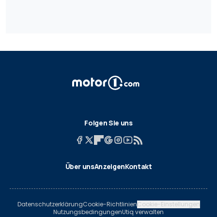
Folgen Sie uns
Über uns
Anzeigen
Kontakt
Datenschutzerklärung
Cookie-Richtlinien
Cookie-Einstellungen
Nutzungsbedingungen
Utiq verwalten