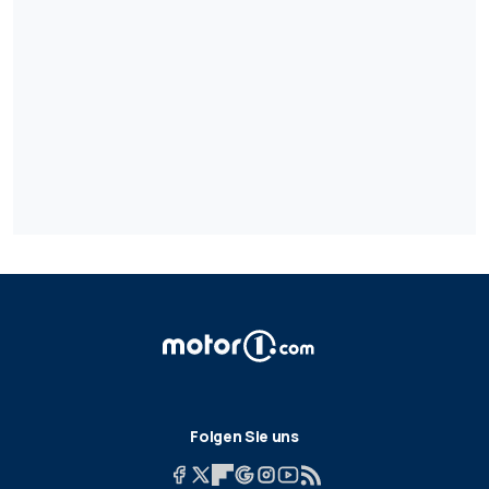
Folgen Sie uns