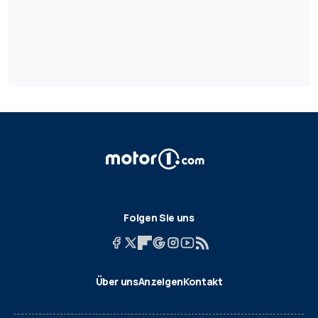
Folgen Sie uns
Über uns
Anzeigen
Kontakt