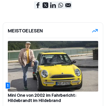
MEISTGELESEN
1
Mini One von 2002 im Fahrbericht:
Hildebrandt im Hildebrand