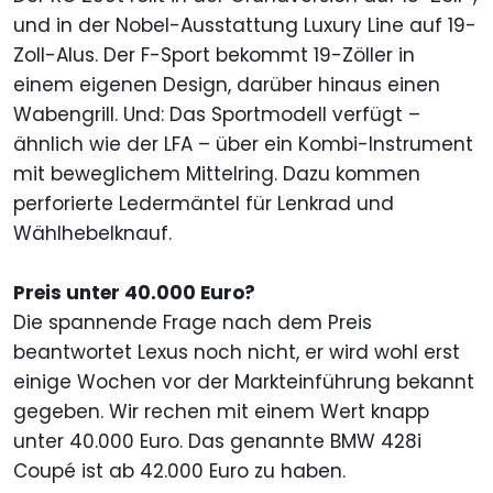
und in der Nobel-Ausstattung Luxury Line auf 19-
Zoll-Alus. Der F-Sport bekommt 19-Zöller in
einem eigenen Design, darüber hinaus einen
Wabengrill. Und: Das Sportmodell verfügt –
ähnlich wie der LFA – über ein Kombi-Instrument
mit beweglichem Mittelring. Dazu kommen
perforierte Ledermäntel für Lenkrad und
Wählhebelknauf.
Preis unter 40.000 Euro?
Die spannende Frage nach dem Preis
beantwortet Lexus noch nicht, er wird wohl erst
einige Wochen vor der Markteinführung bekannt
gegeben. Wir rechen mit einem Wert knapp
unter 40.000 Euro. Das genannte BMW 428i
Coupé ist ab 42.000 Euro zu haben.