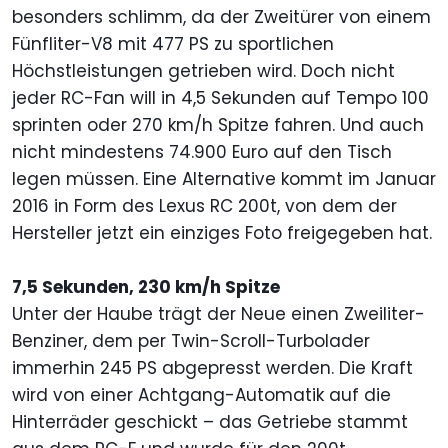
besonders schlimm, da der Zweitürer von einem
Fünfliter-V8 mit 477 PS zu sportlichen
Höchstleistungen getrieben wird. Doch nicht
jeder RC-Fan will in 4,5 Sekunden auf Tempo 100
sprinten oder 270 km/h Spitze fahren. Und auch
nicht mindestens 74.900 Euro auf den Tisch
legen müssen. Eine Alternative kommt im Januar
2016 in Form des Lexus RC 200t, von dem der
Hersteller jetzt ein einziges Foto freigegeben hat.
7,5 Sekunden, 230 km/h Spitze
Unter der Haube trägt der Neue einen Zweiliter-
Benziner, dem per Twin-Scroll-Turbolader
immerhin 245 PS abgepresst werden. Die Kraft
wird von einer Achtgang-Automatik auf die
Hinterräder geschickt – das Getriebe stammt