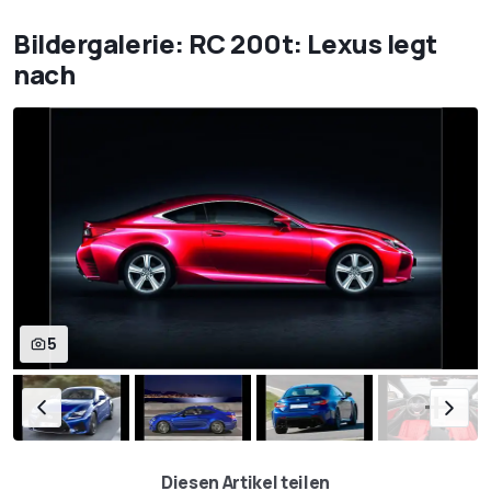
Bildergalerie: RC 200t: Lexus legt
nach
5
Diesen Artikel teilen