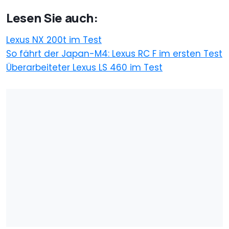
Lesen Sie auch:
Lexus NX 200t im Test
So fährt der Japan-M4: Lexus RC F im ersten Test
Überarbeiteter Lexus LS 460 im Test