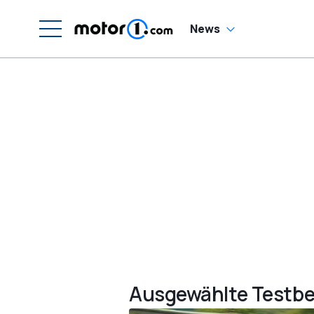
News
Ausgewählte Testbe