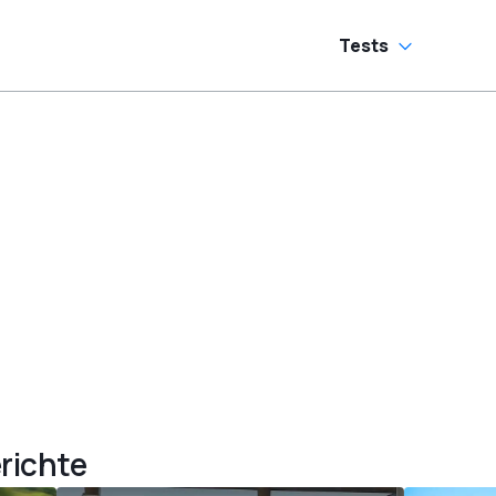
Tests
richte