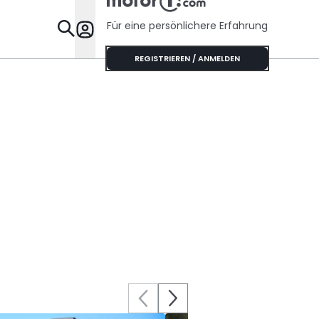
Für eine persönlichere Erfahrung
Specials
REGISTRIEREN / ANMELDEN