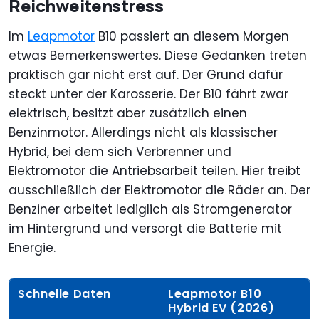
Reichweitenstress
Im
Leapmotor
B10 passiert an diesem Morgen
etwas Bemerkenswertes. Diese Gedanken treten
praktisch gar nicht erst auf. Der Grund dafür
steckt unter der Karosserie. Der B10 fährt zwar
elektrisch, besitzt aber zusätzlich einen
Benzinmotor. Allerdings nicht als klassischer
Hybrid, bei dem sich Verbrenner und
Elektromotor die Antriebsarbeit teilen. Hier treibt
ausschließlich der Elektromotor die Räder an. Der
Benziner arbeitet lediglich als Stromgenerator
im Hintergrund und versorgt die Batterie mit
Energie.
Schnelle Daten
Leapmotor B10
Hybrid EV (2026)