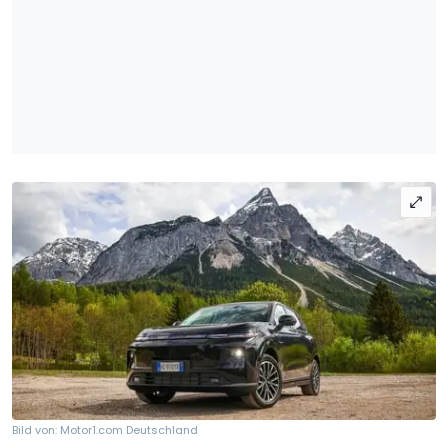
Bild von: Motor1.com Deutschland