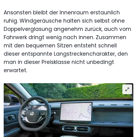
Ansonsten bleibt der Innenraum erstaunlich
ruhig. Windgeräusche halten sich selbst ohne
Doppelverglasung angenehm zurück, auch vom
Fahrwerk dringt wenig nach innen. Zusammen
mit den bequemen Sitzen entsteht schnell
dieser entspannte Langstreckencharakter, den
man in dieser Preisklasse nicht unbedingt
erwartet.