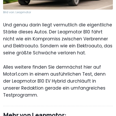
Bild von: Leapmotor
Und genau darin liegt vermutlich die eigentliche
Stärke dieses Autos. Der Leapmotor B10 fährt
nicht wie ein Kompromiss zwischen Verbrenner
und Elektroauto. Sondern wie ein Elektroauto, das
seine größte Schwäche verloren hat.
Alles weitere finden Sie demnächst hier auf
Motor1.com in einem ausführlichen Test, denn
der Leapmotor B10 EV Hybrid durchläuft in
unserer Redaktion gerade ein umfangreiches
Testprogramm.
Mehr von Leapmotor: