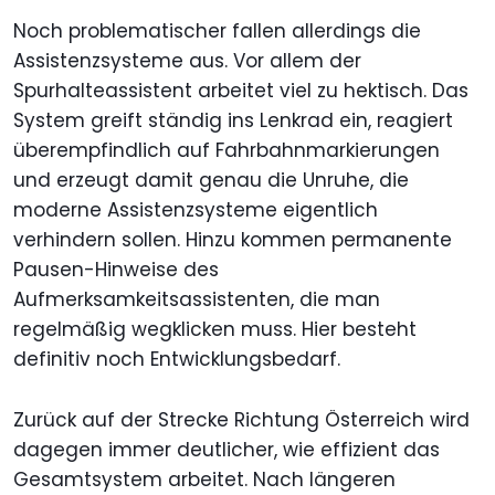
Noch problematischer fallen allerdings die
Assistenzsysteme aus. Vor allem der
Spurhalteassistent arbeitet viel zu hektisch. Das
System greift ständig ins Lenkrad ein, reagiert
überempfindlich auf Fahrbahnmarkierungen
und erzeugt damit genau die Unruhe, die
moderne Assistenzsysteme eigentlich
verhindern sollen. Hinzu kommen permanente
Pausen-Hinweise des
Aufmerksamkeitsassistenten, die man
regelmäßig wegklicken muss. Hier besteht
definitiv noch Entwicklungsbedarf.
Zurück auf der Strecke Richtung Österreich wird
dagegen immer deutlicher, wie effizient das
Gesamtsystem arbeitet. Nach längeren