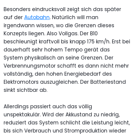
Besonders eindrucksvoll zeigt sich das später
auf der
Autobahn
. Natürlich will man
irgendwann wissen, wo die Grenzen dieses
Konzepts liegen. Also Vollgas. Der B10
beschleunigt kraftvoll bis knapp 175 km/h. Erst bei
dauerhaft sehr hohem Tempo gerät das
System physikalisch an seine Grenzen. Der
Verbrennungsmotor schafft es dann nicht mehr
vollständig, den hohen Energiebedarf des
Elektromotors auszugleichen. Der Batteriestand
sinkt sichtbar ab.
Allerdings passiert auch das völlig
unspektakulär. Wird der Akkustand zu niedrig,
reduziert das System schlicht die Leistung leicht,
bis sich Verbrauch und Stromproduktion wieder