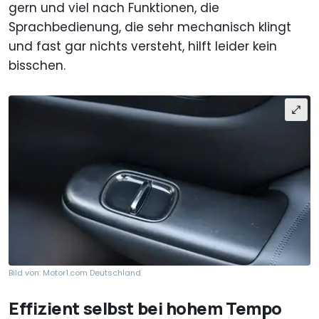
gern und viel nach Funktionen, die
Sprachbedienung, die sehr mechanisch klingt
und fast gar nichts versteht, hilft leider kein
bisschen.
Bild von: Motor1.com Deutschland
Effizient selbst bei hohem Tempo