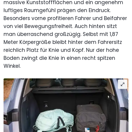
massive Kunststoffflächen und ein angenehm
luftiges Raumgefühl prägen den Eindruck.
Besonders vorne profitieren Fahrer und Beifahrer
von viel Bewegungsfreiheit. Auch hinten sitzt
man überraschend großzügig. Selbst mit 1,87
Meter Körpergröße bleibt hinter dem Fahrersitz
reichlich Platz für Knie und Kopf. Nur der hohe
Boden zwingt die Knie in einen recht spitzen
Winkel.