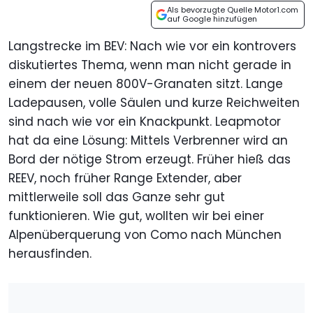
Als bevorzugte Quelle Motor1.com
auf Google hinzufügen
Langstrecke im BEV: Nach wie vor ein kontrovers
diskutiertes Thema, wenn man nicht gerade in
einem der neuen 800V-Granaten sitzt. Lange
Ladepausen, volle Säulen und kurze Reichweiten
sind nach wie vor ein Knackpunkt. Leapmotor
hat da eine Lösung: Mittels Verbrenner wird an
Bord der nötige Strom erzeugt. Früher hieß das
REEV, noch früher Range Extender, aber
mittlerweile soll das Ganze sehr gut
funktionieren. Wie gut, wollten wir bei einer
Alpenüberquerung von Como nach München
herausfinden.