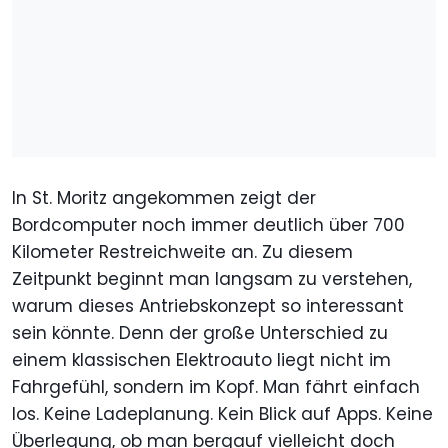
In St. Moritz angekommen zeigt der
Bordcomputer noch immer deutlich über 700
Kilometer Restreichweite an. Zu diesem
Zeitpunkt beginnt man langsam zu verstehen,
warum dieses Antriebskonzept so interessant
sein könnte. Denn der große Unterschied zu
einem klassischen Elektroauto liegt nicht im
Fahrgefühl, sondern im Kopf. Man fährt einfach
los. Keine Ladeplanung. Kein Blick auf Apps. Keine
Überlegung, ob man bergauf vielleicht doch