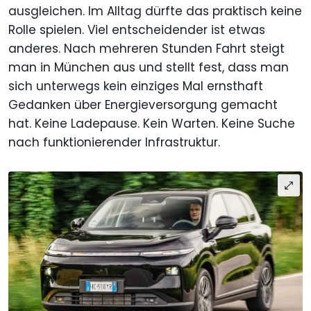
ausgleichen. Im Alltag dürfte das praktisch keine
Rolle spielen. Viel entscheidender ist etwas
anderes. Nach mehreren Stunden Fahrt steigt
man in München aus und stellt fest, dass man
sich unterwegs kein einziges Mal ernsthaft
Gedanken über Energieversorgung gemacht
hat. Keine Ladepause. Kein Warten. Keine Suche
nach funktionierender Infrastruktur.