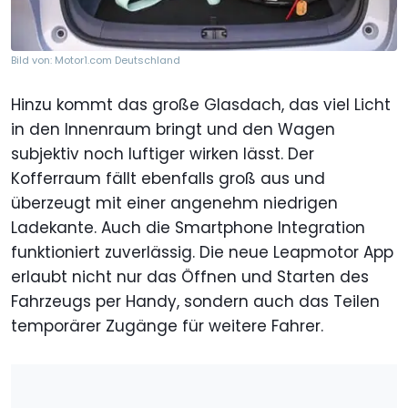
Bild von: Motor1.com Deutschland
Hinzu kommt das große Glasdach, das viel Licht
in den Innenraum bringt und den Wagen
subjektiv noch luftiger wirken lässt. Der
Kofferraum fällt ebenfalls groß aus und
überzeugt mit einer angenehm niedrigen
Ladekante. Auch die Smartphone Integration
funktioniert zuverlässig. Die neue Leapmotor App
erlaubt nicht nur das Öffnen und Starten des
Fahrzeugs per Handy, sondern auch das Teilen
temporärer Zugänge für weitere Fahrer.