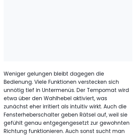
Weniger gelungen bleibt dagegen die
Bedienung. Viele Funktionen verstecken sich
unnötig tief in Untermenüs. Der Tempomat wird
etwa über den Wahlhebel aktiviert, was
zunächst eher irritiert als intuitiv wirkt. Auch die
Fensterheberschalter geben Rätsel auf, weil sie
gefühlt genau entgegengesetzt zur gewohnten
Richtung funktionieren. Auch sonst sucht man