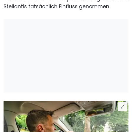
Stellantis tatsächlich Einfluss genommen.