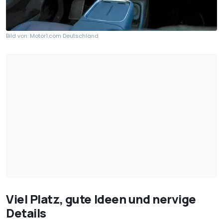
Bild von: Motor1.com Deutschland
Viel Platz, gute Ideen und nervige
Details