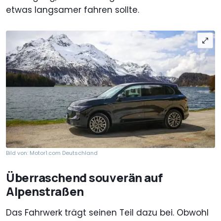
etwas langsamer fahren sollte.
Bild von: Motor1.com Deutschland
Überraschend souverän auf
Alpenstraßen
Das Fahrwerk trägt seinen Teil dazu bei. Obwohl