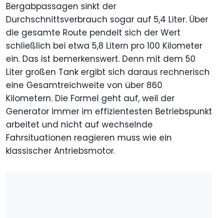
Bergabpassagen sinkt der
Durchschnittsverbrauch sogar auf 5,4 Liter. Über
die gesamte Route pendelt sich der Wert
schließlich bei etwa 5,8 Litern pro 100 Kilometer
ein. Das ist bemerkenswert. Denn mit dem 50
Liter großen Tank ergibt sich daraus rechnerisch
eine Gesamtreichweite von über 860
Kilometern. Die Formel geht auf, weil der
Generator immer im effizientesten Betriebspunkt
arbeitet und nicht auf wechselnde
Fahrsituationen reagieren muss wie ein
klassischer Antriebsmotor.