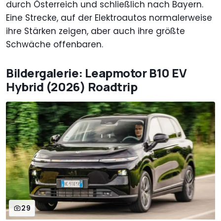
durch Österreich und schließlich nach Bayern.
Eine Strecke, auf der Elektroautos normalerweise
ihre Stärken zeigen, aber auch ihre größte
Schwäche offenbaren.
Bildergalerie: Leapmotor B10 EV
Hybrid (2026) Roadtrip
29