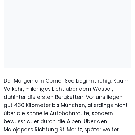
Der Morgen am Comer See beginnt ruhig. Kaum
Verkehr, milchiges Licht über dem Wasser,
dahinter die ersten Bergketten. Vor uns liegen
gut 430 Kilometer bis München, allerdings nicht
über die schnelle Autobahnroute, sondern
bewusst quer durch die Alpen. Über den
Malojapass Richtung St. Moritz, später weiter