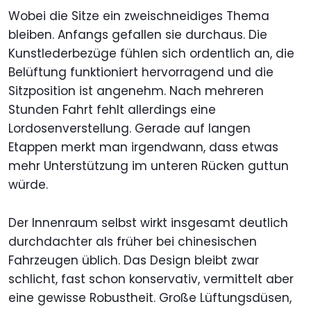
Wobei die Sitze ein zweischneidiges Thema
bleiben. Anfangs gefallen sie durchaus. Die
Kunstlederbezüge fühlen sich ordentlich an, die
Belüftung funktioniert hervorragend und die
Sitzposition ist angenehm. Nach mehreren
Stunden Fahrt fehlt allerdings eine
Lordosenverstellung. Gerade auf langen
Etappen merkt man irgendwann, dass etwas
mehr Unterstützung im unteren Rücken guttun
würde.
Der Innenraum selbst wirkt insgesamt deutlich
durchdachter als früher bei chinesischen
Fahrzeugen üblich. Das Design bleibt zwar
schlicht, fast schon konservativ, vermittelt aber
eine gewisse Robustheit. Große Lüftungsdüsen,