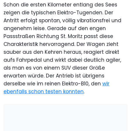
Schon die ersten Kilometer entlang des Sees
zeigen die typischen Elektro-Tugenden. Der
Antritt erfolgt spontan, völlig vibrationsfrei und
angenehm leise. Gerade auf den engen
Passstraßen Richtung St. Moritz passt diese
Charakteristik hervorragend. Der Wagen zieht
sauber aus den Kehren heraus, reagiert direkt
aufs Fahrpedal und wirkt dabei deutlich agiler,
als man es von einem SUV dieser Größe
erwarten würde. Der Antrieb ist übrigens
derselbe wie im reinen Elektro-B10, den
wir
ebenfalls schon testen konnten
.