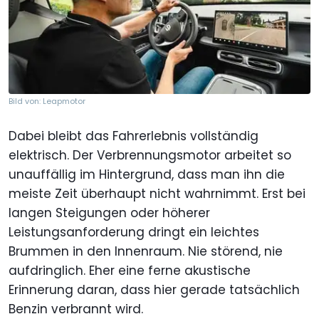
Bild von: Leapmotor
Dabei bleibt das Fahrerlebnis vollständig
elektrisch. Der Verbrennungsmotor arbeitet so
unauffällig im Hintergrund, dass man ihn die
meiste Zeit überhaupt nicht wahrnimmt. Erst bei
langen Steigungen oder höherer
Leistungsanforderung dringt ein leichtes
Brummen in den Innenraum. Nie störend, nie
aufdringlich. Eher eine ferne akustische
Erinnerung daran, dass hier gerade tatsächlich
Benzin verbrannt wird.