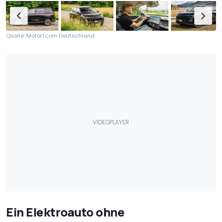
Quelle: Motor1.com Deutschland
Ein Elektroauto ohne