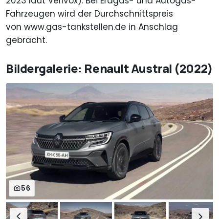
2023 laut Verivox). Bei Erdgas- und Autogas-
Fahrzeugen wird der Durchschnittspreis
von www.gas-tankstellen.de in Anschlag
gebracht.
Bildergalerie: Renault Austral (2022)
56