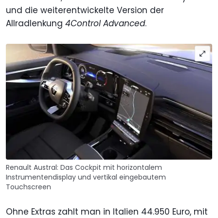
und die weiterentwickelte Version der
Allradlenkung
4Control Advanced
.
Renault Austral: Das Cockpit mit horizontalem
Instrumentendisplay und vertikal eingebautem
Touchscreen
Ohne Extras zahlt man in Italien 44.950 Euro, mit