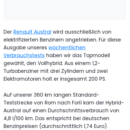
Der
Renault Austral
wird ausschließlich von
elektrifizierten Benzinern angetrieben. Für diese
Ausgabe unseres
wöchentlichen
Verbrauchstests
haben wir das Topmodell
gewählt, den Vollhybrid. Aus einem 1,2-
Turbobenziner mit drei Zylindern und zwei
Elektromotoren holt er insgesamt 200 PS.
Auf unserer 360 km langen Standard-
Teststrecke von Rom nach Forlì kam der Hybrid-
Austral auf einen Durchschnittsverbrauch von
4,8 l/100 km. Das entspricht bei deutschen
Benzinpreisen (durchschnittlich 1,74 Euro)