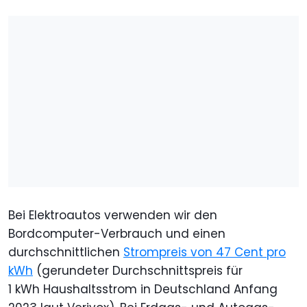
Bei Elektroautos verwenden wir den
Bordcomputer-Verbrauch und einen
durchschnittlichen
Strompreis von 47 Cent pro
kWh
(gerundeter Durchschnittspreis für
1 kWh Haushaltsstrom in Deutschland Anfang