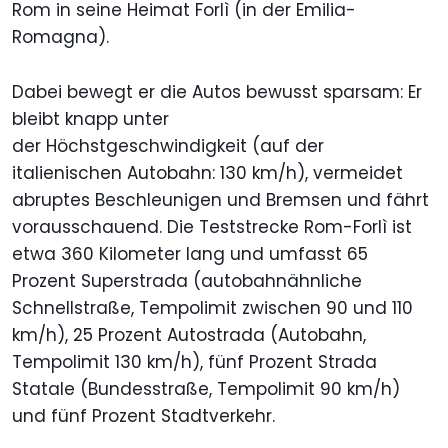
Rom in seine Heimat Forlì (in der Emilia-
Romagna).
Dabei bewegt er die Autos bewusst sparsam: Er
bleibt knapp unter
der Höchstgeschwindigkeit (auf der
italienischen Autobahn: 130 km/h), vermeidet
abruptes Beschleunigen und Bremsen und fährt
vorausschauend. Die Teststrecke Rom-Forlì ist
etwa 360 Kilometer lang und umfasst 65
Prozent Superstrada (autobahnähnliche
Schnellstraße, Tempolimit zwischen 90 und 110
km/h), 25 Prozent Autostrada (Autobahn,
Tempolimit 130 km/h), fünf Prozent Strada
Statale (Bundesstraße, Tempolimit 90 km/h)
und fünf Prozent Stadtverkehr.