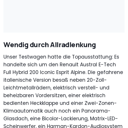
Wendig durch Allradlenkung
Unser Testwagen hatte die Topausstattung: Es
handelte sich um den Renault Austral E-Tech
Full Hybrid 200 Iconic Esprit Alpine. Die gefahrene
italienische Version besaß neben 20-Zoll-
Leichtmetallrädern, elektrisch verstell- und
beheizbaren Vordersitzen, einer elektrisch
bedienten Heckklappe und einer Zwei-Zonen-
Klimaautomatik auch noch ein Panorama-
Glasdach, eine Bicolor-Lackierung, Matrix-LED-
Scheinwerfer, ein Harman-Kardon-Audiosystem