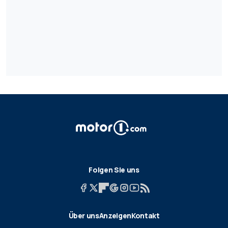
Folgen Sie uns
Über uns
Anzeigen
Kontakt