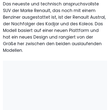
Das neueste und technisch anspruchsvollste
SUV der Marke Renault, das noch mit einem
Benziner ausgestattet ist, ist der Renault Austral,
der Nachfolger des Kadjar und des Koleos. Das
Modell basiert auf einer neuen Plattform und
hat ein neues Design und rangiert von der
Größe her zwischen den beiden auslaufenden
Modellen.