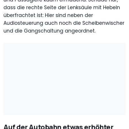
dass die rechte Seite der Lenksäule mit Hebeln
überfrachtet ist: Hier sind neben der
Audiosteuerung auch noch die Scheibenwischer
und die Gangschaltung angeordnet.
Auf der Autobahn etwas erhöhter