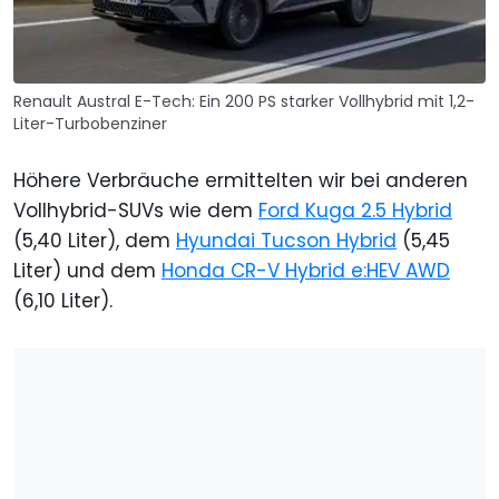
Renault Austral E-Tech: Ein 200 PS starker Vollhybrid mit 1,2-
Liter-Turbobenziner
Höhere Verbräuche ermittelten wir bei anderen
Vollhybrid-SUVs wie dem
Ford Kuga 2.5 Hybrid
(5,40 Liter), dem
Hyundai Tucson Hybrid
(5,45
Liter) und dem
Honda CR-V Hybrid e:HEV AWD
(6,10 Liter).