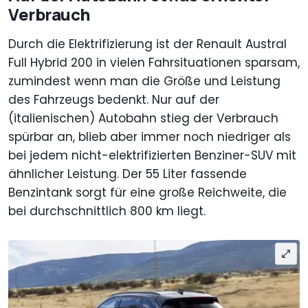
Verbrauch
Durch die Elektrifizierung ist der Renault Austral
Full Hybrid 200 in vielen Fahrsituationen sparsam,
zumindest wenn man die Größe und Leistung
des Fahrzeugs bedenkt. Nur auf der
(italienischen) Autobahn stieg der Verbrauch
spürbar an, blieb aber immer noch niedriger als
bei jedem nicht-elektrifizierten Benziner-SUV mit
ähnlicher Leistung. Der 55 Liter fassende
Benzintank sorgt für eine große Reichweite, die
bei durchschnittlich 800 km liegt.