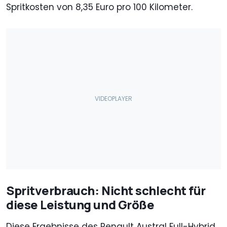
Spritkosten von 8,35 Euro pro 100 Kilometer.
Spritverbrauch: Nicht schlecht für
diese Leistung und Größe
Diese Ergebnisse des Renault Austral Full-Hybrid