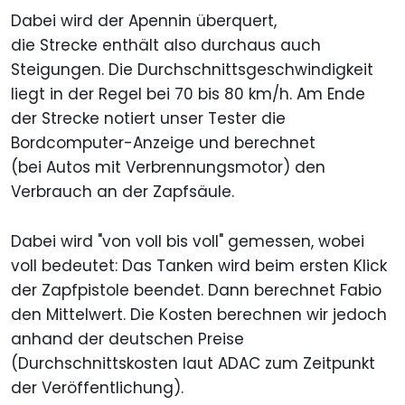
Dabei wird der Apennin überquert,
die Strecke enthält also durchaus auch
Steigungen. Die Durchschnittsgeschwindigkeit
liegt in der Regel bei 70 bis 80 km/h. Am Ende
der Strecke notiert unser Tester die
Bordcomputer-Anzeige und berechnet
(bei Autos mit Verbrennungsmotor) den
Verbrauch an der Zapfsäule.
Dabei wird "von voll bis voll" gemessen, wobei
voll bedeutet: Das Tanken wird beim ersten Klick
der Zapfpistole beendet. Dann berechnet Fabio
den Mittelwert. Die Kosten berechnen wir jedoch
anhand der deutschen Preise
(Durchschnittskosten laut ADAC zum Zeitpunkt
der Veröffentlichung).