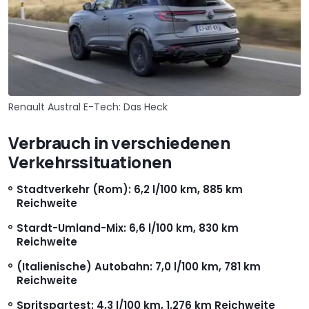
Renault Austral E-Tech: Das Heck
Verbrauch in verschiedenen
Verkehrssituationen
Stadtverkehr (Rom): 6,2 l/100 km, 885 km
Reichweite
Stardt-Umland-Mix: 6,6 l/100 km, 830 km
Reichweite
(Italienische) Autobahn: 7,0 l/100 km, 781 km
Reichweite
Spritspartest: 4,3 l/100 km, 1.276 km Reichweite