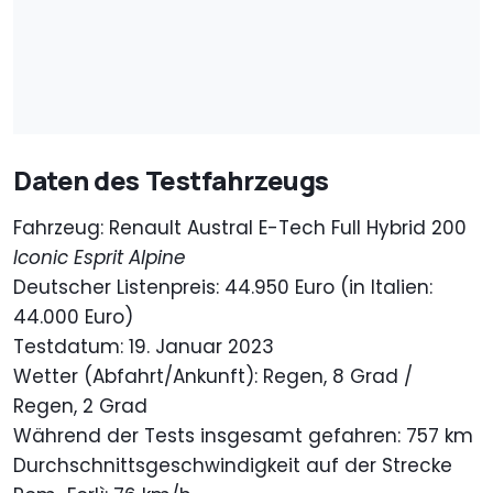
Daten des Testfahrzeugs
Fahrzeug: Renault Austral E-Tech Full Hybrid 200
Iconic Esprit Alpine
Deutscher Listenpreis: 44.950 Euro (in Italien:
44.000 Euro)
Testdatum: 19. Januar 2023
Wetter (Abfahrt/Ankunft): Regen, 8 Grad /
Regen, 2 Grad
Während der Tests insgesamt gefahren: 757 km
Durchschnittsgeschwindigkeit auf der Strecke