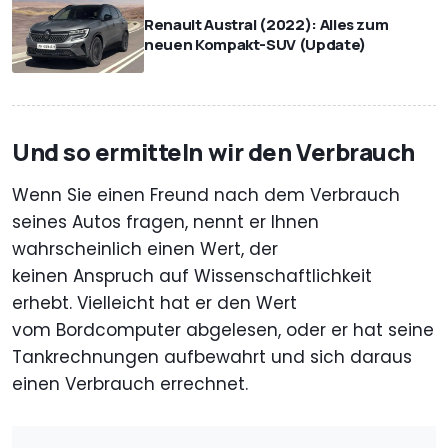
Renault Austral (2022): Alles zum
neuen Kompakt-SUV (Update)
Und so ermitteln wir den Verbrauch
Wenn Sie einen Freund nach dem Verbrauch
seines Autos fragen, nennt er Ihnen
wahrscheinlich einen Wert, der
keinen Anspruch auf Wissenschaftlichkeit
erhebt. Vielleicht hat er den Wert
vom Bordcomputer abgelesen, oder er hat seine
Tankrechnungen aufbewahrt und sich daraus
einen Verbrauch errechnet.