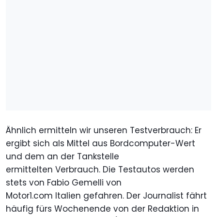
Ähnlich ermitteln wir unseren Testverbrauch: Er
ergibt sich als Mittel aus Bordcomputer-Wert
und dem an der Tankstelle
ermittelten Verbrauch. Die Testautos werden
stets von Fabio Gemelli von
Motor1.com Italien gefahren. Der Journalist fährt
häufig fürs Wochenende von der Redaktion in