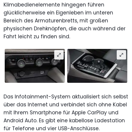
Klimabedienelemente hingegen führen
glücklicherweise ein Eigenleben im unteren
Bereich des Armaturenbretts, mit großen
physischen Drehknöpfen, die auch während der
Fahrt leicht zu finden sind.
Das Infotainment-System aktualisiert sich selbst
über das Internet und verbindet sich ohne Kabel
mit Ihrem Smartphone für Apple CarPlay und
Android Auto. Es gibt eine kabellose Ladestation
für Telefone und vier USB-Anschlüsse.