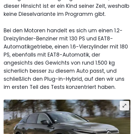
dieser Hinsicht ist er ein Kind seiner Zeit, weshalb
keine Dieselvariante im Programm gibt.
Bei den Motoren handelt es sich um einen 1.2-
Dreizylinder-Benziner mit 130 PS und EAT8-
Automatikgetriebe, einen 1.6-Vierzylinder mit 180
PS, ebenfalls mit EAT8-Automatik, der
angesichts des Gewichts von rund 1.500 kg
sicherlich besser zu diesem Auto passt, und
schließlich den Plug-in-Hybrid, auf den wir uns
im ersten Teil des Tests konzentriert haben.