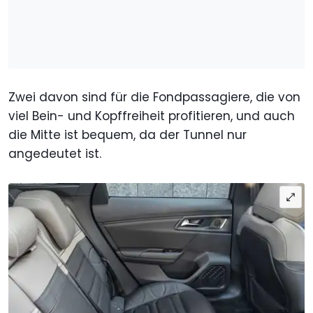
Zwei davon sind für die Fondpassagiere, die von
viel Bein- und Kopffreiheit profitieren, und auch
die Mitte ist bequem, da der Tunnel nur
angedeutet ist.