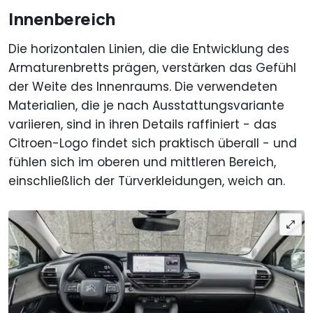
Innenbereich
Die horizontalen Linien, die die Entwicklung des
Armaturenbretts prägen, verstärken das Gefühl
der Weite des Innenraums. Die verwendeten
Materialien, die je nach Ausstattungsvariante
variieren, sind in ihren Details raffiniert - das
Citroen-Logo findet sich praktisch überall - und
fühlen sich im oberen und mittleren Bereich,
einschließlich der Türverkleidungen, weich an.