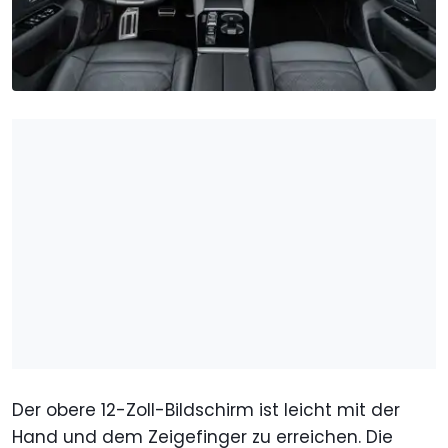
Der obere 12-Zoll-Bildschirm ist leicht mit der
Hand und dem Zeigefinger zu erreichen. Die