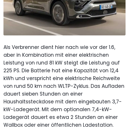
Als Verbrenner dient hier nach wie vor der 1.6,
aber in Kombination mit einer elektrischen
Leistung von rund 81 kW steigt die Leistung auf
225 PS. Die Batterie hat eine Kapazität von 12,4
kWh und verspricht eine elektrische Reichweite
von rund 50 km nach WLTP-Zyklus. Das Aufladen
dauert sieben Stunden an einer
Haushaltssteckdose mit dem eingebauten 3,7-
kW-Ladegerät. Mit dem optionalen 7,4-kW-
Ladegerät dauert es etwa 2 Stunden an einer
Wallbox oder einer öffentlichen Ladestation.