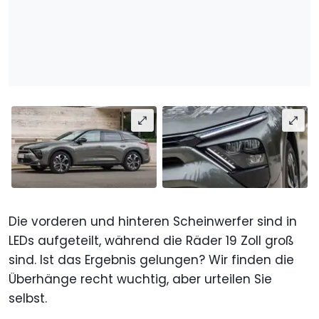
Die vorderen und hinteren Scheinwerfer sind in
LEDs aufgeteilt, während die Räder 19 Zoll groß
sind. Ist das Ergebnis gelungen? Wir finden die
Überhänge recht wuchtig, aber urteilen Sie
selbst.