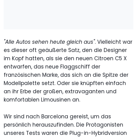
"Alle Autos sehen heute gleich aus"
. Vielleicht war
es dieser oft geäußerte Satz, den die Designer
im Kopf hatten, als sie den neuen Citroen C5 X
entwarfen, das neue Flaggschiff der
französischen Marke, das sich an die Spitze der
Modellpalette setzt. Oder sie knüpften einfach
an ihr Erbe der großen, extravaganten und
komfortablen Limousinen an.
Wir sind nach Barcelona gereist, um das
persönlich herauszufinden. Die Protagonisten
unseres Tests waren die Plug-in-Hybridversion