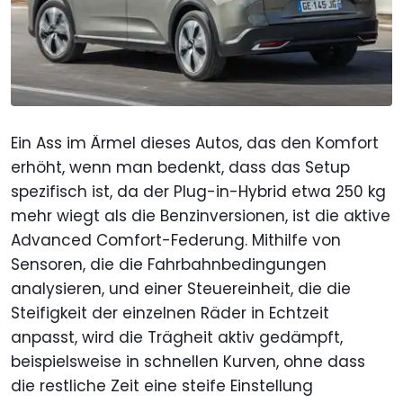
Ein Ass im Ärmel dieses Autos, das den Komfort
erhöht, wenn man bedenkt, dass das Setup
spezifisch ist, da der Plug-in-Hybrid etwa 250 kg
mehr wiegt als die Benzinversionen, ist die aktive
Advanced Comfort-Federung. Mithilfe von
Sensoren, die die Fahrbahnbedingungen
analysieren, und einer Steuereinheit, die die
Steifigkeit der einzelnen Räder in Echtzeit
anpasst, wird die Trägheit aktiv gedämpft,
beispielsweise in schnellen Kurven, ohne dass
die restliche Zeit eine steife Einstellung