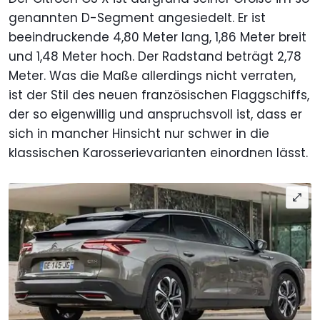
genannten D-Segment angesiedelt. Er ist
beeindruckende 4,80 Meter lang, 1,86 Meter breit
und 1,48 Meter hoch. Der Radstand beträgt 2,78
Meter. Was die Maße allerdings nicht verraten,
ist der Stil des neuen französischen Flaggschiffs,
der so eigenwillig und anspruchsvoll ist, dass er
sich in mancher Hinsicht nur schwer in die
klassischen Karosserievarianten einordnen lässt.