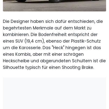
Die Designer haben sich dafür entschieden, die
begehrtesten Merkmale auf dem Markt zu
kombinieren. Die Bodenfreiheit entspricht der
eines SUV (19,4 cm), ebenso der Plastik-Schutz
um die Karosserie. Das "Heck" hingegen ist das
eines Kombis, aber mit einer schrägen
Heckscheibe und abgerundeten Schultern ist die
Silhouette typisch für einen Shooting Brake.