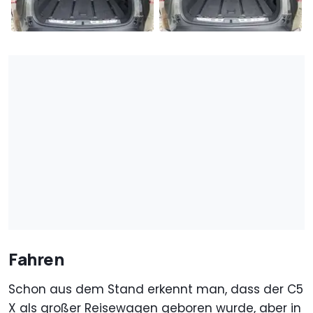
Fahren
Schon aus dem Stand erkennt man, dass der C5
X als großer Reisewagen geboren wurde, aber in