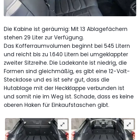
Die Kabine ist geräumig: Mit 13 Ablagefächern
stehen 29 Liter zur Verfügung.
Das
Kofferraumvolumen beginnt bei 545 Litern
und reicht bis zu 1.640 Litern bei umgeklappter
zweiter Sitzreihe. Die Ladekante ist niedrig, die
Formen sind gleichmäßig, es gibt eine 12-Volt-
Steckdose und es ist sehr gut, dass die
Hutablage mit der Heckklappe verbunden ist
und somit nie im Weg ist. Schade, dass es keine
oberen Haken für Einkaufstaschen gibt.