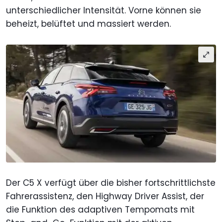
unterschiedlicher Intensität. Vorne können sie
beheizt, belüftet und massiert werden.
Der C5 X verfügt über die bisher fortschrittlichste
Fahrerassistenz, den Highway Driver Assist, der
die Funktion des adaptiven Tempomats mit