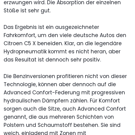
erzwungen wird. Die Absorption der einzelnen
Stöße ist sehr gut.
Das Ergebnis ist ein ausgezeichneter
Fahrkomfort, um den viele deutsche Autos den
Citroen C5 X beneiden. Klar, an die legendäre
Hydropneumatik kommt es nicht heran, aber
das Resultat ist dennoch sehr positiv.
Die Benzinversionen profitieren nicht von dieser
Technologie, können aber dennoch auf die
Advanced Confort-Federung mit progressiven
hydraulischen Dämpfern zählen. Für Komfort
sorgen auch die Sitze, auch Advanced Confort
genannt, die aus mehreren Schichten von
Polstern und Schaumstoff bestehen. Sie sind
weich, einladend mit Zonen mit