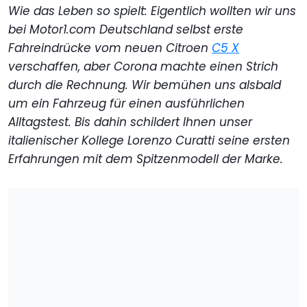
Wie das Leben so spielt: Eigentlich wollten wir uns
bei Motor1.com Deutschland selbst erste
Fahreindrücke vom neuen Citroen
C5 X
verschaffen, aber Corona machte einen Strich
durch die Rechnung. Wir bemühen uns alsbald
um ein Fahrzeug für einen ausführlichen
Alltagstest. Bis dahin schildert Ihnen unser
italienischer Kollege Lorenzo Curatti seine ersten
Erfahrungen mit dem Spitzenmodell der Marke.