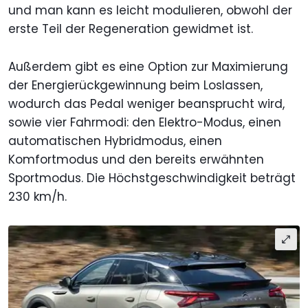
und man kann es leicht modulieren, obwohl der
erste Teil der Regeneration gewidmet ist.
Außerdem gibt es eine Option zur Maximierung
der Energierückgewinnung beim Loslassen,
wodurch das Pedal weniger beansprucht wird,
sowie vier Fahrmodi: den Elektro-Modus, einen
automatischen Hybridmodus, einen
Komfortmodus und den bereits erwähnten
Sportmodus. Die Höchstgeschwindigkeit beträgt
230 km/h.