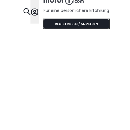
Für eine persönlichere Erfahrung
Specials
REGISTRIEREN / ANMELDEN