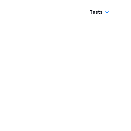
Tests