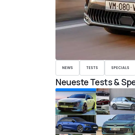
NEWS
TESTS
SPECIALS
Neueste Tests & Spe