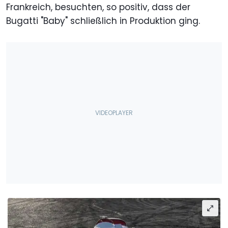
Frankreich, besuchten, so positiv, dass der
Bugatti "Baby" schließlich in Produktion ging.