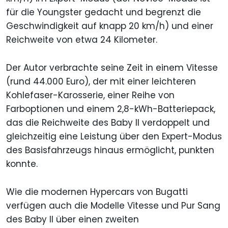
für die Youngster gedacht und begrenzt die
Geschwindigkeit auf knapp 20 km/h) und einer
Reichweite von etwa 24 Kilometer.
Der Autor verbrachte seine Zeit in einem Vitesse
(rund 44.000 Euro), der mit einer leichteren
Kohlefaser-Karosserie, einer Reihe von
Farboptionen und einem 2,8-kWh-Batteriepack,
das die Reichweite des Baby II verdoppelt und
gleichzeitig eine Leistung über den Expert-Modus
des Basisfahrzeugs hinaus ermöglicht, punkten
konnte.
Wie die modernen Hypercars von Bugatti
verfügen auch die Modelle Vitesse und Pur Sang
des Baby II über einen zweiten