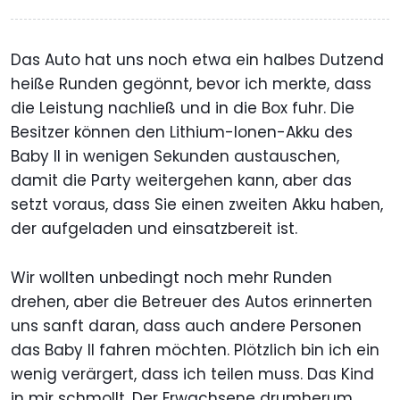
Das Auto hat uns noch etwa ein halbes Dutzend
heiße Runden gegönnt, bevor ich merkte, dass
die Leistung nachließ und in die Box fuhr. Die
Besitzer können den Lithium-Ionen-Akku des
Baby II in wenigen Sekunden austauschen,
damit die Party weitergehen kann, aber das
setzt voraus, dass Sie einen zweiten Akku haben,
der aufgeladen und einsatzbereit ist.
Wir wollten unbedingt noch mehr Runden
drehen, aber die Betreuer des Autos erinnerten
uns sanft daran, dass auch andere Personen
das Baby II fahren möchten. Plötzlich bin ich ein
wenig verärgert, dass ich teilen muss. Das Kind
in mir schmollt. Der Erwachsene drumherum