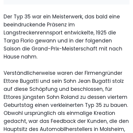
Der Typ 35 war ein Meisterwerk, das bald eine
beeindruckende Präsenz im
Langstreckenrennsport entwickelte, 1925 die
Targa Florio gewann und in der folgenden
Saison die Grand-Prix-Meisterschaft mit nach
Hause nahm.
Verständlicherweise waren der Firmengründer
Ettore Bugatti und sein Sohn Jean Bugatti stolz
auf diese Schöpfung und beschlossen, für
Ettores jüngsten Sohn Roland zu dessen viertem
Geburtstag einen verkleinerten Typ 35 zu bauen.
Obwohl ursprünglich als einmalige Kreation
gedacht, war das Feedback der Kunden, die den
Hauptsitz des Automobilherstellers in Molsheim,