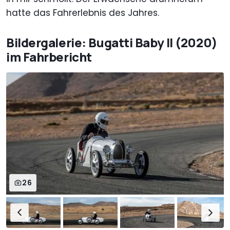
hatte das Fahrerlebnis des Jahres.
Bildergalerie: Bugatti Baby II (2020)
im Fahrbericht
26