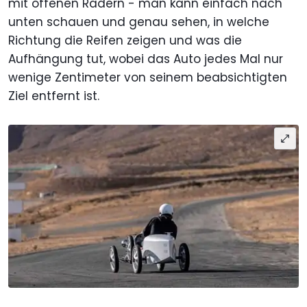
mit offenen Rädern - man kann einfach nach
unten schauen und genau sehen, in welche
Richtung die Reifen zeigen und was die
Aufhängung tut, wobei das Auto jedes Mal nur
wenige Zentimeter von seinem beabsichtigten
Ziel entfernt ist.