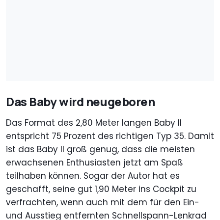
Das Baby wird neugeboren
Das Format des 2,80 Meter langen Baby II
entspricht 75 Prozent des richtigen Typ 35. Damit
ist das Baby II groß genug, dass die meisten
erwachsenen Enthusiasten jetzt am Spaß
teilhaben können. Sogar der Autor hat es
geschafft, seine gut 1,90 Meter ins Cockpit zu
verfrachten, wenn auch mit dem für den Ein-
und Ausstieg entfernten Schnellspann-Lenkrad