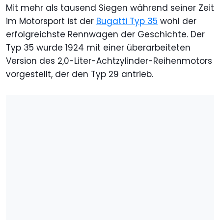
Mit mehr als tausend Siegen während seiner Zeit
im Motorsport ist der
Bugatti Typ 35
wohl der
erfolgreichste Rennwagen der Geschichte. Der
Typ 35 wurde 1924 mit einer überarbeiteten
Version des 2,0-Liter-Achtzylinder-Reihenmotors
vorgestellt, der den Typ 29 antrieb.