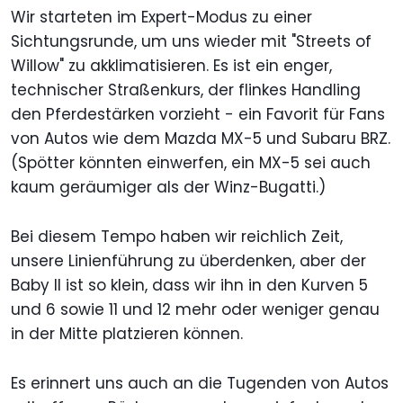
Wir starteten im Expert-Modus zu einer
Sichtungsrunde, um uns wieder mit "Streets of
Willow" zu akklimatisieren. Es ist ein enger,
technischer Straßenkurs, der flinkes Handling
den Pferdestärken vorzieht - ein Favorit für Fans
von Autos wie dem Mazda MX-5 und Subaru BRZ.
(Spötter könnten einwerfen, ein MX-5 sei auch
kaum geräumiger als der Winz-Bugatti.)
Bei diesem Tempo haben wir reichlich Zeit,
unsere Linienführung zu überdenken, aber der
Baby II ist so klein, dass wir ihn in den Kurven 5
und 6 sowie 11 und 12 mehr oder weniger genau
in der Mitte platzieren können.
Es erinnert uns auch an die Tugenden von Autos