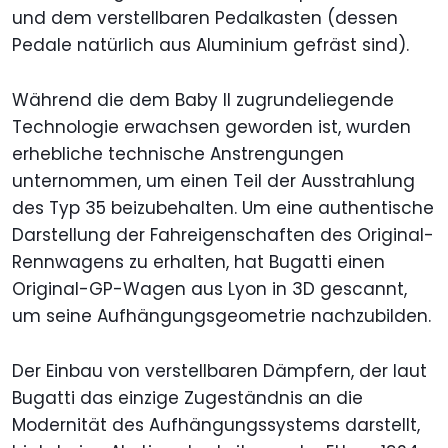
und dem verstellbaren Pedalkasten (dessen
Pedale natürlich aus Aluminium gefräst sind).
Während die dem Baby II zugrundeliegende
Technologie erwachsen geworden ist, wurden
erhebliche technische Anstrengungen
unternommen, um einen Teil der Ausstrahlung
des Typ 35 beizubehalten. Um eine authentische
Darstellung der Fahreigenschaften des Original-
Rennwagens zu erhalten, hat Bugatti einen
Original-GP-Wagen aus Lyon in 3D gescannt,
um seine Aufhängungsgeometrie nachzubilden.
Der Einbau von verstellbaren Dämpfern, der laut
Bugatti das einzige Zugeständnis an die
Modernität des Aufhängungssystems darstellt,