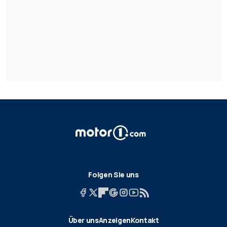
Folgen Sie uns
Über uns
Anzeigen
Kontakt