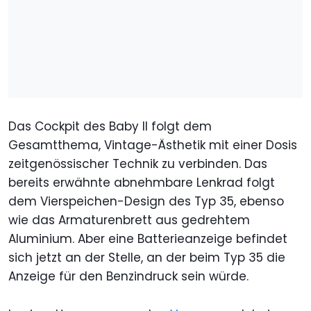
Das Cockpit des Baby II folgt dem
Gesamtthema, Vintage-Ästhetik mit einer Dosis
zeitgenössischer Technik zu verbinden. Das
bereits erwähnte abnehmbare Lenkrad folgt
dem Vierspeichen-Design des Typ 35, ebenso
wie das Armaturenbrett aus gedrehtem
Aluminium. Aber eine Batterieanzeige befindet
sich jetzt an der Stelle, an der beim Typ 35 die
Anzeige für den Benzindruck sein würde.