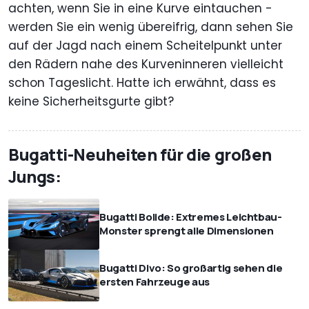
achten, wenn Sie in eine Kurve eintauchen -
werden Sie ein wenig übereifrig, dann sehen Sie
auf der Jagd nach einem Scheitelpunkt unter
den Rädern nahe des Kurveninneren vielleicht
schon Tageslicht. Hatte ich erwähnt, dass es
keine Sicherheitsgurte gibt?
Bugatti-Neuheiten für die großen
Jungs:
Bugatti Bolide: Extremes Leichtbau-
Monster sprengt alle Dimensionen
Bugatti Divo: So großartig sehen die
ersten Fahrzeuge aus