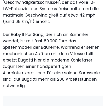
"Geschwindigkeitsschlüssel", der das volle 10-
kW-Potenzial des Systems freischaltet und die
maximale Geschwindigkeit auf etwa 42 mph
(rund 68 km/h) erhöht.
Der Baby II Pur Sang, der sich an Sammler
wendet, ist mit fast 60.000 Euro das
Spitzenmodell der Baureihe. Während er seinen
mechanischen Aufbau mit dem Vitesse teilt,
ersetzt Bugatti hier die moderne Kohlefaser
zugunsten einer handgefertigten
Aluminiumkarosserie. Für eine solche Karosserie
sind laut Bugatti mehr als 200 Arbeitsstunden
notwendig.