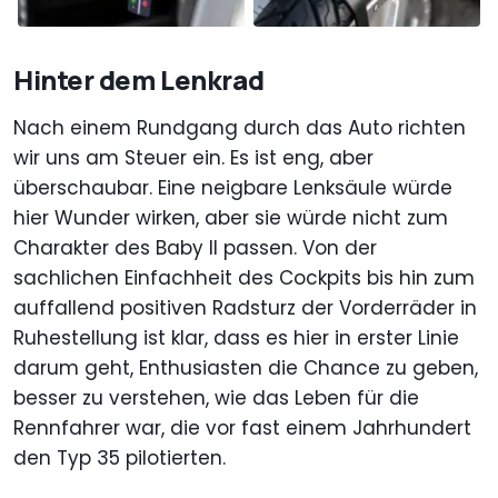
Hinter dem Lenkrad
Nach einem Rundgang durch das Auto richten
wir uns am Steuer ein. Es ist eng, aber
überschaubar. Eine neigbare Lenksäule würde
hier Wunder wirken, aber sie würde nicht zum
Charakter des Baby II passen. Von der
sachlichen Einfachheit des Cockpits bis hin zum
auffallend positiven Radsturz der Vorderräder in
Ruhestellung ist klar, dass es hier in erster Linie
darum geht, Enthusiasten die Chance zu geben,
besser zu verstehen, wie das Leben für die
Rennfahrer war, die vor fast einem Jahrhundert
den Typ 35 pilotierten.