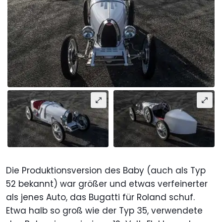
Die Produktionsversion des Baby (auch als Typ
52 bekannt) war größer und etwas verfeinerter
als jenes Auto, das Bugatti für Roland schuf.
Etwa halb so groß wie der Typ 35, verwendete