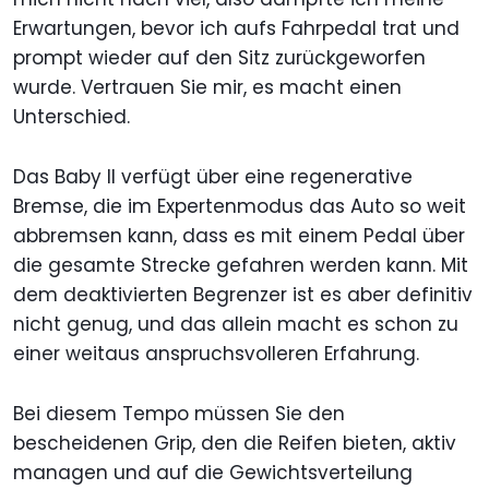
Erwartungen, bevor ich aufs Fahrpedal trat und
prompt wieder auf den Sitz zurückgeworfen
wurde. Vertrauen Sie mir, es macht einen
Unterschied.
Das Baby II verfügt über eine regenerative
Bremse, die im Expertenmodus das Auto so weit
abbremsen kann, dass es mit einem Pedal über
die gesamte Strecke gefahren werden kann. Mit
dem deaktivierten Begrenzer ist es aber definitiv
nicht genug, und das allein macht es schon zu
einer weitaus anspruchsvolleren Erfahrung.
Bei diesem Tempo müssen Sie den
bescheidenen Grip, den die Reifen bieten, aktiv
managen und auf die Gewichtsverteilung