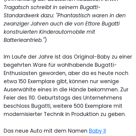
Tragatsch schreibt in seinem Bugatti-
Standardwerk dazu: "Phantastisch waren in den
zwanziger Jahren auch die von Ettore Bugatti
konstruierten Kinderautomobile mit
Batterieantrieb."
)
Im Laufe der Jahre ist das Original-Baby zu einer
begehrten Ware für wohlhabende Bugatti-
Enthusiasten geworden, aber da es heute noch
etwa 150 Exemplare gibt, können nur wenige
Auserwählte eines in die Hände bekommen. Zur
Feier des 110. Geburtstags des Unternehmens
beschloss Bugatti, weitere 500 Exemplare mit
modernisierter Technik in Produktion zu geben.
Das neue Auto mit dem Namen
Baby II