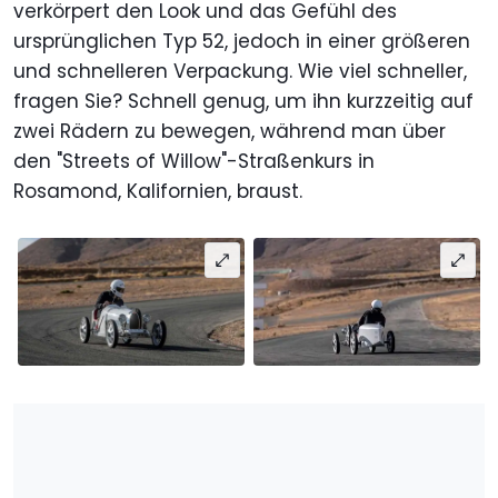
verkörpert den Look und das Gefühl des
ursprünglichen Typ 52, jedoch in einer größeren
und schnelleren Verpackung. Wie viel schneller,
fragen Sie? Schnell genug, um ihn kurzzeitig auf
zwei Rädern zu bewegen, während man über
den "Streets of Willow"-Straßenkurs in
Rosamond, Kalifornien, braust.