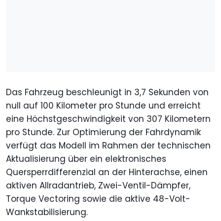
Das Fahrzeug beschleunigt in 3,7 Sekunden von
null auf 100 Kilometer pro Stunde und erreicht
eine Höchstgeschwindigkeit von 307 Kilometern
pro Stunde. Zur Optimierung der Fahrdynamik
verfügt das Modell im Rahmen der technischen
Aktualisierung über ein elektronisches
Quersperrdifferenzial an der Hinterachse, einen
aktiven Allradantrieb, Zwei-Ventil-Dämpfer,
Torque Vectoring sowie die aktive 48-Volt-
Wankstabilisierung.