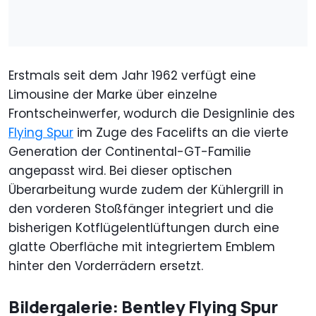
Erstmals seit dem Jahr 1962 verfügt eine
Limousine der Marke über einzelne
Frontscheinwerfer, wodurch die Designlinie des
Flying Spur
im Zuge des Facelifts an die vierte
Generation der Continental-GT-Familie
angepasst wird. Bei dieser optischen
Überarbeitung wurde zudem der Kühlergrill in
den vorderen Stoßfänger integriert und die
bisherigen Kotflügelentlüftungen durch eine
glatte Oberfläche mit integriertem Emblem
hinter den Vorderrädern ersetzt.
Bildergalerie: Bentley Flying Spur