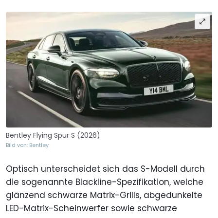
Bentley Flying Spur S (2026)
Bild von: Bentley
Optisch unterscheidet sich das S-Modell durch
die sogenannte Blackline-Spezifikation, welche
glänzend schwarze Matrix-Grills, abgedunkelte
LED-Matrix-Scheinwerfer sowie schwarze