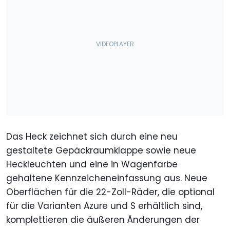
Das Heck zeichnet sich durch eine neu
gestaltete Gepäckraumklappe sowie neue
Heckleuchten und eine in Wagenfarbe
gehaltene Kennzeicheneinfassung aus. Neue
Oberflächen für die 22-Zoll-Räder, die optional
für die Varianten Azure und S erhältlich sind,
komplettieren die äußeren Änderungen der