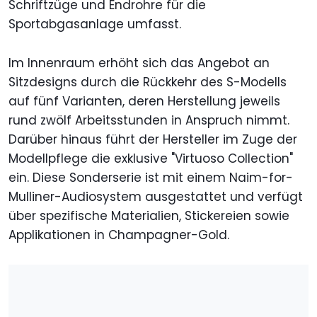
Schriftzüge und Endrohre für die
Sportabgasanlage umfasst.
Im Innenraum erhöht sich das Angebot an
Sitzdesigns durch die Rückkehr des S-Modells
auf fünf Varianten, deren Herstellung jeweils
rund zwölf Arbeitsstunden in Anspruch nimmt.
Darüber hinaus führt der Hersteller im Zuge der
Modellpflege die exklusive "Virtuoso Collection"
ein. Diese Sonderserie ist mit einem Naim-for-
Mulliner-Audiosystem ausgestattet und verfügt
über spezifische Materialien, Stickereien sowie
Applikationen in Champagner-Gold.