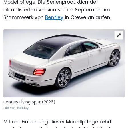
Modellpflege. Die Serienproduktion der
aktualisierten Version soll im September im
Stammwerk von
Bentley
in Crewe anlaufen.
Bentley Flying Spur (2026)
Bild von: Bentley
Mit der Einführung dieser Modellpflege kehrt