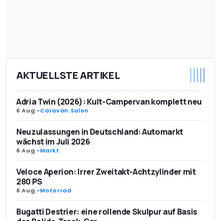
AKTUELLSTE ARTIKEL
Adria Twin (2026): Kult-Campervan komplett neu
6 Aug.
-
Caravan Salon
Neuzulassungen in Deutschland: Automarkt
wächst im Juli 2026
6 Aug.
-
Markt
Veloce Aperion: Irrer Zweitakt-Achtzylinder mit
280 PS
6 Aug.
-
Motorrad
Bugatti Destrier: eine rollende Skulpur auf Basis