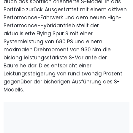
auch das sportlich orientierte S-Modell in das
Portfolio zurück. Ausgestattet mit einem aktiven
Performance-Fahrwerk und dem neuen High-
Performance-Hybridantrieb stellt der
aktualisierte Flying Spur S mit einer
Systemleistung von 680 PS und einem
maximalen Drehmoment von 930 Nm die
bislang leistungsstärkste S-Variante der
Baureihe dar. Dies entspricht einer
Leistungssteigerung von rund zwanzig Prozent
gegenüber der bisherigen Ausführung des S-
Modells.