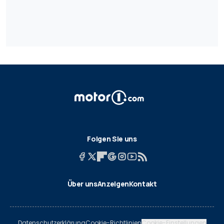
Folgen Sie uns
Über uns
Anzeigen
Kontakt
Datenschutzerklärung
Cookie-Richtlinien
Cookie-Einstellungen