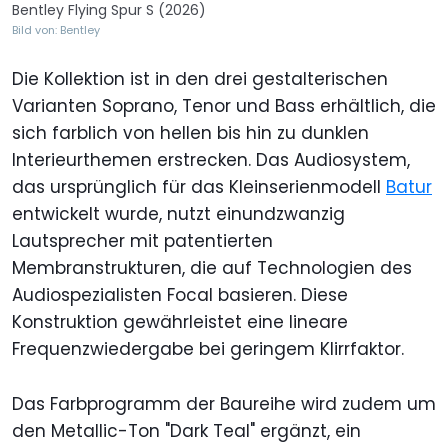
Bentley Flying Spur S (2026)
Bild von: Bentley
Die Kollektion ist in den drei gestalterischen
Varianten Soprano, Tenor und Bass erhältlich, die
sich farblich von hellen bis hin zu dunklen
Interieurthemen erstrecken. Das Audiosystem,
das ursprünglich für das Kleinserienmodell
Batur
entwickelt wurde, nutzt einundzwanzig
Lautsprecher mit patentierten
Membranstrukturen, die auf Technologien des
Audiospezialisten Focal basieren. Diese
Konstruktion gewährleistet eine lineare
Frequenzwiedergabe bei geringem Klirrfaktor.
Das Farbprogramm der Baureihe wird zudem um
den Metallic-Ton "Dark Teal" ergänzt, ein