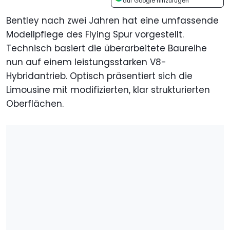
auf Google hinzufügen
Bentley nach zwei Jahren hat eine umfassende
Modellpflege des Flying Spur vorgestellt.
Technisch basiert die überarbeitete Baureihe
nun auf einem leistungsstarken V8-
Hybridantrieb. Optisch präsentiert sich die
Limousine mit modifizierten, klar strukturierten
Oberflächen.