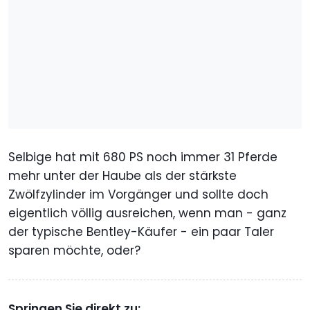
Selbige hat mit 680 PS noch immer 31 Pferde
mehr unter der Haube als der stärkste
Zwölfzylinder im Vorgänger und sollte doch
eigentlich völlig ausreichen, wenn man - ganz
der typische Bentley-Käufer - ein paar Taler
sparen möchte, oder?
Springen Sie direkt zu: