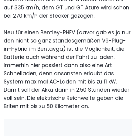
auf 335 km/h, dem GT und GT Azure wird schon
bei 270 km/h der Stecker gezogen.
Neu für einen Bentley-PHEV (davor gab es ja nur
den nicht so ganz standesgemäßen V6-Plug-
in-Hybrid im Bentayga) ist die Möglichkeit, die
Batterie auch während der Fahrt zu laden.
Immerhin hier passiert dann also eine Art
Schnelladen, denn ansonsten erlaubt das
System maximal AC-Laden mit bis zu 11 kW.
Damit soll der Akku dann in 2:50 Stunden wieder
voll sein. Die elektrische Reichweite geben die
Briten mit bis zu 80 Kilometer an.