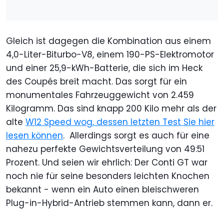
Gleich ist dagegen die Kombination aus einem
4,0-Liter-Biturbo-V8, einem 190-PS-Elektromotor
und einer 25,9-kWh-Batterie, die sich im Heck
des Coupés breit macht. Das sorgt für ein
monumentales Fahrzeuggewicht von 2.459
Kilogramm. Das sind knapp 200 Kilo mehr als der
alte
W12 Speed wog, dessen letzten Test Sie hier
lesen können
. Allerdings sorgt es auch für eine
nahezu perfekte Gewichtsverteilung von 49:51
Prozent. Und seien wir ehrlich: Der Conti GT war
noch nie für seine besonders leichten Knochen
bekannt - wenn ein Auto einen bleischweren
Plug-in-Hybrid-Antrieb stemmen kann, dann er.