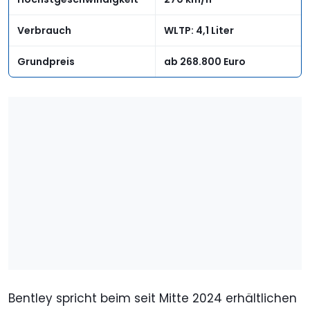
Verbrauch
WLTP: 4,1 Liter
Grundpreis
ab 268.800 Euro
Bentley spricht beim seit Mitte 2024 erhältlichen