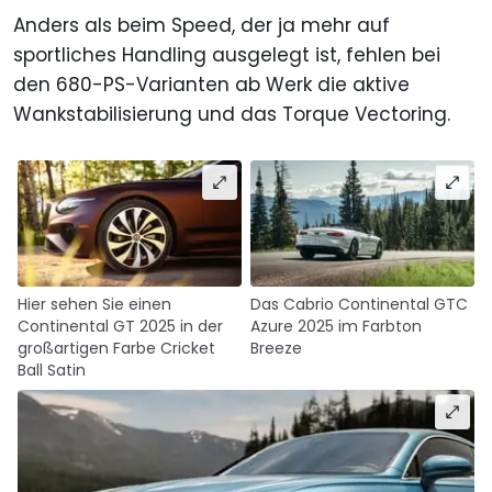
Anders als beim Speed, der ja mehr auf
sportliches Handling ausgelegt ist, fehlen bei
den 680-PS-Varianten ab Werk die aktive
Wankstabilisierung und das Torque Vectoring.
Hier sehen Sie einen
Das Cabrio Continental GTC
Continental GT 2025 in der
Azure 2025 im Farbton
großartigen Farbe Cricket
Breeze
Ball Satin