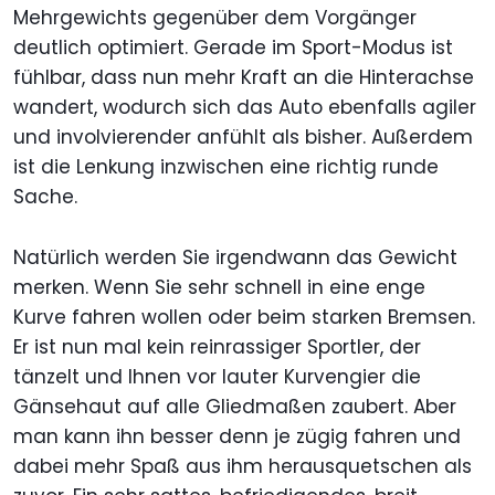
Mehrgewichts gegenüber dem Vorgänger
deutlich optimiert. Gerade im Sport-Modus ist
fühlbar, dass nun mehr Kraft an die Hinterachse
wandert, wodurch sich das Auto ebenfalls agiler
und involvierender anfühlt als bisher. Außerdem
ist die Lenkung inzwischen eine richtig runde
Sache.
Natürlich werden Sie irgendwann das Gewicht
merken. Wenn Sie sehr schnell in eine enge
Kurve fahren wollen oder beim starken Bremsen.
Er ist nun mal kein reinrassiger Sportler, der
tänzelt und Ihnen vor lauter Kurvengier die
Gänsehaut auf alle Gliedmaßen zaubert. Aber
man kann ihn besser denn je zügig fahren und
dabei mehr Spaß aus ihm herausquetschen als