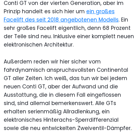
Conti GT von der vierten Generation, aber im
Prinzip handelt es sich hier um
ein großes
Facelift des seit 2018 angebotenen Modells
. Ein
sehr großes Facelift eigentlich, denn 68 Prozent
der Teile sind neu. Inklusive einer komplett neuen
elektronischen Architektur.
Außerdem reden wir hier sicher vom
fahrdynamisch anspruchsvollsten Continental
GT aller Zeiten. Ich weiß, das tun wir bei jedem
neuen Conti GT, aber der Aufwand und die
Ausstattung, die in diesem Fall eingeflossen
sind, sind allemal bemerkenswert. Alle GTs
erhalten serienmäßig Allradlenkung, ein
elektronisches Hinterachs-Sperrdifferenzial
sowie die neu entwickelten Zweiventil-Dämpfer.