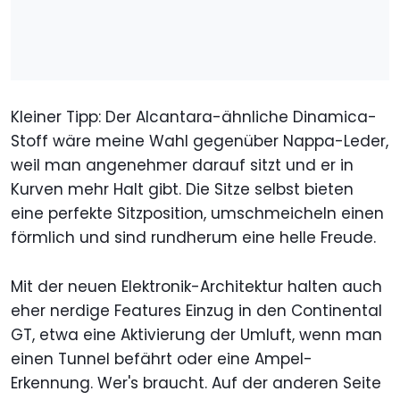
Kleiner Tipp: Der Alcantara-ähnliche Dinamica-
Stoff wäre meine Wahl gegenüber Nappa-Leder,
weil man angenehmer darauf sitzt und er in
Kurven mehr Halt gibt. Die Sitze selbst bieten
eine perfekte Sitzposition, umschmeicheln einen
förmlich und sind rundherum eine helle Freude.
Mit der neuen Elektronik-Architektur halten auch
eher nerdige Features Einzug in den Continental
GT, etwa eine Aktivierung der Umluft, wenn man
einen Tunnel befährt oder eine Ampel-
Erkennung. Wer's braucht. Auf der anderen Seite