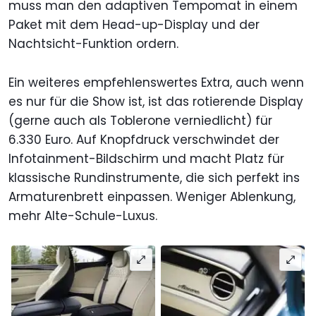
muss man den adaptiven Tempomat in einem
Paket mit dem Head-up-Display und der
Nachtsicht-Funktion ordern.
Ein weiteres empfehlenswertes Extra, auch wenn
es nur für die Show ist, ist das rotierende Display
(gerne auch als Toblerone verniedlicht) für
6.330 Euro. Auf Knopfdruck verschwindet der
Infotainment-Bildschirm und macht Platz für
klassische Rundinstrumente, die sich perfekt ins
Armaturenbrett einpassen. Weniger Ablenkung,
mehr Alte-Schule-Luxus.