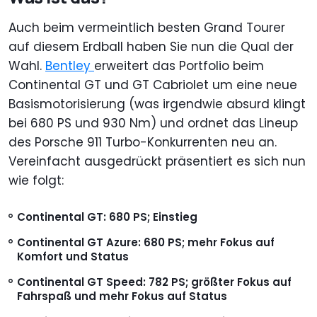
Auch beim vermeintlich besten Grand Tourer
auf diesem Erdball haben Sie nun die Qual der
Wahl.
Bentley
erweitert das Portfolio beim
Continental GT und GT Cabriolet um eine neue
Basismotorisierung (was irgendwie absurd klingt
bei 680 PS und 930 Nm) und ordnet das Lineup
des Porsche 911 Turbo-Konkurrenten neu an.
Vereinfacht ausgedrückt präsentiert es sich nun
wie folgt:
Continental GT: 680 PS; Einstieg
Continental GT Azure: 680 PS; mehr Fokus auf
Komfort und Status
Continental GT Speed: 782 PS; größter Fokus auf
Fahrspaß und mehr Fokus auf Status