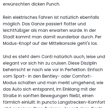
erwünschten dicken Punch.
Rein elektrisches Fahren ist natürlich ebenfalls
möglich. Das Ganze passiert flotter und
leichtfüßiger als man erwarten würde. In der
Stadt kommt man damit wunderbar durch. Per
Modus-Knopf auf der Mittelkonsole geht's los.
Und es steht dem Conti natürlich auch, leise und
elegant vor sich hin zu cruisen. Diese Disziplin
beherrscht er nach wie vor in Perfektion. Einfach
vom Sport- in den Bentley- oder Comfort-
Modus schalten und man merkt umgehend, wie
das Auto sich entspannt, im Einklang mit der
Straße in sanften Bewegungen fließt, einen
förmlich einlullt. In puncto Langstrecken-Komfort