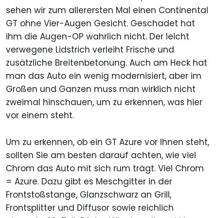
sehen wir zum allerersten Mal einen Continental
GT ohne Vier-Augen Gesicht. Geschadet hat
ihm die Augen-OP wahrlich nicht. Der leicht
verwegene Lidstrich verleiht Frische und
zusätzliche Breitenbetonung. Auch am Heck hat
man das Auto ein wenig modernisiert, aber im
Großen und Ganzen muss man wirklich nicht
zweimal hinschauen, um zu erkennen, was hier
vor einem steht.
Um zu erkennen, ob ein GT Azure vor Ihnen steht,
sollten Sie am besten darauf achten, wie viel
Chrom das Auto mit sich rum trägt. Viel Chrom
= Azure. Dazu gibt es Meschgitter in der
Frontstoßstange, Glanzschwarz an Grill,
Frontsplitter und Diffusor sowie reichlich