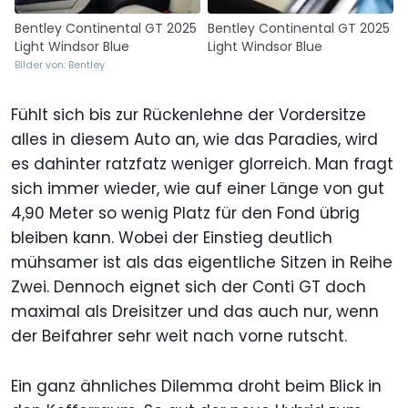
Bentley Continental GT 2025
Bentley Continental GT 2025
Light Windsor Blue
Light Windsor Blue
Bilder von: Bentley
Fühlt sich bis zur Rückenlehne der Vordersitze
alles in diesem Auto an, wie das Paradies, wird
es dahinter ratzfatz weniger glorreich. Man fragt
sich immer wieder, wie auf einer Länge von gut
4,90 Meter so wenig Platz für den Fond übrig
bleiben kann. Wobei der Einstieg deutlich
mühsamer ist als das eigentliche Sitzen in Reihe
Zwei. Dennoch eignet sich der Conti GT doch
maximal als Dreisitzer und das auch nur, wenn
der Beifahrer sehr weit nach vorne rutscht.
Ein ganz ähnliches Dilemma droht beim Blick in