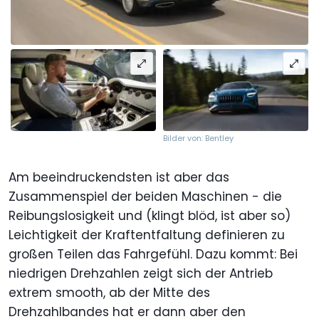
Bilder von: Bentley
Am beeindruckendsten ist aber das
Zusammenspiel der beiden Maschinen - die
Reibungslosigkeit und (klingt blöd, ist aber so)
Leichtigkeit der Kraftentfaltung definieren zu
großen Teilen das Fahrgefühl. Dazu kommt: Bei
niedrigen Drehzahlen zeigt sich der Antrieb
extrem smooth, ab der Mitte des
Drehzahlbandes hat er dann aber den