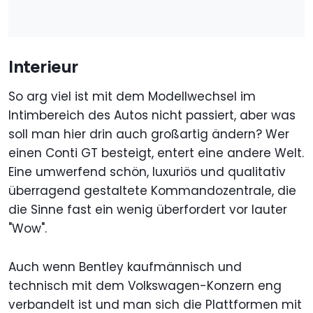
Interieur
So arg viel ist mit dem Modellwechsel im
Intimbereich des Autos nicht passiert, aber was
soll man hier drin auch großartig ändern? Wer
einen Conti GT besteigt, entert eine andere Welt.
Eine umwerfend schön, luxuriös und qualitativ
überragend gestaltete Kommandozentrale, die
die Sinne fast ein wenig überfordert vor lauter
"Wow".
Auch wenn Bentley kaufmännisch und
technisch mit dem Volkswagen-Konzern eng
verbandelt ist und man sich die Plattformen mit