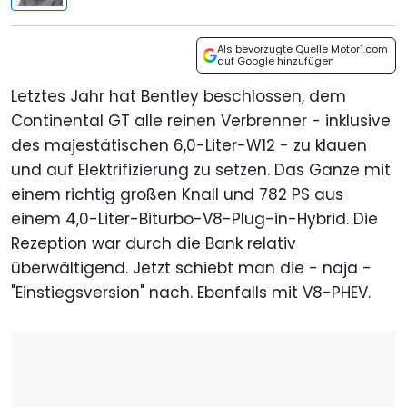
Als bevorzugte Quelle Motor1.com
auf Google hinzufügen
Letztes Jahr hat Bentley beschlossen, dem
Continental GT alle reinen Verbrenner - inklusive
des majestätischen 6,0-Liter-W12 - zu klauen
und auf Elektrifizierung zu setzen. Das Ganze mit
einem richtig großen Knall und 782 PS aus
einem 4,0-Liter-Biturbo-V8-Plug-in-Hybrid. Die
Rezeption war durch die Bank relativ
überwältigend. Jetzt schiebt man die - naja -
"Einstiegsversion" nach. Ebenfalls mit V8-PHEV.