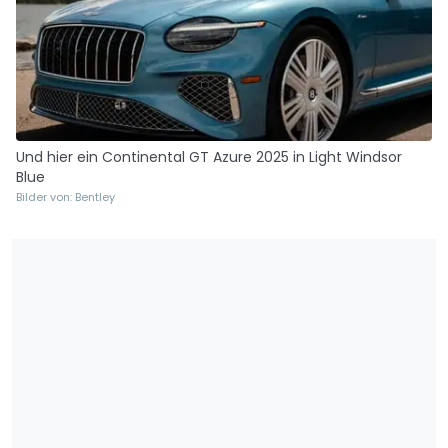
Und hier ein Continental GT Azure 2025 in Light Windsor
Blue
Bilder von: Bentley