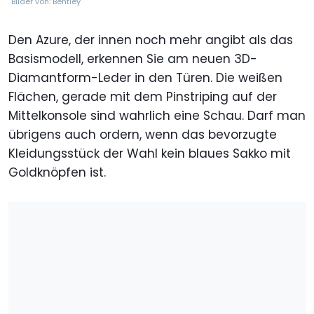
Bilder von: Bentley
Den Azure, der innen noch mehr angibt als das
Basismodell, erkennen Sie am neuen 3D-
Diamantform-Leder in den Türen. Die weißen
Flächen, gerade mit dem Pinstriping auf der
Mittelkonsole sind wahrlich eine Schau. Darf man
übrigens auch ordern, wenn das bevorzugte
Kleidungsstück der Wahl kein blaues Sakko mit
Goldknöpfen ist.