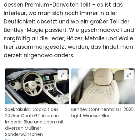
dessen Premium-Derivaten teilt - es ist das
Interieur, wo man sich noch immer in aller
Deutlichkeit absetzt und wo ein großer Teil der
Bentley-Magie passiert. Wie geschmackvoll und
sorgfältig all die Leder, Hölzer, Metalle und Wolle
hier zusammengesetzt werden, das findet man
derzeit nirgendwo anders.
Spektakulär: Cockpit des
Bentley Continental GT 2025
2025er Conti GT Azure in
Light Windsor Blue
Imperial Blue und Linen mit
diversen Mulliner-
Sonderwünschen