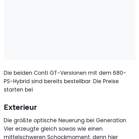
Die beiden Conti GT-Versionen mit dem 680-
PS-Hybrid sind bereits bestellbar. Die Preise
starten bei
Exterieur
Die größte optische Neuerung bei Generation
Vier erzeugte gleich sowas wie einen
mittelschweren Schockmoment, denn hier