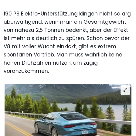
190 PS Elektro-Unterstützung klingen nicht so arg
überwältigend, wenn man ein Gesamtgewicht
von nahezu 2,5 Tonnen bedenkt, aber der Effekt
ist mehr als deutlich zu spüren. Schon bevor der
V8 mit voller Wucht einkickt, gibt es extrem
spontanen Vortrieb. Man muss wahrlich keine
hohen Drehzahlen nutzen, um zügig
voranzukommen.