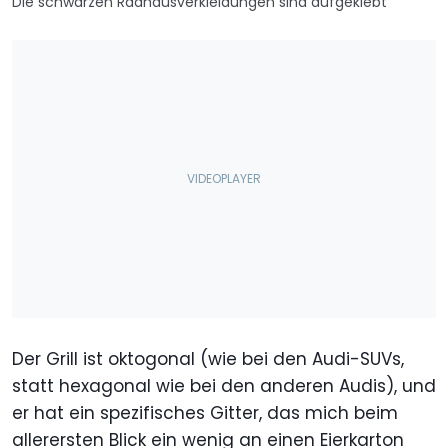
Die schwarzen Radhausverkleidungen sind aufgeklebt
Der Grill ist oktogonal (wie bei den Audi-SUVs,
statt hexagonal wie bei den anderen Audis), und
er hat ein spezifisches Gitter, das mich beim
allerersten Blick ein wenig an einen Eierkarton