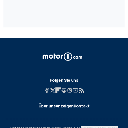
Folgen Sie uns
Über uns
Anzeigen
Kontakt