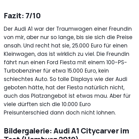
Fazit: 7/10
Der Audi A1 war der Traumwagen einer Freundin
von mir, aber nur so lange, bis sie sich die Preise
ansah. Und recht hat sie, 25.000 Euro für einen
Kleinwagen, das ist wirklich zu viel. Die Freundin
fährt nun einen Ford Fiesta mit einem 100-PS-
Turbobenziner für etwa 15.000 Euro, kein
schlechtes Auto. So tolle Displays wie der Audi
geboten hätte, hat der Fiesta natürlich nicht,
auch das Platzangebot ist etwas mau. Aber für
viele dürften sich die 10.000 Euro
Preisunterschied dann doch nicht lohnen.
Bildergalerie: Audi A1 Citycarver im