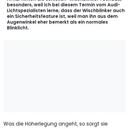
besonders, weil ich bei diesem Termin vom Audi-
Lichtspezialisten lerne, dass der Wischblinker auch
ein Sicherheitsfeature ist, weil man ihn aus dem
Augenwinkel eher bemerkt als ein normales
Blinklicht.
Was die Höherlegung angeht, so sorgt sie