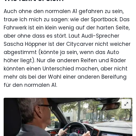
Auch ohne den normalen A1 gefahren zu sein,
traue ich mich zu sagen: wie der Sportback. Das
Fahrwerk ist ein klein wenig auf der harten Seite,
aber ohne dass es stört. Laut Audi-Sprecher
Sascha Höppner ist der Citycarver nicht weicher
abgestimmt (könnte ja sein, wenn das Auto
höher liegt). Nur die anderen Reifen und Räder
könnten einen Unterschied machen, aber nicht
mehr als bei der Wahl einer anderen Bereifung
für den normalen A1.