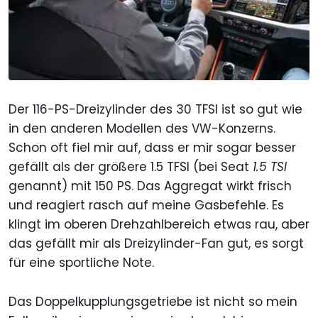
Der 116-PS-Dreizylinder des 30 TFSI ist so gut wie
in den anderen Modellen des VW-Konzerns.
Schon oft fiel mir auf, dass er mir sogar besser
gefällt als der größere 1.5 TFSI (bei Seat
1.5 TSI
genannt) mit 150 PS. Das Aggregat wirkt frisch
und reagiert rasch auf meine Gasbefehle. Es
klingt im oberen Drehzahlbereich etwas rau, aber
das gefällt mir als Dreizylinder-Fan gut, es sorgt
für eine sportliche Note.
Das Doppelkupplungsgetriebe ist nicht so mein