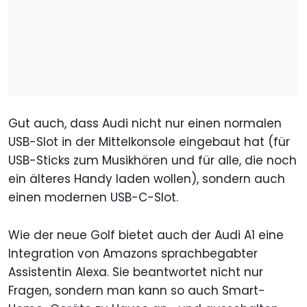
Gut auch, dass Audi nicht nur einen normalen
USB-Slot in der Mittelkonsole eingebaut hat (für
USB-Sticks zum Musikhören und für alle, die noch
ein älteres Handy laden wollen), sondern auch
einen modernen USB-C-Slot.
Wie der neue Golf bietet auch der Audi A1 eine
Integration von Amazons sprachbegabter
Assistentin Alexa. Sie beantwortet nicht nur
Fragen, sondern man kann so auch Smart-