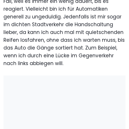
Fall, weil es immer ein wenig dauert, bis es
reagiert. Vielleicht bin ich für Automatiken
generell zu ungeduldig. Jedenfalls ist mir sogar
im dichten Stadtverkehr die Handschaltung
lieber, da kann ich auch mal mit quietschenden
Reifen losfahren, ohne dass ich warten muss, bis
das Auto die Gänge sortiert hat. Zum Beispiel,
wenn ich durch eine Lücke im Gegenverkehr
nach links abbiegen will.