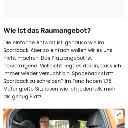
Wie ist das Raumangebot?
Die einfache Antwort ist: genauso wie im
Sportback. Aber so einfach wollen wir es uns
nicht machen. Das Platzangebot ist
hervorragend. Vielleicht liegt es daran, dass ich
immer wieder versucht bin, Spaceback statt
Sportback zu schreiben? Im Fond haben 1,75
Meter große Sitzriesen wie ich jedenfalls mehr
als genug Platz: