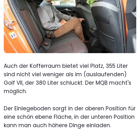
Auch der Kofferraum bietet viel Platz, 355 Liter
sind nicht viel weniger als im (auslaufenden)
Golf VII, der 380 Liter schluckt. Der MQB macht's
möglich.
Der Einlegeboden sorgt in der oberen Position für
eine schön ebene Fläche, in der unteren Position
kann man auch höhere Dinge einladen.