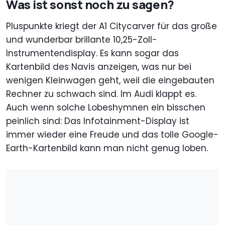
Was ist sonst noch zu sagen?
Pluspunkte kriegt der A1 Citycarver für das große
und wunderbar brillante 10,25-Zoll-
Instrumentendisplay. Es kann sogar das
Kartenbild des Navis anzeigen, was nur bei
wenigen Kleinwagen geht, weil die eingebauten
Rechner zu schwach sind. Im Audi klappt es.
Auch wenn solche Lobeshymnen ein bisschen
peinlich sind: Das Infotainment-Display ist
immer wieder eine Freude und das tolle Google-
Earth-Kartenbild kann man nicht genug loben.