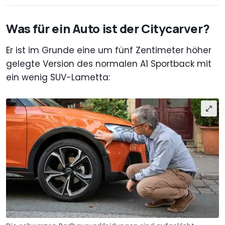
Was für ein Auto ist der Citycarver?
Er ist im Grunde eine um fünf Zentimeter höher
gelegte Version des normalen A1 Sportback mit
ein wenig SUV-Lametta: