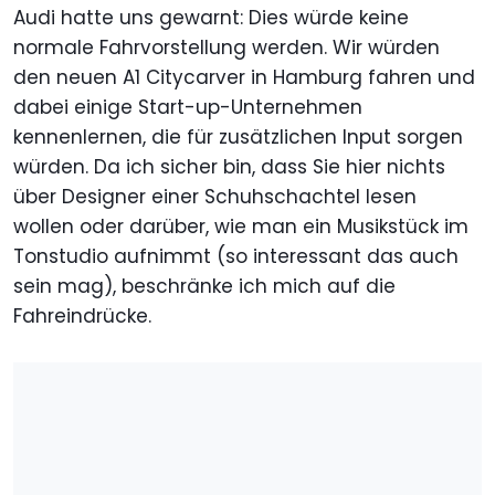
Audi hatte uns gewarnt: Dies würde keine
normale Fahrvorstellung werden. Wir würden
den neuen A1 Citycarver in Hamburg fahren und
dabei einige Start-up-Unternehmen
kennenlernen, die für zusätzlichen Input sorgen
würden. Da ich sicher bin, dass Sie hier nichts
über Designer einer Schuhschachtel lesen
wollen oder darüber, wie man ein Musikstück im
Tonstudio aufnimmt (so interessant das auch
sein mag), beschränke ich mich auf die
Fahreindrücke.