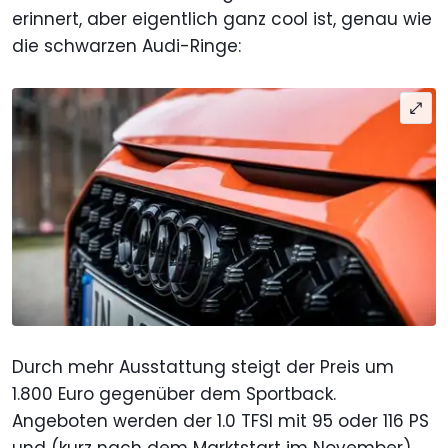
erinnert, aber eigentlich ganz cool ist, genau wie
die schwarzen Audi-Ringe:
Durch mehr Ausstattung steigt der Preis um
1.800 Euro gegenüber dem Sportback.
Angeboten werden der 1.0 TFSI mit 95 oder 116 PS