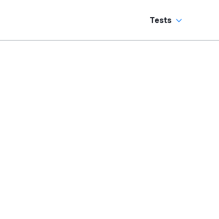
Tests