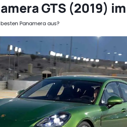
amera GTS (2019) im
 besten Panamera aus?