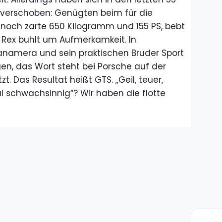
 verschoben: Genügten beim für die
noch zarte 650 Kilogramm und 155 PS, bebt
 Rex buhlt um Aufmerkamkeit. In
namera und sein praktischen Bruder Sport
en, das Wort steht bei Porsche auf der
t. Das Resultat heißt GTS. „Geil, teuer,
l schwachsinnig“? Wir haben die flotte