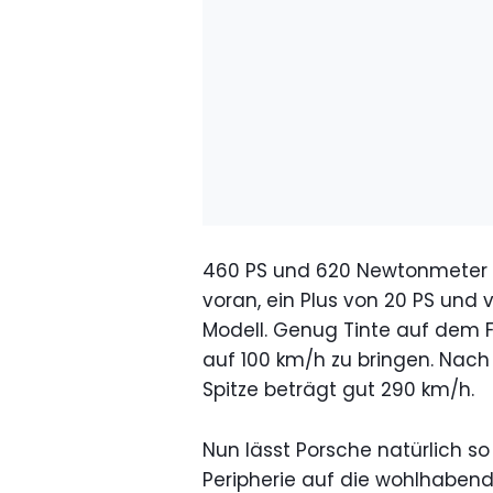
460 PS und 620 Newtonmeter
voran, ein Plus von 20 PS und
Modell. Genug Tinte auf dem Fü
auf 100 km/h zu bringen. Nach
Spitze beträgt gut 290 km/h.
Nun lässt Porsche natürlich so
Peripherie auf die wohlhabende