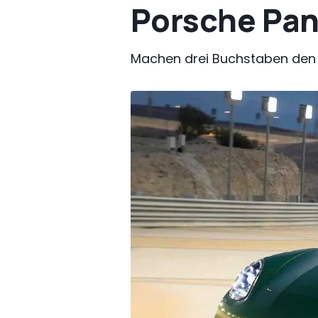
Porsche Pan
Machen drei Buchstaben den