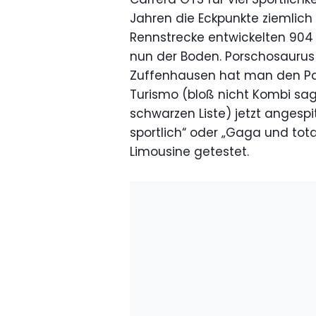
Jahren die Eckpunkte ziemlich
Rennstrecke entwickelten 904 
nun der Boden. Porschosaurus
Zuffenhausen hat man den Pa
Turismo (bloß nicht Kombi sag
schwarzen Liste) jetzt angespitz
sportlich“ oder „Gaga und tota
Limousine getestet.