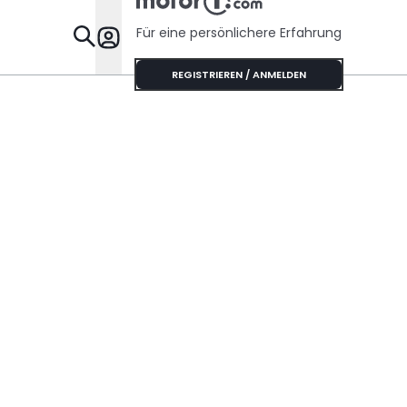
Für eine persönlichere Erfahrung
Specials
REGISTRIEREN / ANMELDEN