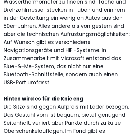
Wasserthermometer zu finden sind. Tacho und
Drehzahlmesser stecken in Tuben und erinnern
in der Gestaltung ein wenig an Autos aus den
50er-Jahren. Alles andere als von gestern sind
aber die technischen Aufrüstungsmöglichkeiten:
Auf Wunsch gibt es verschiedene
Navigationsgeräte und HiFi-Systeme. In
Zusammenarbeit mit Microsoft entstand das
Blue-&-Me-System, das nicht nur eine
Bluetooth-Schnittstelle, sondern auch einen
USB-Port umfasst.
Hinten wird es für die Knie eng
Die Sitze sind gegen Aufpreis mit Leder bezogen.
Das Gestühl vorn ist bequem, bietet genügend
Seitenhalt, verliert aber Punkte durch zu kurze
Oberschenkelauflagen. Im Fond gibt es