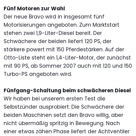
Fünf Motoren zur Wahl
Der neue Bravo wird in insgesamt fünf
Motorisierungen angeboten. Zum Marktstart
stehen zwei 1,9-Liter-Diesel bereit. Der
Schwächere der beiden liefert 120 PS, der
stärkere powert mit 150 Pferdestärken. Auf der
Otto-Liste steht ein 1,4-Liter-Motor, der zunächst
mit 90 PS, ab Sommer 2007 auch mit 120 und 150
Turbo-PS angeboten wird.
Fünfgang-Schaltung beim schwächeren Diesel
Wir haben bei unserem ersten Test die
Selbstzünder ausprobiert: Die Schwächere der
beiden Maschinen setzt den Bravo willig, aber
nicht übermäßig spritzig in Bewegung. Nach
einer etwas zähen Phase liefert der Achtventiler