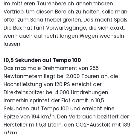
im mittleren Tourenbereich annehmbaren
Vortrieb. Um diesen Bereich zu halten, solle man
öfter zum Schalthebel greifen. Das macht Spaß:
Die Box hat fünf Vorwärtsgänge, die sich exakt,
wenn auch auf recht langen Wegen wechseln
lassen.
10,5 Sekunden auf Tempo 100
Das maximale Drehmoment von 255
Newtonmetern liegt bei 2.000 Touren an, die
Höchstleistung von 120 PS erreicht der
Direkteinspritzer bei 4.000 Umdrehungen.
Immerhin sprintet der Fiat damit in 10,5
Sekunden auf Tempo 100 und erreicht eine
Spitze von 194 km/h. Den Verbrauch beziffert der
Hersteller mit 5,3 Litern, den CO2-Ausstoß mit 139
g/km.