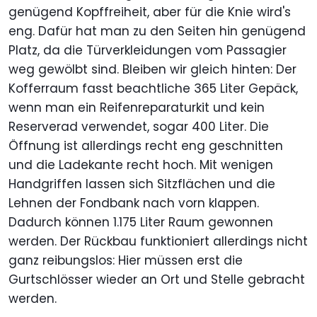
genügend Kopffreiheit, aber für die Knie wird's
eng. Dafür hat man zu den Seiten hin genügend
Platz, da die Türverkleidungen vom Passagier
weg gewölbt sind. Bleiben wir gleich hinten: Der
Kofferraum fasst beachtliche 365 Liter Gepäck,
wenn man ein Reifenreparaturkit und kein
Reserverad verwendet, sogar 400 Liter. Die
Öffnung ist allerdings recht eng geschnitten
und die Ladekante recht hoch. Mit wenigen
Handgriffen lassen sich Sitzflächen und die
Lehnen der Fondbank nach vorn klappen.
Dadurch können 1.175 Liter Raum gewonnen
werden. Der Rückbau funktioniert allerdings nicht
ganz reibungslos: Hier müssen erst die
Gurtschlösser wieder an Ort und Stelle gebracht
werden.