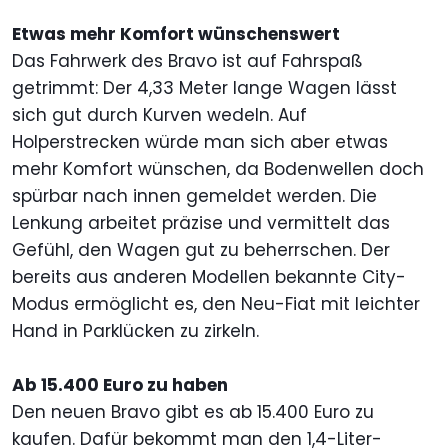
Etwas mehr Komfort wünschenswert
Das Fahrwerk des Bravo ist auf Fahrspaß
getrimmt: Der 4,33 Meter lange Wagen lässt
sich gut durch Kurven wedeln. Auf
Holperstrecken würde man sich aber etwas
mehr Komfort wünschen, da Bodenwellen doch
spürbar nach innen gemeldet werden. Die
Lenkung arbeitet präzise und vermittelt das
Gefühl, den Wagen gut zu beherrschen. Der
bereits aus anderen Modellen bekannte City-
Modus ermöglicht es, den Neu-Fiat mit leichter
Hand in Parklücken zu zirkeln.
Ab 15.400 Euro zu haben
Den neuen Bravo gibt es ab 15.400 Euro zu
kaufen. Dafür bekommt man den 1,4-Liter-