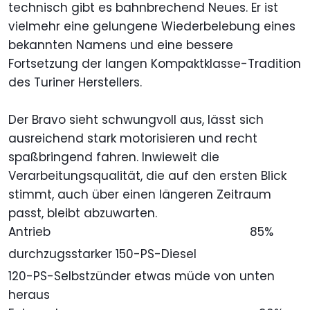
technisch gibt es bahnbrechend Neues. Er ist
vielmehr eine gelungene Wiederbelebung eines
bekannten Namens und eine bessere
Fortsetzung der langen Kompaktklasse-Tradition
des Turiner Herstellers.
Der Bravo sieht schwungvoll aus, lässt sich
ausreichend stark motorisieren und recht
spaßbringend fahren. Inwieweit die
Verarbeitungsqualität, die auf den ersten Blick
stimmt, auch über einen längeren Zeitraum
passt, bleibt abzuwarten.
Antrieb
85%
durchzugsstarker 150-PS-Diesel
120-PS-Selbstzünder etwas müde von unten
heraus