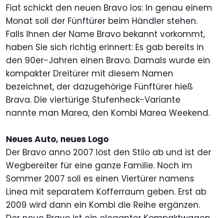
Fiat schickt den neuen Bravo los: In genau einem
Monat soll der Fünftürer beim Händler stehen.
Falls Ihnen der Name Bravo bekannt vorkommt,
haben Sie sich richtig erinnert: Es gab bereits in
den 90er-Jahren einen Bravo. Damals wurde ein
kompakter Dreitürer mit diesem Namen
bezeichnet, der dazugehörige Fünftürer hieß
Brava. Die viertürige Stufenheck-Variante
nannte man Marea, den Kombi Marea Weekend.
Neues Auto, neues Logo
Der Bravo anno 2007 löst den Stilo ab und ist der
Wegbereiter für eine ganze Familie. Noch im
Sommer 2007 soll es einen Viertürer namens
Linea mit separatem Kofferraum geben. Erst ab
2009 wird dann ein Kombi die Reihe ergänzen.