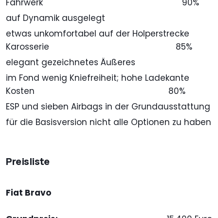
Fahrwerk
90%
auf Dynamik ausgelegt
etwas unkomfortabel auf der Holperstrecke
Karosserie
85%
elegant gezeichnetes Äußeres
im Fond wenig Kniefreiheit; hohe Ladekante
Kosten
80%
ESP und sieben Airbags in der Grundausstattung
für die Basisversion nicht alle Optionen zu haben
Preisliste
Fiat Bravo