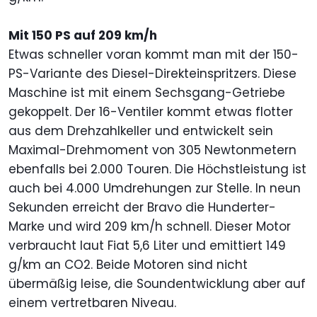
Mit 150 PS auf 209 km/h
Etwas schneller voran kommt man mit der 150-
PS-Variante des Diesel-Direkteinspritzers. Diese
Maschine ist mit einem Sechsgang-Getriebe
gekoppelt. Der 16-Ventiler kommt etwas flotter
aus dem Drehzahlkeller und entwickelt sein
Maximal-Drehmoment von 305 Newtonmetern
ebenfalls bei 2.000 Touren. Die Höchstleistung ist
auch bei 4.000 Umdrehungen zur Stelle. In neun
Sekunden erreicht der Bravo die Hunderter-
Marke und wird 209 km/h schnell. Dieser Motor
verbraucht laut Fiat 5,6 Liter und emittiert 149
g/km an CO2. Beide Motoren sind nicht
übermäßig leise, die Soundentwicklung aber auf
einem vertretbaren Niveau.