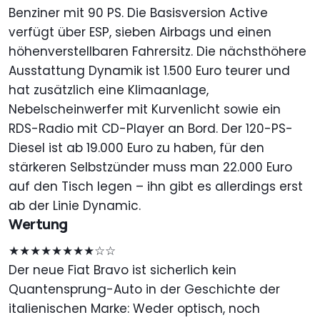
Benziner mit 90 PS. Die Basisversion Active
verfügt über ESP, sieben Airbags und einen
höhenverstellbaren Fahrersitz. Die nächsthöhere
Ausstattung Dynamik ist 1.500 Euro teurer und
hat zusätzlich eine Klimaanlage,
Nebelscheinwerfer mit Kurvenlicht sowie ein
RDS-Radio mit CD-Player an Bord. Der 120-PS-
Diesel ist ab 19.000 Euro zu haben, für den
stärkeren Selbstzünder muss man 22.000 Euro
auf den Tisch legen – ihn gibt es allerdings erst
ab der Linie Dynamic.
Wertung
★★★★★★★★☆☆
Der neue Fiat Bravo ist sicherlich kein
Quantensprung-Auto in der Geschichte der
italienischen Marke: Weder optisch, noch