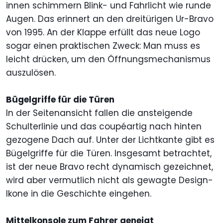
innen schimmern Blink- und Fahrlicht wie runde
Augen. Das erinnert an den dreitürigen Ur-Bravo
von 1995. An der Klappe erfüllt das neue Logo
sogar einen praktischen Zweck: Man muss es
leicht drücken, um den Öffnungsmechanismus
auszulösen.
Bügelgriffe für die Türen
In der Seitenansicht fallen die ansteigende
Schulterlinie und das coupéartig nach hinten
gezogene Dach auf. Unter der Lichtkante gibt es
Bügelgriffe für die Türen. Insgesamt betrachtet,
ist der neue Bravo recht dynamisch gezeichnet,
wird aber vermutlich nicht als gewagte Design-
Ikone in die Geschichte eingehen.
Mittelkonsole zum Fahrer geneigt