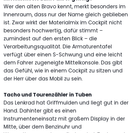
Wer den alten Bravo kennt, merkt besonders im
Innenraum, dass nur der Name gleich geblieben
ist. Zwar wirkt der Materialmix im Cockpit nicht
besonders hochwertig, dafür stimmt –
zumindest auf den ersten Blick – die
Verarbeitungsqualität. Die Armaturentafel
verfügt über einen S-Schwung und eine leicht
dem Fahrer zugeneigte Mittelkonsole. Das gibt
das Gefühl, wie in einem Cockpit zu sitzen und
der Herr über das Mobil zu sein.
Tacho und Tourenzähler in Tuben
Das Lenkrad hat Griffmulden und liegt gut in der
Hand. Dahinter gibt es einen
Instrumenteneinsatz mit großem Display in der
Mitte, über dem Benzinuhr und