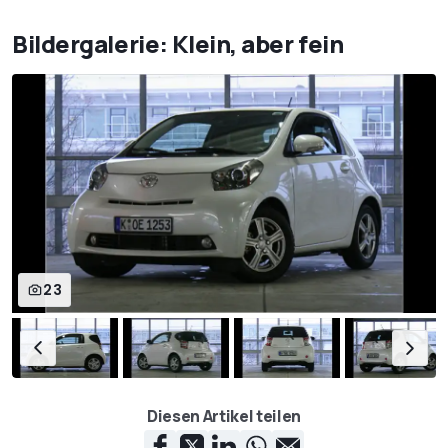
Bildergalerie: Klein, aber fein
23
Diesen Artikel teilen