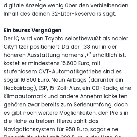
digitale Anzeige wenig über den verbleibenden
Inhalt des kleinen 32-Liter-Reservoirs sagt.
Ein teures Vergnügen
Der iQ wird von Toyota selbstbewußt als nobler
Cityflitzer positioniert. Da der 1.33 nur in der
höheren Ausstattung namens ,+" erhältlich ist,
kostet er mindestens 15.600 Euro, mit
stufenlosem CVT-Automatikgetriebe sind es
sogar 16.800 Euro. Neun Airbags (darunter ein
Heckairbag), ESP, 15-Zoll-Alus, ein CD-Radio, eine
Klimaautomatik und andere Annehmlichkeiten
gehören zwar bereits zum Serienumfang, doch
es gibt noch weitere Möglichkeiten, den Preis in
die Höhe zu treiben. Hierzu zählt das
Navigationssystem für 950 Euro, sogar eine