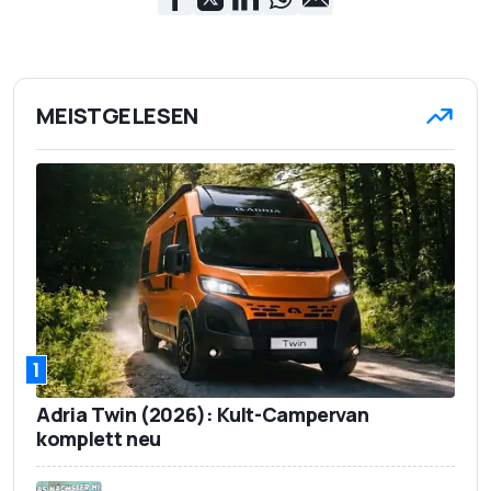
MEISTGELESEN
1
Adria Twin (2026): Kult-Campervan
komplett neu