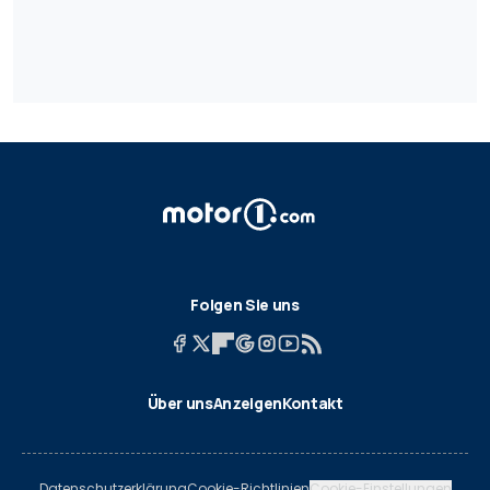
Folgen Sie uns
Über uns
Anzeigen
Kontakt
Datenschutzerklärung
Cookie-Richtlinien
Cookie-Einstellungen