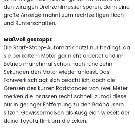
den winzigen Drehzahlmesser sparen, denn eine
große Anzeige mahnt zum rechtzeitigen Hoch-
und Runterschalten.
Maßvoll gestoppt
Die Start-Stopp-Automatik nützt nur bedingt, da
sie bei kaltem Motor gar nicht arbeitet und im
Betrieb manchmal schon nach rund zehn
Sekunden den Motor wieder anlässt. Das
Fahrwerk schlägt sich beachtlich, doch die
Grenzen des kurzen Radstandes von zwei Meter
merken die Insassen recht schnell, zumal diese
nur in geringer Entfernung zu den Radhäusern
sitzen. Gewissermaßen als Ausgleich wieselt der
kleine Toyota flink um die Ecken.