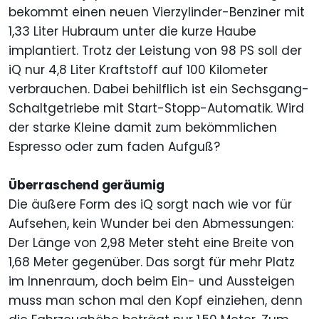
bekommt einen neuen Vierzylinder-Benziner mit
1,33 Liter Hubraum unter die kurze Haube
implantiert. Trotz der Leistung von 98 PS soll der
iQ nur 4,8 Liter Kraftstoff auf 100 Kilometer
verbrauchen. Dabei behilflich ist ein Sechsgang-
Schaltgetriebe mit Start-Stopp-Automatik. Wird
der starke Kleine damit zum bekömmlichen
Espresso oder zum faden Aufguß?
Überraschend geräumig
Die äußere Form des iQ sorgt nach wie vor für
Aufsehen, kein Wunder bei den Abmessungen:
Der Länge von 2,98 Meter steht eine Breite von
1,68 Meter gegenüber. Das sorgt für mehr Platz
im Innenraum, doch beim Ein- und Aussteigen
muss man schon mal den Kopf einziehen, denn