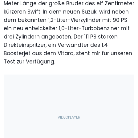
Meter Länge der große Bruder des elf Zentimeter
kürzeren Swift. In dem neuen Suzuki wird neben
dem bekannten 1,2-Liter-Vierzylinder mit 90 PS
ein neu entwickelter 1,0-Liter-Turbobenziner mit
drei Zylindern angeboten. Der 111 PS starken
Direkteinspritzer, ein Verwandter des 1.4
Boosterjet aus dem Vitara, steht mir für unseren
Test zur Verfügung.