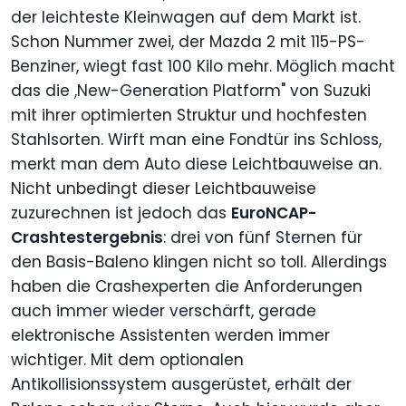
der leichteste Kleinwagen auf dem Markt ist.
Schon Nummer zwei, der Mazda 2 mit 115-PS-
Benziner, wiegt fast 100 Kilo mehr. Möglich macht
das die ,New-Generation Platform" von Suzuki
mit ihrer optimierten Struktur und hochfesten
Stahlsorten. Wirft man eine Fondtür ins Schloss,
merkt man dem Auto diese Leichtbauweise an.
Nicht unbedingt dieser Leichtbauweise
zuzurechnen ist jedoch das
EuroNCAP-
Crashtestergebnis
: drei von fünf Sternen für
den Basis-Baleno klingen nicht so toll. Allerdings
haben die Crashexperten die Anforderungen
auch immer wieder verschärft, gerade
elektronische Assistenten werden immer
wichtiger. Mit dem optionalen
Antikollisionssystem ausgerüstet, erhält der