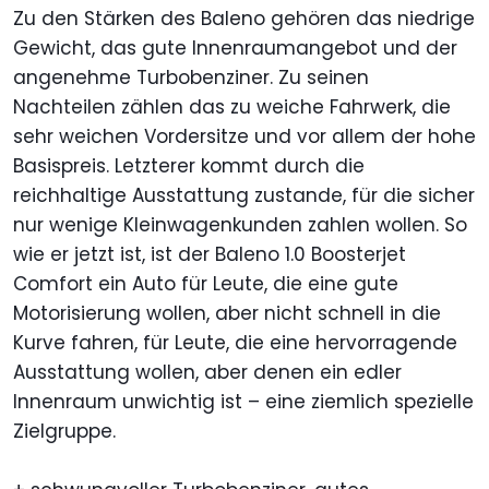
Zu den Stärken des Baleno gehören das niedrige
Gewicht, das gute Innenraumangebot und der
angenehme Turbobenziner. Zu seinen
Nachteilen zählen das zu weiche Fahrwerk, die
sehr weichen Vordersitze und vor allem der hohe
Basispreis. Letzterer kommt durch die
reichhaltige Ausstattung zustande, für die sicher
nur wenige Kleinwagenkunden zahlen wollen. So
wie er jetzt ist, ist der Baleno 1.0 Boosterjet
Comfort ein Auto für Leute, die eine gute
Motorisierung wollen, aber nicht schnell in die
Kurve fahren, für Leute, die eine hervorragende
Ausstattung wollen, aber denen ein edler
Innenraum unwichtig ist – eine ziemlich spezielle
Zielgruppe.