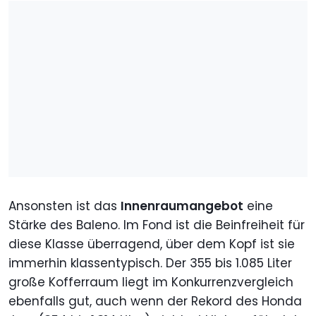
Ansonsten ist das
Innenraumangebot
eine
Stärke des Baleno. Im Fond ist die Beinfreiheit für
diese Klasse überragend, über dem Kopf ist sie
immerhin klassentypisch. Der 355 bis 1.085 Liter
große Kofferraum liegt im Konkurrenzvergleich
ebenfalls gut, auch wenn der Rekord des Honda