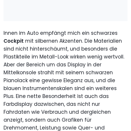
Innen im Auto empfängt mich ein schwarzes
Cockpit
mit silbernen Akzenten. Die Materialien
sind nicht hinterschäumt, und besonders die
Plastikteile im Metall-Look wirken wenig wertvoll.
Aber der Bereich um das Display in der
Mittelkonsole strahlt mit seinem schwarzen
Pianolack eine gewisse Eleganz aus, und die
blauen Instrumentenskalen sind ein weiteres
Plus. Eine nette Besonderheit ist auch das
Farbdisplay dazwischen, das nicht nur
Fahrdaten wie Verbrauch und dergleichen
anzeigt, sondern auch Grafiken für
Drehmoment, Leistung sowie Quer- und