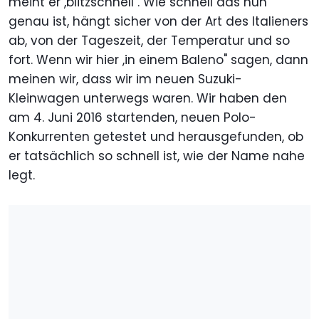
meint er ,blitzschnell". Wie schnell das nun
genau ist, hängt sicher von der Art des Italieners
ab, von der Tageszeit, der Temperatur und so
fort. Wenn wir hier ,in einem Baleno" sagen, dann
meinen wir, dass wir im neuen Suzuki-
Kleinwagen unterwegs waren. Wir haben den
am 4. Juni 2016 startenden, neuen Polo-
Konkurrenten getestet und herausgefunden, ob
er tatsächlich so schnell ist, wie der Name nahe
legt.