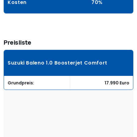
Kosten
70%
Preisliste
Suzuki Baleno 1.0 Boosterjet Comfort
Grundpreis:
17.990 Euro