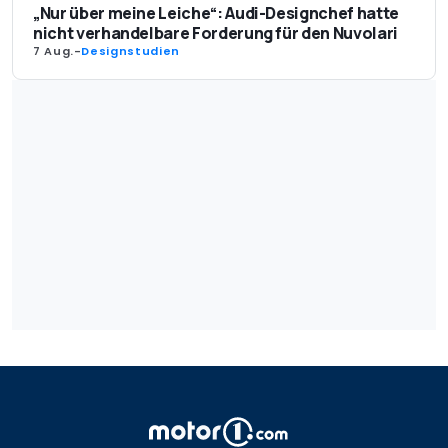
„Nur über meine Leiche“: Audi-Designchef hatte
nicht verhandelbare Forderung für den Nuvolari
7 Aug.
-
Designstudien