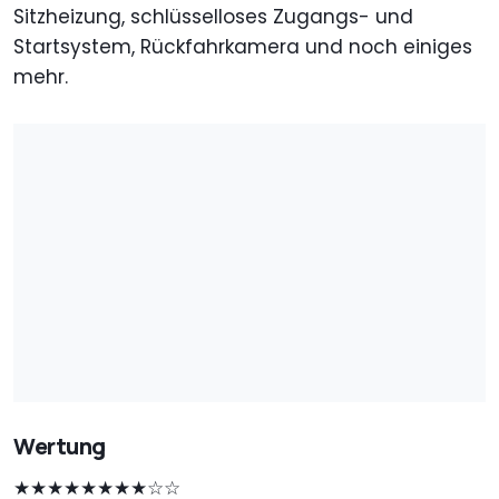
Sitzheizung, schlüsselloses Zugangs- und
Startsystem, Rückfahrkamera und noch einiges
mehr.
Wertung
★★★★★★★★☆☆