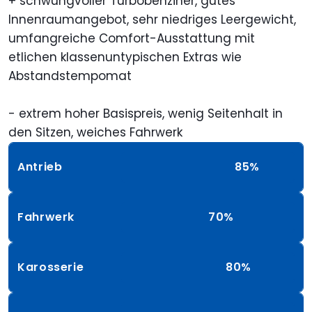
+ schwungvoller Turbobenziner, gutes
Innenraumangebot, sehr niedriges Leergewicht,
umfangreiche Comfort-Ausstattung mit
etlichen klassenuntypischen Extras wie
Abstandstempomat
- extrem hoher Basispreis, wenig Seitenhalt in
den Sitzen, weiches Fahrwerk
Antrieb
85%
Fahrwerk
70%
Karosserie
80%