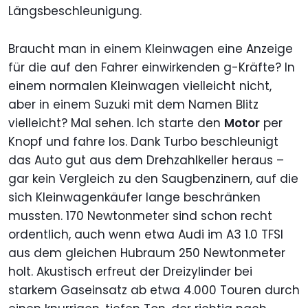
Längsbeschleunigung.
Braucht man in einem Kleinwagen eine Anzeige
für die auf den Fahrer einwirkenden g-Kräfte? In
einem normalen Kleinwagen vielleicht nicht,
aber in einem Suzuki mit dem Namen Blitz
vielleicht? Mal sehen. Ich starte den
Motor
per
Knopf und fahre los. Dank Turbo beschleunigt
das Auto gut aus dem Drehzahlkeller heraus –
gar kein Vergleich zu den Saugbenzinern, auf die
sich Kleinwagenkäufer lange beschränken
mussten. 170 Newtonmeter sind schon recht
ordentlich, auch wenn etwa Audi im A3 1.0 TFSI
aus dem gleichen Hubraum 250 Newtonmeter
holt. Akustisch erfreut der Dreizylinder bei
starkem Gaseinsatz ab etwa 4.000 Touren durch