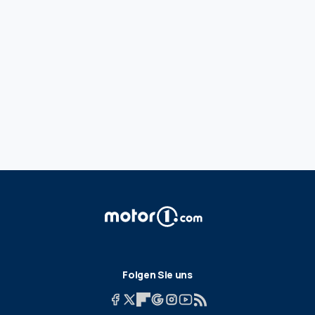
Folgen Sie uns