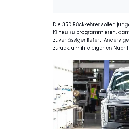
Die 350 Rückkehrer sollen jüng
KI neu zu programmieren, dam
zuverlässiger liefert. Anders
zurück, um ihre eigenen Nachf