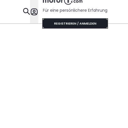
Für eine persönlichere Erfahrung
Specials
REGISTRIEREN / ANMELDEN