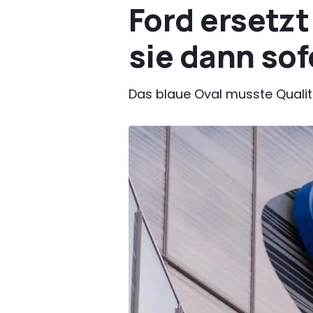
Ford ersetzt
sie dann sof
Das blaue Oval musste Qualitä