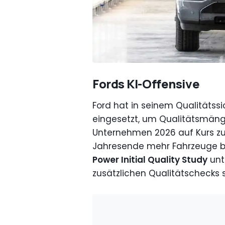
Fords KI-Offensive
Ford hat in seinem Qualitäts
eingesetzt, um Qualitätsmäng
Unternehmen 2026 auf Kurs zu 
Jahresende mehr Fahrzeuge betr
Power Initial Quality Study
unt
zusätzlichen Qualitätschecks 