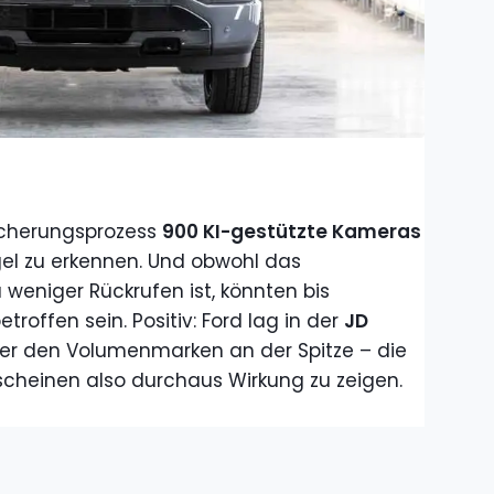
sicherungsprozess
900 KI-gestützte Kameras
el zu erkennen. Und obwohl das
weniger Rückrufen ist, könnten bis
offen sein. Positiv: Ford lag in der
JD
er den Volumenmarken an der Spitze – die
scheinen also durchaus Wirkung zu zeigen.