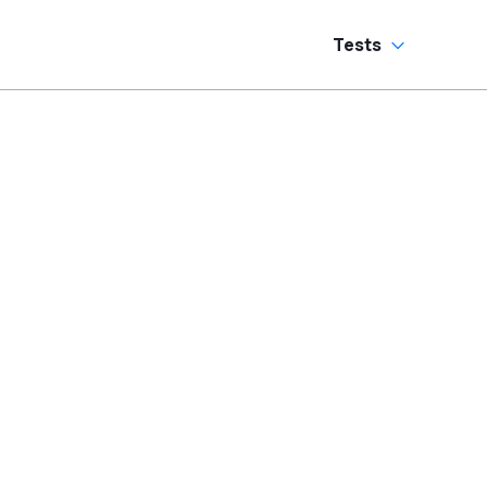
Tests