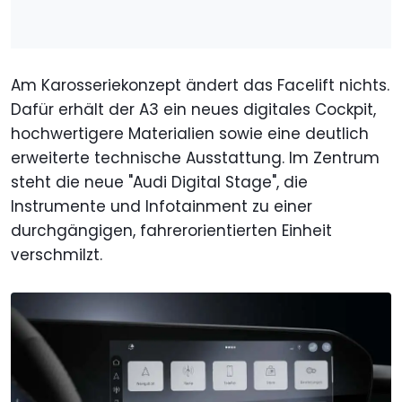
Am Karosseriekonzept ändert das Facelift nichts.
Dafür erhält der A3 ein neues digitales Cockpit,
hochwertigere Materialien sowie eine deutlich
erweiterte technische Ausstattung. Im Zentrum
steht die neue "Audi Digital Stage", die
Instrumente und Infotainment zu einer
durchgängigen, fahrerorientierten Einheit
verschmilzt.