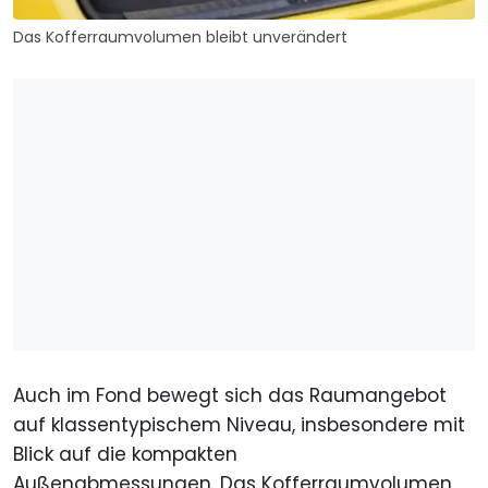
Das Kofferraumvolumen bleibt unverändert
Auch im Fond bewegt sich das Raumangebot
auf klassentypischem Niveau, insbesondere mit
Blick auf die kompakten
Außenabmessungen. Das Kofferraumvolumen