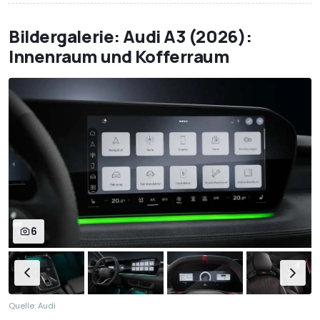
Bildergalerie: Audi A3 (2026):
Innenraum und Kofferraum
6
Quelle: Audi