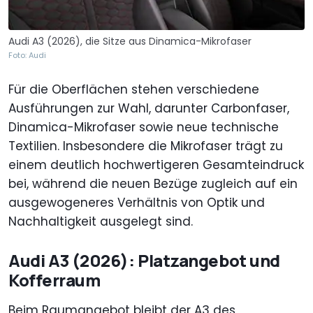
Audi A3 (2026), die Sitze aus Dinamica-Mikrofaser
Foto: Audi
Für die Oberflächen stehen verschiedene
Ausführungen zur Wahl, darunter Carbonfaser,
Dinamica-Mikrofaser sowie neue technische
Textilien. Insbesondere die Mikrofaser trägt zu
einem deutlich hochwertigeren Gesamteindruck
bei, während die neuen Bezüge zugleich auf ein
ausgewogeneres Verhältnis von Optik und
Nachhaltigkeit ausgelegt sind.
Audi A3 (2026): Platzangebot und
Kofferraum
Beim Raumangebot bleibt der A3 des