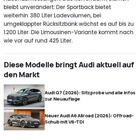
bleibt unverändert: Der Sportback bietet
weiterhin 380 Liter Ladevolumen, bei
umgeklappter Rücksitzbank wächst es auf bis zu
1.200 Liter. Die Limousinen-Variante kommt nach
wie vor auf rund 425 Liter.
Diese Modelle bringt Audi aktuell auf
den Markt
Audi Q7 (2026): Sitzprobe und alle Infos
zur Neuauflage
Neuer Audi A6 Allroad (2026): Offroad-
Schub mit V6-TDI