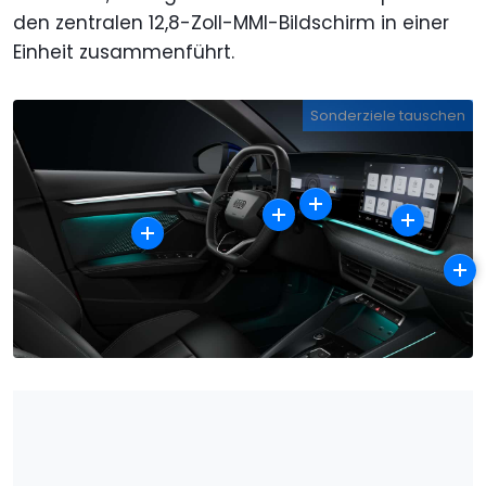
den zentralen 12,8-Zoll-MMI-Bildschirm in einer
Einheit zusammenführt.
Sonderziele tauschen