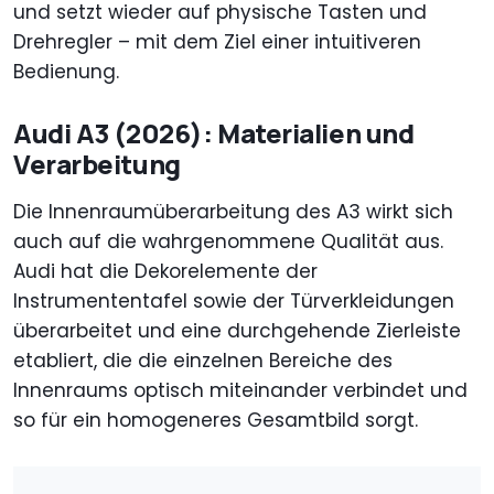
und setzt wieder auf physische Tasten und
Drehregler – mit dem Ziel einer intuitiveren
Bedienung.
Audi A3 (2026): Materialien und
Verarbeitung
Die Innenraumüberarbeitung des A3 wirkt sich
auch auf die wahrgenommene Qualität aus.
Audi hat die Dekorelemente der
Instrumententafel sowie der Türverkleidungen
überarbeitet und eine durchgehende Zierleiste
etabliert, die die einzelnen Bereiche des
Innenraums optisch miteinander verbindet und
so für ein homogeneres Gesamtbild sorgt.