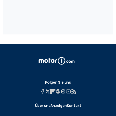
Folgen Sie uns
Über uns
Anzeigen
Kontakt