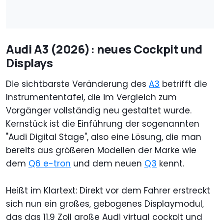
Audi A3 (2026): neues Cockpit und
Displays
Die sichtbarste Veränderung des
A3
betrifft die
Instrumententafel, die im Vergleich zum
Vorgänger vollständig neu gestaltet wurde.
Kernstück ist die Einführung der sogenannten
"Audi Digital Stage", also eine Lösung, die man
bereits aus größeren Modellen der Marke wie
dem
Q6 e-tron
und dem neuen
Q3
kennt.
Heißt im Klartext: Direkt vor dem Fahrer erstreckt
sich nun ein großes, gebogenes Displaymodul,
das das 11,9 Zoll große Audi virtual cockpit und