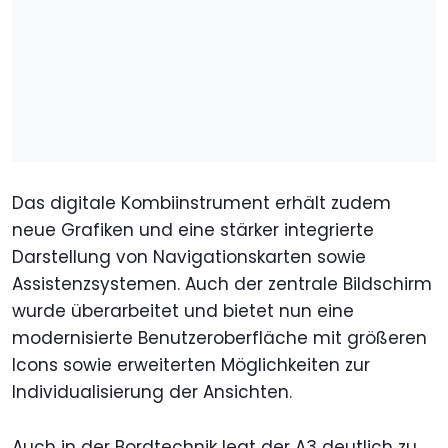
Das digitale Kombiinstrument erhält zudem
neue Grafiken und eine stärker integrierte
Darstellung von Navigationskarten sowie
Assistenzsystemen. Auch der zentrale Bildschirm
wurde überarbeitet und bietet nun eine
modernisierte Benutzeroberfläche mit größeren
Icons sowie erweiterten Möglichkeiten zur
Individualisierung der Ansichten.
Auch in der Bordtechnik legt der A3 deutlich zu,