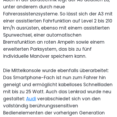
unter anderem durch neue
Fahrerassistenzsysteme. So lässt sich der A3 mit
einer assistierten Fahrfunktion auf Level 2 bis 210
km/h ausrüsten, ebenso mit einem assistierten
Spurwechsel, einer automatischen
Bremsfunktion an roten Ampeln sowie einem
erweiterten Parksystem, das bis zu fünf
individuelle Manöver speichern kann.
Die Mittelkonsole wurde ebenfalls überarbeitet:
Das Smartphone-Fach ist nun zum Fahrer hin
geneigt und ermöglicht kabelloses Schnellladen
mit bis zu 25 Watt. Auch das Lenkrad wurde neu
gestaltet:
Audi
verabschiedet sich von den
vollständig berührungssensitiven
Bedienelementen der vorherigen Generation