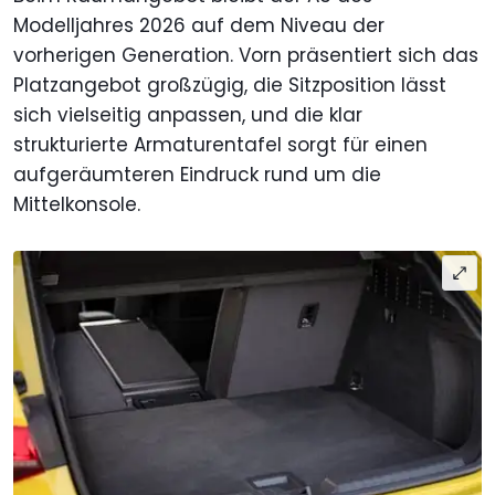
Modelljahres 2026 auf dem Niveau der
vorherigen Generation. Vorn präsentiert sich das
Platzangebot großzügig, die Sitzposition lässt
sich vielseitig anpassen, und die klar
strukturierte Armaturentafel sorgt für einen
aufgeräumteren Eindruck rund um die
Mittelkonsole.