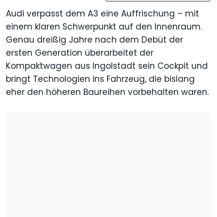
Audi verpasst dem A3 eine Auffrischung – mit
einem klaren Schwerpunkt auf den Innenraum.
Genau dreißig Jahre nach dem Debüt der
ersten Generation überarbeitet der
Kompaktwagen aus Ingolstadt sein Cockpit und
bringt Technologien ins Fahrzeug, die bislang
eher den höheren Baureihen vorbehalten waren.