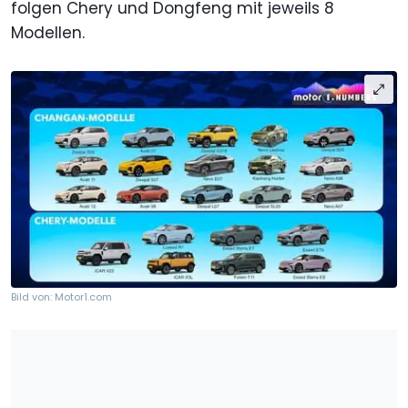
folgen Chery und Dongfeng mit jeweils 8
Modellen.
Bild von: Motor1.com