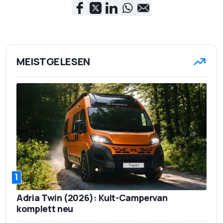
MEISTGELESEN
1
Adria Twin (2026): Kult-Campervan
komplett neu