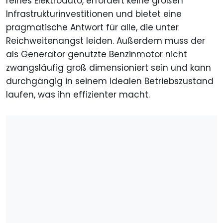
reines Elektroauto, erfordert keine großen
Infrastrukturinvestitionen und bietet eine
pragmatische Antwort für alle, die unter
Reichweitenangst leiden. Außerdem muss der
als Generator genutzte Benzinmotor nicht
zwangsläufig groß dimensioniert sein und kann
durchgängig in seinem idealen Betriebszustand
laufen, was ihn effizienter macht.