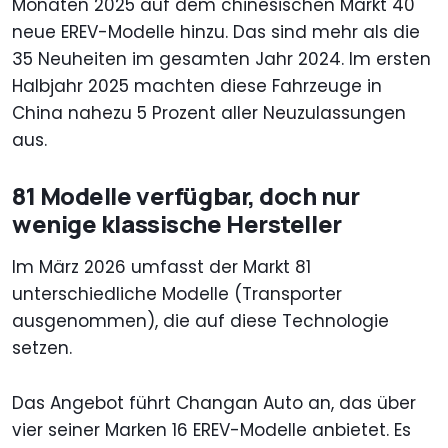
Monaten 2025 auf dem chinesischen Markt 40
neue EREV-Modelle hinzu. Das sind mehr als die
35 Neuheiten im gesamten Jahr 2024. Im ersten
Halbjahr 2025 machten diese Fahrzeuge in
China nahezu 5 Prozent aller Neuzulassungen
aus.
81 Modelle verfügbar, doch nur
wenige klassische Hersteller
Im März 2026 umfasst der Markt 81
unterschiedliche Modelle (Transporter
ausgenommen), die auf diese Technologie
setzen.
Das Angebot führt Changan Auto an, das über
vier seiner Marken 16 EREV-Modelle anbietet. Es