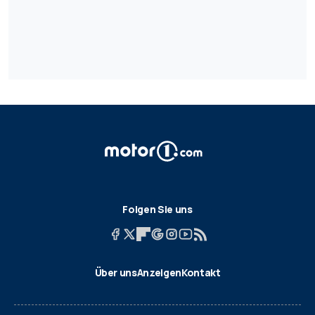
Folgen Sie uns
Über uns
Anzeigen
Kontakt