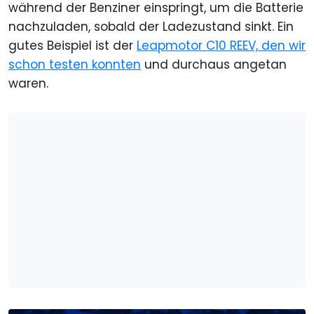
während der Benziner einspringt, um die Batterie
nachzuladen, sobald der Ladezustand sinkt. Ein
gutes Beispiel ist der
Leapmotor C10 REEV, den wir
schon testen konnten
und durchaus angetan
waren.