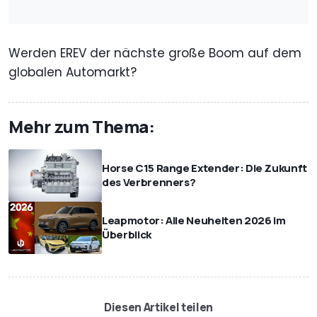
Werden EREV der nächste große Boom auf dem
globalen Automarkt?
Mehr zum Thema:
Horse C15 Range Extender: Die Zukunft
des Verbrenners?
Leapmotor: Alle Neuheiten 2026 im
Überblick
Diesen Artikel teilen