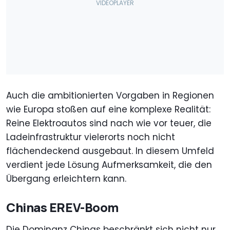
Auch die ambitionierten Vorgaben in Regionen
wie Europa stoßen auf eine komplexe Realität:
Reine Elektroautos sind nach wie vor teuer, die
Ladeinfrastruktur vielerorts noch nicht
flächendeckend ausgebaut. In diesem Umfeld
verdient jede Lösung Aufmerksamkeit, die den
Übergang erleichtern kann.
Chinas EREV-Boom
Die Dominanz Chinas beschränkt sich nicht nur