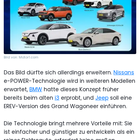
Bild von: Motor1.com
Das Bild dürfte sich allerdings erweitern.
Nissans
e-POWER-Technologie wird in weiteren Modellen
erwartet,
BMW
hatte dieses Konzept früher
bereits beim alten
i3
erprobt, und
Jeep
soll eine
EREV-Version des Grand Wagoneer einführen.
Die Technologie bringt mehrere Vorteile mit: Sie
ist einfacher und günstiger zu entwickeln als ein