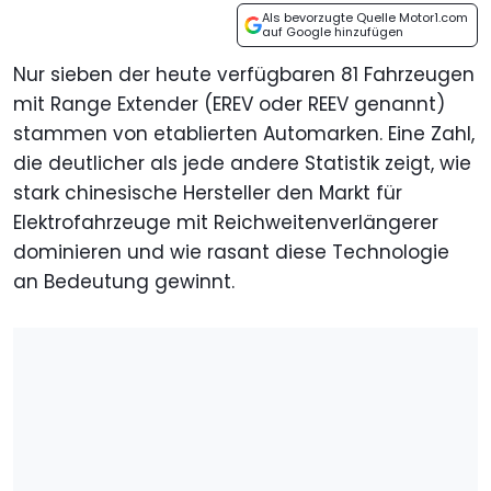
Als bevorzugte Quelle Motor1.com
auf Google hinzufügen
Nur sieben der heute verfügbaren 81 Fahrzeugen
mit Range Extender (EREV oder REEV genannt)
stammen von etablierten Automarken. Eine Zahl,
die deutlicher als jede andere Statistik zeigt, wie
stark chinesische Hersteller den Markt für
Elektrofahrzeuge mit Reichweitenverlängerer
dominieren und wie rasant diese Technologie
an Bedeutung gewinnt.