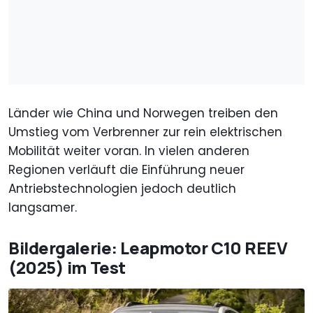
Länder wie China und Norwegen treiben den
Umstieg vom Verbrenner zur rein elektrischen
Mobilität weiter voran. In vielen anderen
Regionen verläuft die Einführung neuer
Antriebstechnologien jedoch deutlich
langsamer.
Bildergalerie: Leapmotor C10 REEV
(2025) im Test