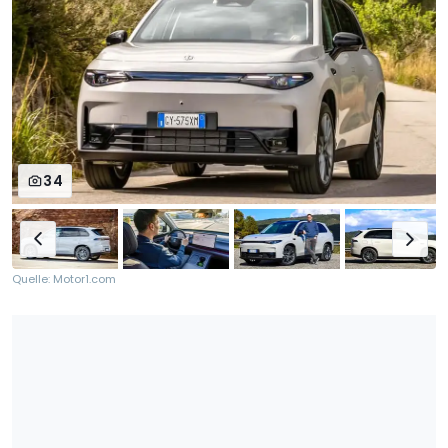
34
Quelle: Motor1.com