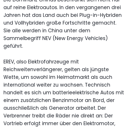
auf reine Elektroautos. In den vergangenen drei
Jahren hat das Land auch bei Plug-in-Hybriden
und Vollhybriden große Fortschritte gemacht.
Sie alle werden in China unter dem
Sammelbegriff NEV (New Energy Vehicles)
geführt.
EREV, also Elektrofahrzeuge mit
Reichweitenverlängerer, gelten als jüngste
Wette, um sowohl im Heimatmarkt als auch
international weiter zu wachsen. Technisch
handelt es sich um batterieelektrische Autos mit
einem zusätzlichen Benzinmotor an Bord, der
ausschließlich als Generator arbeitet. Der
Verbrenner treibt die Räder nie direkt an: Der
Vortrieb erfolgt immer über den Elektromotor,