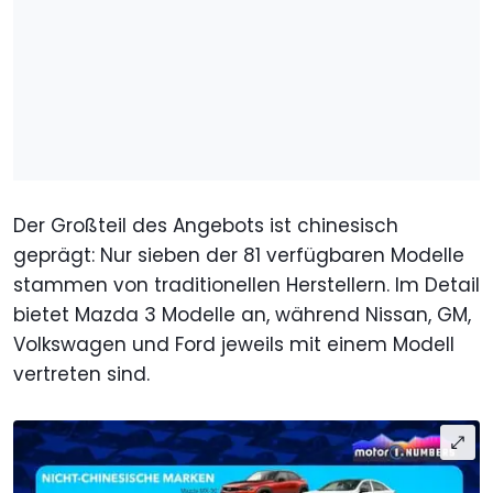
Der Großteil des Angebots ist chinesisch
geprägt: Nur sieben der 81 verfügbaren Modelle
stammen von traditionellen Herstellern. Im Detail
bietet Mazda 3 Modelle an, während Nissan, GM,
Volkswagen und Ford jeweils mit einem Modell
vertreten sind.