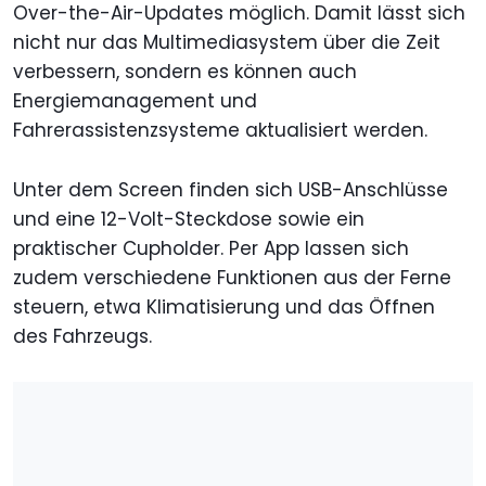
Over-the-Air-Updates möglich. Damit lässt sich
nicht nur das Multimediasystem über die Zeit
verbessern, sondern es können auch
Energiemanagement und
Fahrerassistenzsysteme aktualisiert werden.
Unter dem Screen finden sich USB-Anschlüsse
und eine 12-Volt-Steckdose sowie ein
praktischer Cupholder. Per App lassen sich
zudem verschiedene Funktionen aus der Ferne
steuern, etwa Klimatisierung und das Öffnen
des Fahrzeugs.