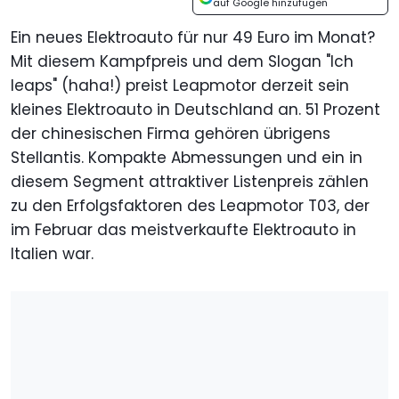
auf Google hinzufügen
Ein neues Elektroauto für nur 49 Euro im Monat?
Mit diesem Kampfpreis und dem Slogan "Ich
leaps" (haha!) preist Leapmotor derzeit sein
kleines Elektroauto in Deutschland an. 51 Prozent
der chinesischen Firma gehören übrigens
Stellantis. Kompakte Abmessungen und ein in
diesem Segment attraktiver Listenpreis zählen
zu den Erfolgsfaktoren des Leapmotor T03, der
im Februar das meistverkaufte Elektroauto in
Italien war.