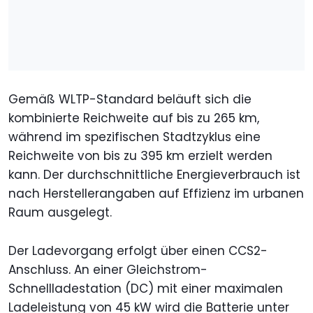
Gemäß WLTP-Standard beläuft sich die
kombinierte Reichweite auf bis zu 265 km,
während im spezifischen Stadtzyklus eine
Reichweite von bis zu 395 km erzielt werden
kann. Der durchschnittliche Energieverbrauch ist
nach Herstellerangaben auf Effizienz im urbanen
Raum ausgelegt.
Der Ladevorgang erfolgt über einen CCS2-
Anschluss. An einer Gleichstrom-
Schnellladestation (DC) mit einer maximalen
Ladeleistung von 45 kW wird die Batterie unter