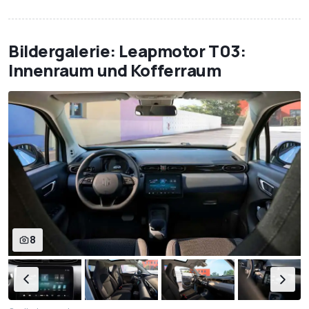
Bildergalerie: Leapmotor T03:
Innenraum und Kofferraum
8