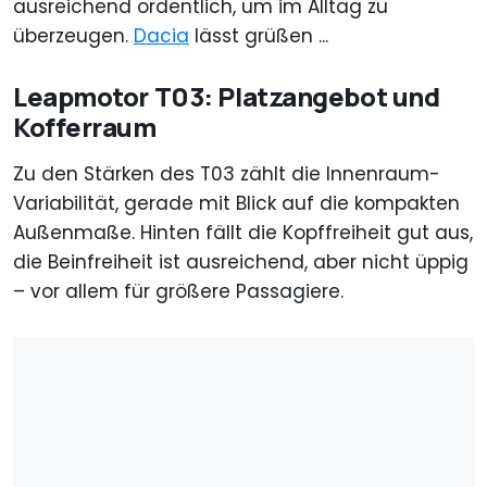
ausreichend ordentlich, um im Alltag zu
überzeugen.
Dacia
lässt grüßen ...
Leapmotor T03: Platzangebot und
Kofferraum
Zu den Stärken des T03 zählt die Innenraum-
Variabilität, gerade mit Blick auf die kompakten
Außenmaße. Hinten fällt die Kopffreiheit gut aus,
die Beinfreiheit ist ausreichend, aber nicht üppig
– vor allem für größere Passagiere.