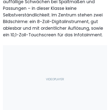
auffällige Schwächen bei Spaltmaßen und
Passungen – in dieser Klasse keine
Selbstverständlichkeit. Im Zentrum stehen zwei
Bildschirme: ein 8-Zoll-Digitalinstrument, gut
ablesbar und mit ordentlicher Auflösung, sowie
ein 10,1-Zoll-Touchscreen für das Infotainment.