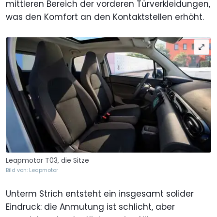
mittleren Bereich der vorderen Türverkleidungen,
was den Komfort an den Kontaktstellen erhöht.
Leapmotor T03, die Sitze
Bild von: Leapmotor
Unterm Strich entsteht ein insgesamt solider
Eindruck: die Anmutung ist schlicht, aber