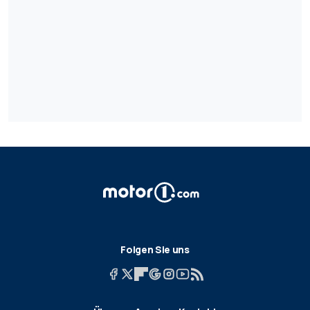
Folgen Sie uns