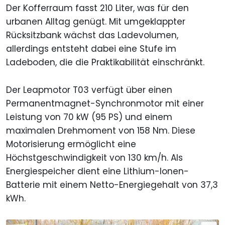
Der Kofferraum fasst 210 Liter, was für den
urbanen Alltag genügt. Mit umgeklappter
Rücksitzbank wächst das Ladevolumen,
allerdings entsteht dabei eine Stufe im
Ladeboden, die die Praktikabilität einschränkt.
Der Leapmotor T03 verfügt über einen
Permanentmagnet-Synchronmotor mit einer
Leistung von 70 kW (95 PS) und einem
maximalen Drehmoment von 158 Nm. Diese
Motorisierung ermöglicht eine
Höchstgeschwindigkeit von 130 km/h. Als
Energiespeicher dient eine Lithium-Ionen-
Batterie mit einem Netto-Energiegehalt von 37,3
kWh.