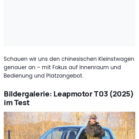
Schauen wir uns den chinesischen Kleinstwagen
genauer an – mit Fokus auf Innenraum und
Bedienung und Platzangebot.
Bildergalerie: Leapmotor T03 (2025)
im Test