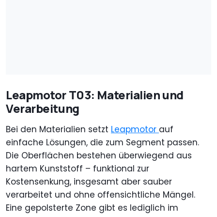
Leapmotor T03: Materialien und
Verarbeitung
Bei den Materialien setzt
Leapmotor
auf
einfache Lösungen, die zum Segment passen.
Die Oberflächen bestehen überwiegend aus
hartem Kunststoff – funktional zur
Kostensenkung, insgesamt aber sauber
verarbeitet und ohne offensichtliche Mängel.
Eine gepolsterte Zone gibt es lediglich im