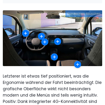
Sonderziele tauschen
Letzterer ist etwas tief positioniert, was die
Ergonomie während der Fahrt beeinträchtigt. Die
grafische Oberfläche wirkt nicht besonders
modern und die Menüs sind teils wenig intuitiv.
Positiv: Dank integrierter 4G-Konnektivität sind