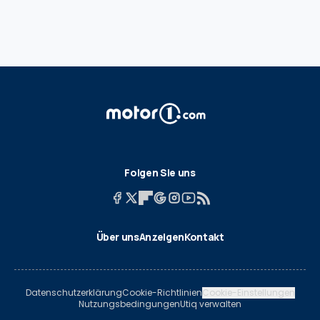
Folgen Sie uns
Über uns
Anzeigen
Kontakt
Datenschutzerklärung
Cookie-Richtlinien
Cookie-Einstellungen
Nutzungsbedingungen
Utiq verwalten