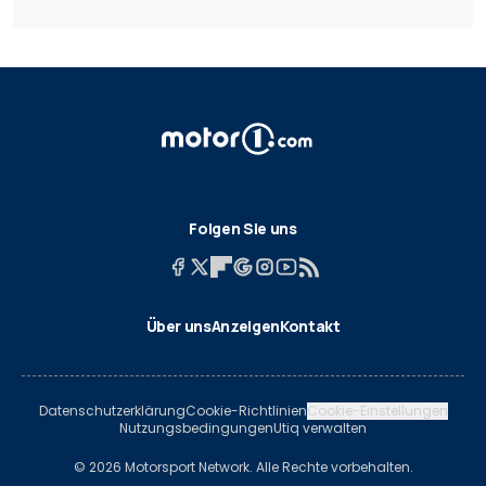
Folgen Sie uns
Über uns
Anzeigen
Kontakt
Datenschutzerklärung
Cookie-Richtlinien
Cookie-Einstellungen
Nutzungsbedingungen
Utiq verwalten
© 2026 Motorsport Network. Alle Rechte vorbehalten.