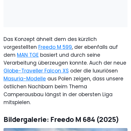
Das Konzept ähnelt dem des kürzlich
vorgestellten
Freedo M 599
, der ebenfalls auf
dem
MAN TGE
basiert und durch seine
Verarbeitung überzeugen konnte. Auch der neue
Globe-Traveller Falcon XS
oder die luxuriösen
Masuria-Modelle
aus Polen zeigen, dass unsere
östlichen Nachbarn beim Thema
Camperausbau längst in der obersten Liga
mitspielen.
Bildergalerie: Freedo M 684 (2025)