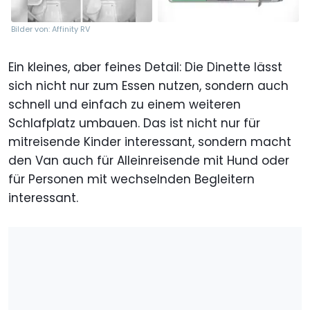
Bilder von: Affinity RV
Ein kleines, aber feines Detail: Die Dinette lässt
sich nicht nur zum Essen nutzen, sondern auch
schnell und einfach zu einem weiteren
Schlafplatz umbauen. Das ist nicht nur für
mitreisende Kinder interessant, sondern macht
den Van auch für Alleinreisende mit Hund oder
für Personen mit wechselnden Begleitern
interessant.