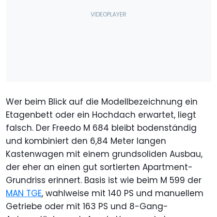
Wer beim Blick auf die Modellbezeichnung ein
Etagenbett oder ein Hochdach erwartet, liegt
falsch. Der Freedo M 684 bleibt bodenständig
und kombiniert den 6,84 Meter langen
Kastenwagen mit einem grundsoliden Ausbau,
der eher an einen gut sortierten Apartment-
Grundriss erinnert. Basis ist wie beim M 599 der
MAN TGE
, wahlweise mit 140 PS und manuellem
Getriebe oder mit 163 PS und 8-Gang-