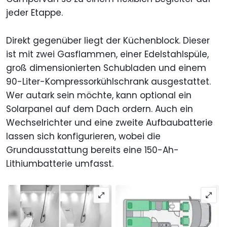
jeder Etappe.
Direkt gegenüber liegt der Küchenblock. Dieser
ist mit zwei Gasflammen, einer Edelstahlspüle,
groß dimensionierten Schubladen und einem
90-Liter-Kompressorkühlschrank ausgestattet.
Wer autark sein möchte, kann optional ein
Solarpanel auf dem Dach ordern. Auch ein
Wechselrichter und eine zweite Aufbaubatterie
lassen sich konfigurieren, wobei die
Grundausstattung bereits eine 150-Ah-
Lithiumbatterie umfasst.