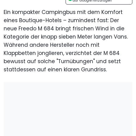
auf Google hinzufügen
Ein kompakter Campingbus mit dem Komfort
eines Boutique-Hotels – zumindest fast: Der
neue Freedo M 684 bringt frischen Wind in die
Kategorie der knapp sieben Meter langen Vans.
Während andere Hersteller noch mit
Klappbetten jonglieren, verzichtet der M 684
bewusst auf solche "Turnübungen" und setzt
stattdessen auf einen klaren Grundriss.