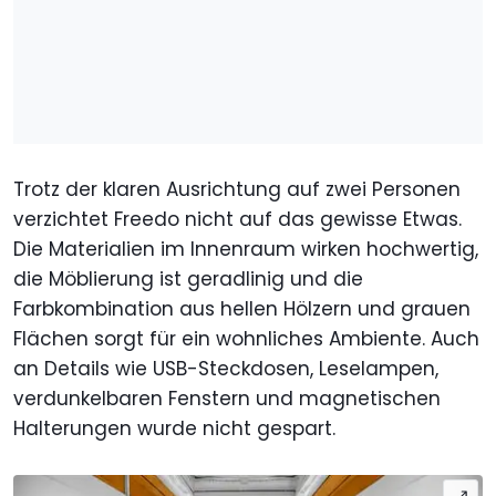
Trotz der klaren Ausrichtung auf zwei Personen
verzichtet Freedo nicht auf das gewisse Etwas.
Die Materialien im Innenraum wirken hochwertig,
die Möblierung ist geradlinig und die
Farbkombination aus hellen Hölzern und grauen
Flächen sorgt für ein wohnliches Ambiente. Auch
an Details wie USB-Steckdosen, Leselampen,
verdunkelbaren Fenstern und magnetischen
Halterungen wurde nicht gespart.