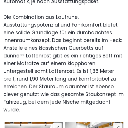
Automatik, je nach Ausstattungspaket.
Die Kombination aus Laufruhe,
Ausstattungspotenzial und Fahrkomfort bietet
eine solide Grundlage für ein durchdachtes
Innenraumkonzept. Das beginnt bereits im Heck:
Anstelle eines klassischen Querbetts auf
dünnem Lattenrost gibt es ein richtiges Bett mit
einer Matratze auf einem klappbaren
Untergestell samt Lattenrost. Es ist 1,36 Meter
breit, rund 1,90 Meter lang und komfortabel zu
erreichen. Der Stauraum darunter ist ebenso
clever genutzt wie das gesamte Staukonzept im
Fahrzeug, bei dem jede Nische mitgedacht
wurde.