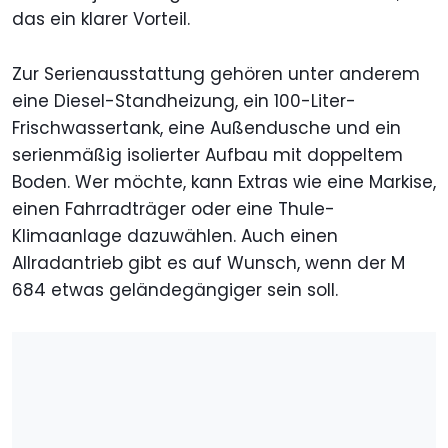
das ein klarer Vorteil.
Zur Serienausstattung gehören unter anderem
eine Diesel-Standheizung, ein 100-Liter-
Frischwassertank, eine Außendusche und ein
serienmäßig isolierter Aufbau mit doppeltem
Boden. Wer möchte, kann Extras wie eine Markise,
einen Fahrradträger oder eine Thule-
Klimaanlage dazuwählen. Auch einen
Allradantrieb gibt es auf Wunsch, wenn der M
684 etwas geländegängiger sein soll.