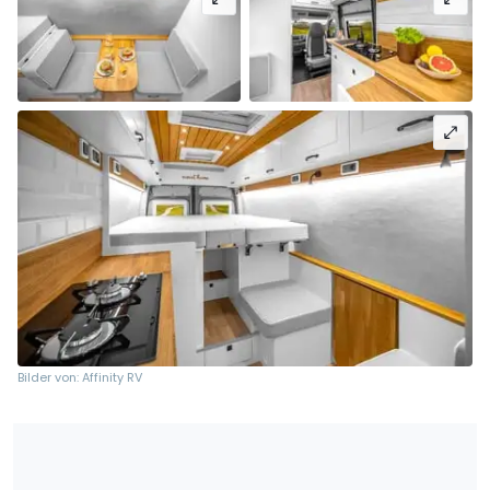
Bilder von: Affinity RV