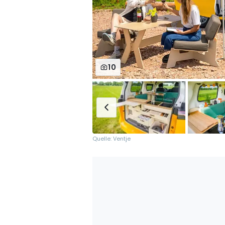
10
Quelle: Ventje