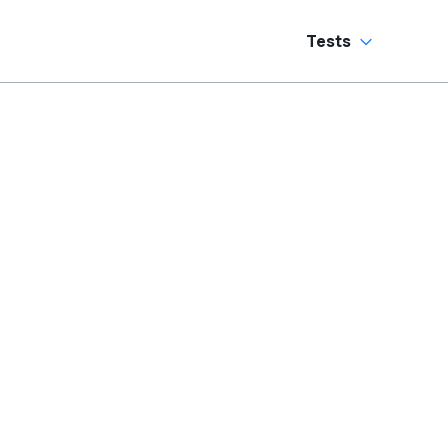
Tests