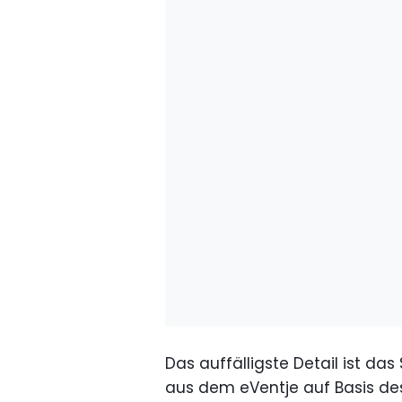
Das auffälligste Detail ist da
aus dem eVentje auf Basis d