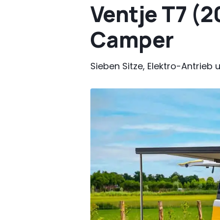
Ventje T7 (2
Camper
Sieben Sitze, Elektro-Antrieb 