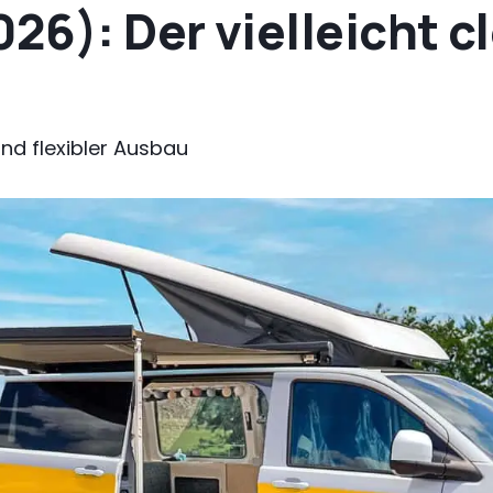
026): Der vielleicht 
und flexibler Ausbau