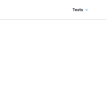
Tests