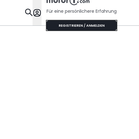
Für eine persönlichere Erfahrung
Specials
REGISTRIEREN / ANMELDEN