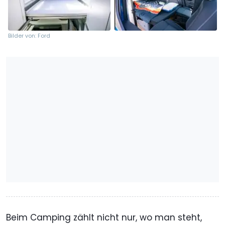
Bilder von: Ford
Beim Camping zählt nicht nur, wo man steht,