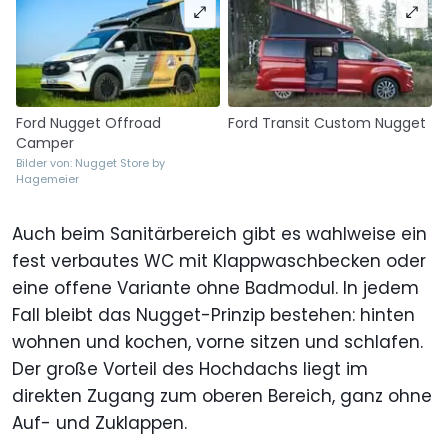
Ford Nugget Offroad
Ford Transit Custom Nugget
Camper
Bilder von: Nugget Store by
Hagemeier
Auch beim Sanitärbereich gibt es wahlweise ein
fest verbautes WC mit Klappwaschbecken oder
eine offene Variante ohne Badmodul. In jedem
Fall bleibt das Nugget-Prinzip bestehen: hinten
wohnen und kochen, vorne sitzen und schlafen.
Der große Vorteil des Hochdachs liegt im
direkten Zugang zum oberen Bereich, ganz ohne
Auf- und Zuklappen.