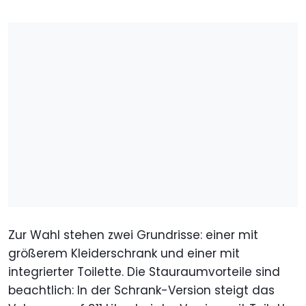
Zur Wahl stehen zwei Grundrisse: einer mit
größerem Kleiderschrank und einer mit
integrierter Toilette. Die Stauraumvorteile sind
beachtlich: In der Schrank-Version steigt das