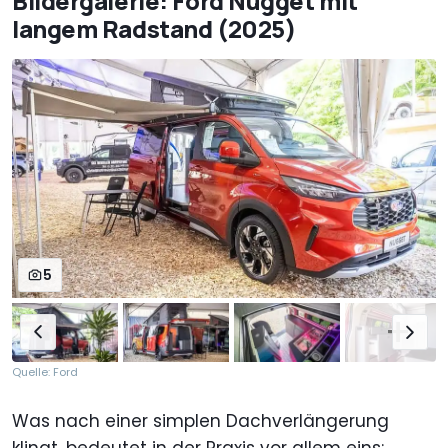
Bildergalerie: Ford Nugget mit
langem Radstand (2025)
5
Quelle: Ford
Was nach einer simplen Dachverlängerung