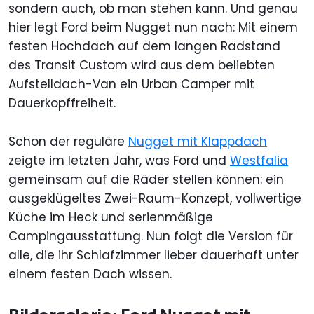
sondern auch, ob man stehen kann. Und genau
hier legt Ford beim Nugget nun nach: Mit einem
festen Hochdach auf dem langen Radstand
des Transit Custom wird aus dem beliebten
Aufstelldach-Van ein Urban Camper mit
Dauerkopffreiheit.
Schon der reguläre
Nugget mit Klappdach
zeigte im letzten Jahr, was Ford und
Westfalia
gemeinsam auf die Räder stellen können: ein
ausgeklügeltes Zwei-Raum-Konzept, vollwertige
Küche im Heck und serienmäßige
Campingausstattung. Nun folgt die Version für
alle, die ihr Schlafzimmer lieber dauerhaft unter
einem festen Dach wissen.