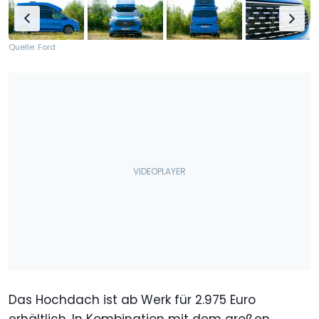
Quelle: Ford
Das Hochdach ist ab Werk für 2.975 Euro