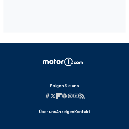
Folgen Sie uns
Über uns
Anzeigen
Kontakt