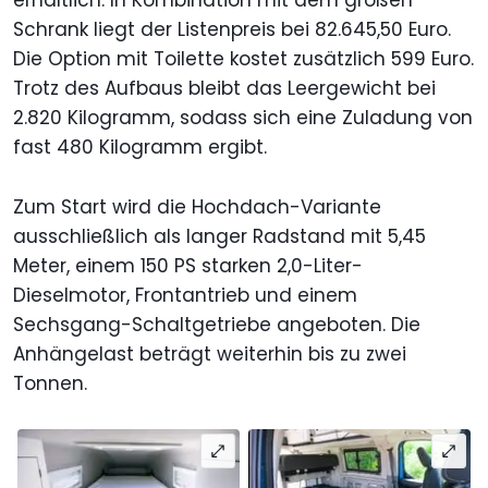
erhältlich. In Kombination mit dem großen
Schrank liegt der Listenpreis bei 82.645,50 Euro.
Die Option mit Toilette kostet zusätzlich 599 Euro.
Trotz des Aufbaus bleibt das Leergewicht bei
2.820 Kilogramm, sodass sich eine Zuladung von
fast 480 Kilogramm ergibt.
Zum Start wird die Hochdach-Variante
ausschließlich als langer Radstand mit 5,45
Meter, einem 150 PS starken 2,0-Liter-
Dieselmotor, Frontantrieb und einem
Sechsgang-Schaltgetriebe angeboten. Die
Anhängelast beträgt weiterhin bis zu zwei
Tonnen.