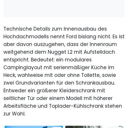
Technische Details zum Innenausbau des
Hochdachmodells nennt Ford bislang nicht. Es ist
aber davon auszugehen, dass der Innenraum
weitgehend dem Nugget L2 mit Aufstelldach
entspricht. Bedeutet: ein modulares
Campinglayout mit serienmäßiger Küche im
Heck, wahlweise mit oder ohne Toilette, sowie
zwei Grundvarianten für den Schrankausbau.
Entweder ein größerer Kleiderschrank mit
seitlicher Tür oder einem Modell mit höherer
Arbeitsfläche und Toplader-Kühlschrank stehen
zur Wahl.