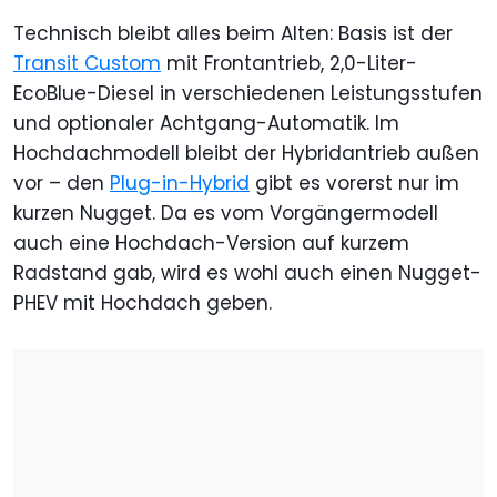
Technisch bleibt alles beim Alten: Basis ist der
Transit Custom
mit Frontantrieb, 2,0-Liter-
EcoBlue-Diesel in verschiedenen Leistungsstufen
und optionaler Achtgang-Automatik. Im
Hochdachmodell bleibt der Hybridantrieb außen
vor – den
Plug-in-Hybrid
gibt es vorerst nur im
kurzen Nugget. Da es vom Vorgängermodell
auch eine Hochdach-Version auf kurzem
Radstand gab, wird es wohl auch einen Nugget-
PHEV mit Hochdach geben.