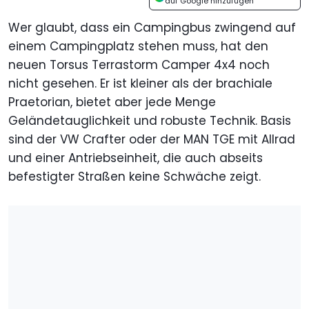
auf Google hinzufügen
Wer glaubt, dass ein Campingbus zwingend auf
einem Campingplatz stehen muss, hat den
neuen Torsus Terrastorm Camper 4x4 noch
nicht gesehen. Er ist kleiner als der brachiale
Praetorian, bietet aber jede Menge
Geländetauglichkeit und robuste Technik. Basis
sind der VW Crafter oder der MAN TGE mit Allrad
und einer Antriebseinheit, die auch abseits
befestigter Straßen keine Schwäche zeigt.