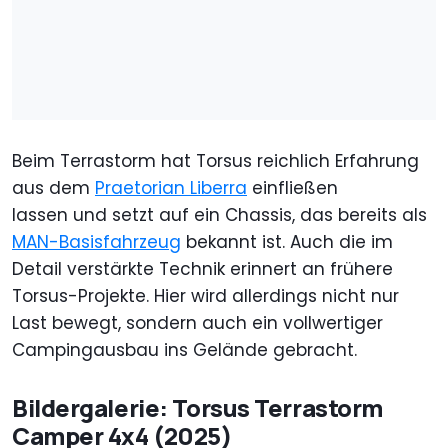
Beim Terrastorm hat Torsus reichlich Erfahrung
aus dem
Praetorian Liberra
einfließen
lassen und setzt auf ein Chassis, das bereits als
MAN-Basisfahrzeug
bekannt ist. Auch die im
Detail verstärkte Technik erinnert an frühere
Torsus-Projekte. Hier wird allerdings nicht nur
Last bewegt, sondern auch ein vollwertiger
Campingausbau ins Gelände gebracht.
Bildergalerie: Torsus Terrastorm
Camper 4x4 (2025)