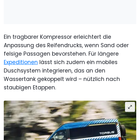
Ein tragbarer Kompressor erleichtert die
Anpassung des Reifendrucks, wenn Sand oder
felsige Passagen bevorstehen. Für längere
Expeditionen
lässt sich zudem ein mobiles
Duschsystem integrieren, das an den
Wassertank gekoppelt wird – nützlich nach
staubigen Etappen.