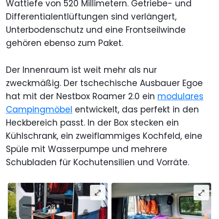
Wattiefe von 520 Millimetern. Getriebe- und
Differentialentlüftungen sind verlängert,
Unterbodenschutz und eine Frontseilwinde
gehören ebenso zum Paket.
Der Innenraum ist weit mehr als nur
zweckmäßig. Der tschechische Ausbauer Egoe
hat mit der Nestbox Roamer 2.0 ein
modulares
Campingmöbel
entwickelt, das perfekt in den
Heckbereich passt. In der Box stecken ein
Kühlschrank, ein zweiflammiges Kochfeld, eine
Spüle mit Wasserpumpe und mehrere
Schubladen für Kochutensilien und Vorräte.