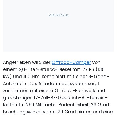
Angetrieben wird der
Offroad-Camper
von
einem 2,0-Liter-Biturbo-Diesel mit 177 PS (130
kW) und 410 Nm, kombiniert mit einer 8-Gang-
Automatik. Das Allradantriebssystem sorgt
zusammen mit einem Offroad-Fahrwerk und
grobstolligen 17-Zoll-BF-Goodrich-All-Terrain-
Reifen für 250 Millimeter Bodenfreiheit, 26 Grad
Böschungswinkel vorne, 20 Grad hinten und eine