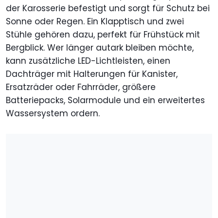
der Karosserie befestigt und sorgt für Schutz bei
Sonne oder Regen. Ein Klapptisch und zwei
Stühle gehören dazu, perfekt für Frühstück mit
Bergblick. Wer länger autark bleiben möchte,
kann zusätzliche LED-Lichtleisten, einen
Dachträger mit Halterungen für Kanister,
Ersatzräder oder Fahrräder, größere
Batteriepacks, Solarmodule und ein erweitertes
Wassersystem ordern.