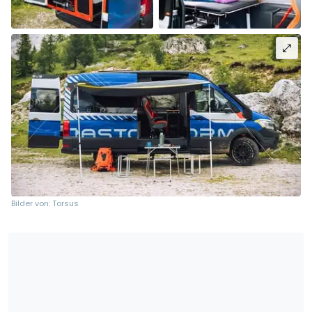
Bilder von: Torsus