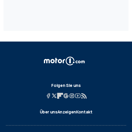
Folgen Sie uns
Über uns
Anzeigen
Kontakt