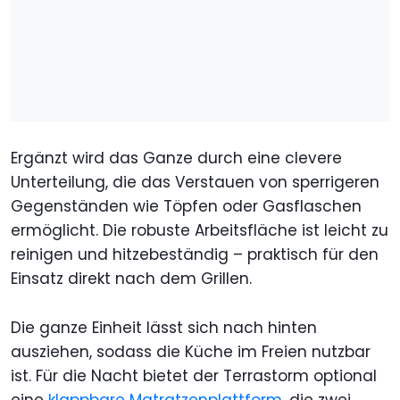
Ergänzt wird das Ganze durch eine clevere
Unterteilung, die das Verstauen von sperrigeren
Gegenständen wie Töpfen oder Gasflaschen
ermöglicht. Die robuste Arbeitsfläche ist leicht zu
reinigen und hitzebeständig – praktisch für den
Einsatz direkt nach dem Grillen.
Die ganze Einheit lässt sich nach hinten
ausziehen, sodass die Küche im Freien nutzbar
ist. Für die Nacht bietet der Terrastorm optional