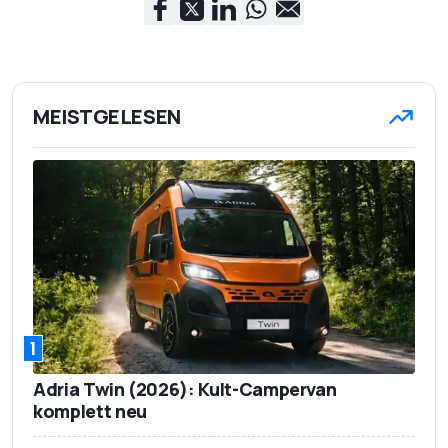
MEISTGELESEN
1
Adria Twin (2026): Kult-Campervan
komplett neu