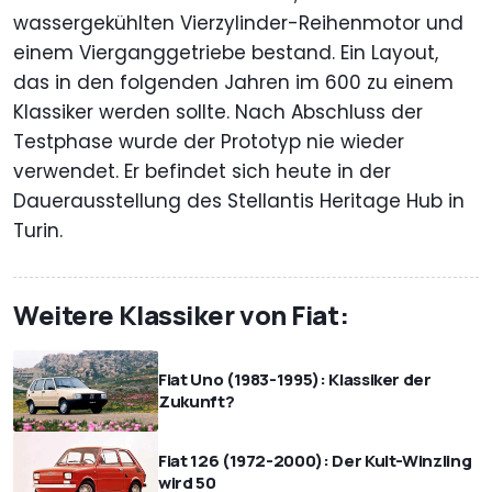
wassergekühlten Vierzylinder-Reihenmotor und
einem Vierganggetriebe bestand. Ein Layout,
das in den folgenden Jahren im 600 zu einem
Klassiker werden sollte. Nach Abschluss der
Testphase wurde der Prototyp nie wieder
verwendet. Er befindet sich heute in der
Dauerausstellung des Stellantis Heritage Hub in
Turin.
Weitere Klassiker von Fiat:
Fiat Uno (1983-1995): Klassiker der
Zukunft?
Fiat 126 (1972-2000): Der Kult-Winzling
wird 50