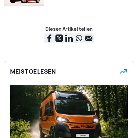
Diesen Artikel teilen
MEISTGELESEN