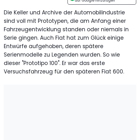
auf Google hinzufügen
Die Keller und Archive der Automobilindustrie
sind voll mit Prototypen, die am Anfang einer
Fahrzeugentwicklung standen oder niemals in
Serie gingen. Auch Fiat hat zum Glück einige
Entwürfe aufgehoben, deren spätere
Serienmodelle zu Legenden wurden. So wie
dieser "Prototipo 100". Er war das erste
Versuchsfahrzeug für den späteren Fiat 600.