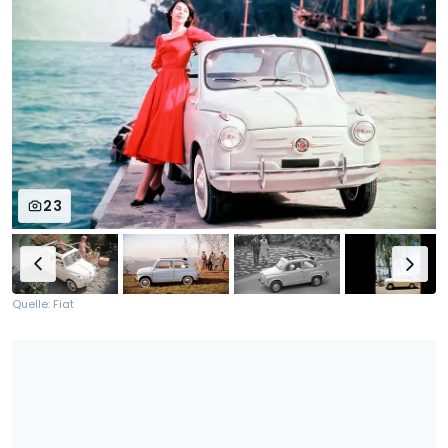
23
Quelle: Fiat