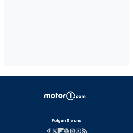
Folgen Sie uns