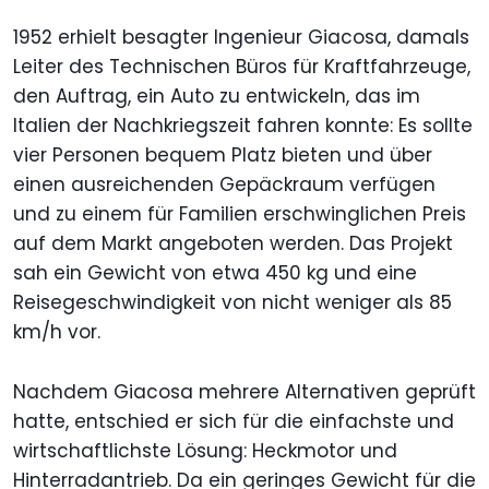
1952 erhielt besagter Ingenieur Giacosa, damals
Leiter des Technischen Büros für Kraftfahrzeuge,
den Auftrag, ein Auto zu entwickeln, das im
Italien der Nachkriegszeit fahren konnte: Es sollte
vier Personen bequem Platz bieten und über
einen ausreichenden Gepäckraum verfügen
und zu einem für Familien erschwinglichen Preis
auf dem Markt angeboten werden. Das Projekt
sah ein Gewicht von etwa 450 kg und eine
Reisegeschwindigkeit von nicht weniger als 85
km/h vor.
Nachdem Giacosa mehrere Alternativen geprüft
hatte, entschied er sich für die einfachste und
wirtschaftlichste Lösung: Heckmotor und
Hinterradantrieb. Da ein geringes Gewicht für die