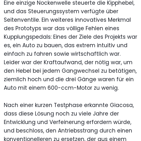
Eine einzige Nockenwelle steuerte die Kipphebel,
und das Steuerungssystem verfügte über
Seitenventile. Ein weiteres innovatives Merkmal
des Prototyps war das völlige Fehlen eines
Kupplungspedals: Eines der Ziele des Projekts war
es, ein Auto zu bauen, das extrem intuitiv und
einfach zu fahren sowie wirtschaftlich war.
Leider war der Kraftaufwand, der nötig war, um
den Hebel bei jedem Gangwechsel zu betätigen,
ziemlich hoch und die drei Gänge waren für ein
Auto mit einem 600-ccm-Motor zu wenig.
Nach einer kurzen Testphase erkannte Giacosa,
dass diese Lösung noch zu viele Jahre der
Entwicklung und Verfeinerung erfordern würde,
und beschloss, den Antriebsstrang durch einen
konventionelleren zu ersetzen, der aus einem