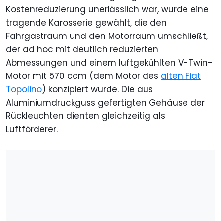
Kostenreduzierung unerlässlich war, wurde eine
tragende Karosserie gewählt, die den
Fahrgastraum und den Motorraum umschließt,
der ad hoc mit deutlich reduzierten
Abmessungen und einem luftgekühlten V-Twin-
Motor mit 570 ccm (dem Motor des
alten Fiat
Topolino
) konzipiert wurde. Die aus
Aluminiumdruckguss gefertigten Gehäuse der
Rückleuchten dienten gleichzeitig als
Luftförderer.