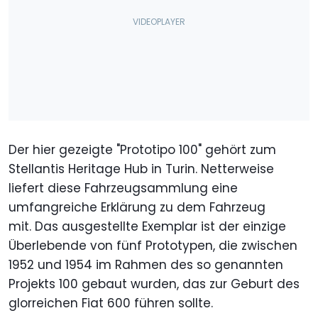
Der hier gezeigte "Prototipo 100" gehört zum
Stellantis Heritage Hub in Turin. Netterweise
liefert diese Fahrzeugsammlung eine
umfangreiche Erklärung zu dem Fahrzeug
mit. Das ausgestellte Exemplar ist der einzige
Überlebende von fünf Prototypen, die zwischen
1952 und 1954 im Rahmen des so genannten
Projekts 100 gebaut wurden, das zur Geburt des
glorreichen Fiat 600 führen sollte.