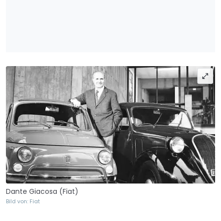
Dante Giacosa (Fiat)
Bild von: Fiat