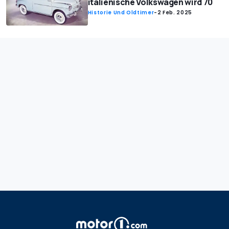
italienische Volkswagen wird 70
Historie Und Oldtimer
-
2 Feb. 2025