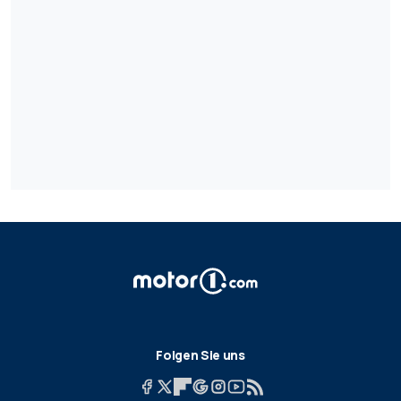
Folgen Sie uns