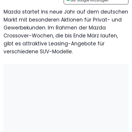
auf Google hinzufügen
Mazda startet ins neue Jahr auf dem deutschen
Markt mit besonderen Aktionen für Privat- und
Gewerbekunden. Im Rahmen der Mazda
Crossover-Wochen, die bis Ende März laufen,
gibt es attraktive Leasing-Angebote für
verschiedene SUV-Modelle.