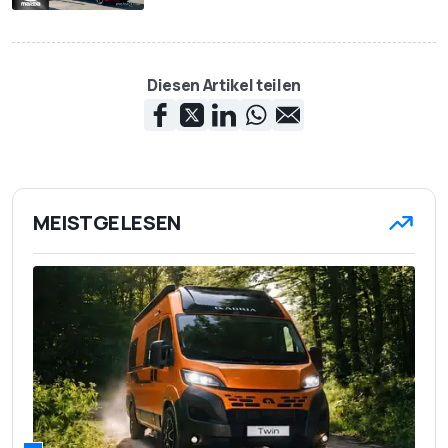
Diesen Artikel teilen
MEISTGELESEN