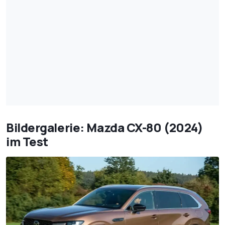
Bildergalerie: Mazda CX-80 (2024)
im Test