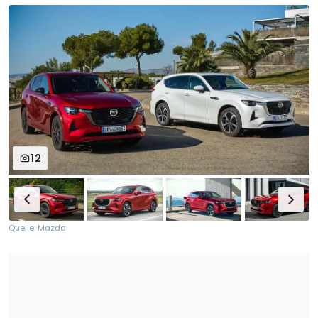
12
Quelle: Mazda