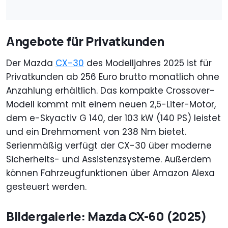
Angebote für Privatkunden
Der Mazda
CX-30
des Modelljahres 2025 ist für
Privatkunden ab 256 Euro brutto monatlich ohne
Anzahlung erhältlich. Das kompakte Crossover-
Modell kommt mit einem neuen 2,5-Liter-Motor,
dem e-Skyactiv G 140, der 103 kW (140 PS) leistet
und ein Drehmoment von 238 Nm bietet.
Serienmäßig verfügt der CX-30 über moderne
Sicherheits- und Assistenzsysteme. Außerdem
können Fahrzeugfunktionen über Amazon Alexa
gesteuert werden.
Bildergalerie: Mazda CX-60 (2025)