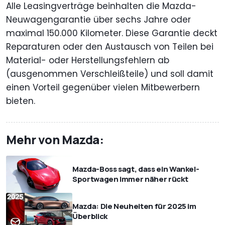
Alle Leasingverträge beinhalten die Mazda-
Neuwagengarantie über sechs Jahre oder
maximal 150.000 Kilometer. Diese Garantie deckt
Reparaturen oder den Austausch von Teilen bei
Material- oder Herstellungsfehlern ab
(ausgenommen Verschleißteile) und soll damit
einen Vorteil gegenüber vielen Mitbewerbern
bieten.
Mehr von Mazda:
Mazda-Boss sagt, dass ein Wankel-
Sportwagen immer näher rückt
Mazda: Die Neuheiten für 2025 im
Überblick