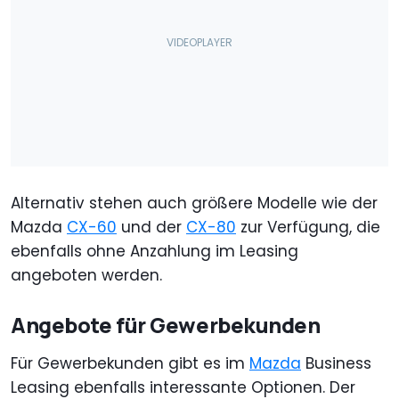
Alternativ stehen auch größere Modelle wie der
Mazda
CX-60
und der
CX-80
zur Verfügung, die
ebenfalls ohne Anzahlung im Leasing
angeboten werden.
Angebote für Gewerbekunden
Für Gewerbekunden gibt es im
Mazda
Business
Leasing ebenfalls interessante Optionen. Der