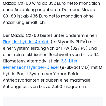
Mazda CX-60 wird ab 352 Euro netto monatlich
ohne Anzahlung angeboten. Der neue Mazda
CX-80 ist ab 436 Euro netto monatlich ohne
Anzahlung erhältlich.
Der Mazda CX-60 bietet unter anderem einen
Plug-in-Hybrid-Antrieb
(e-Skyactiv PHEV) mit
einer Systemleistung von 241 kW (327 PS) und
einer rein elektrischen Reichweite von bis zu 64
Kilometern. Alternativ ist ein
3,3-Liter-
Reihensechszylinder-Diesel
(e-Skyactiv D) mit M
Hybrid Boost System verfügbar. Beide
Antriebsvarianten erlauben eine maximale
Anhängelast von bis zu 2.500 Kilogramm.