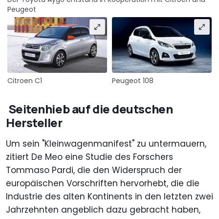
Peugeot
Citroen C1
Peugeot 108
Seitenhieb auf die deutschen
Hersteller
Um sein "Kleinwagenmanifest" zu untermauern,
zitiert De Meo eine Studie des Forschers
Tommaso Pardi, die den Widerspruch der
europäischen Vorschriften hervorhebt, die die
Industrie des alten Kontinents in den letzten zwei
Jahrzehnten angeblich dazu gebracht haben,