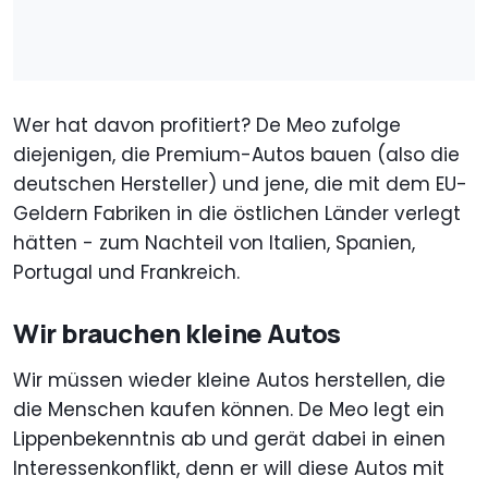
Wer hat davon profitiert? De Meo zufolge
diejenigen, die Premium-Autos bauen (also die
deutschen Hersteller) und jene, die mit dem EU-
Geldern Fabriken in die östlichen Länder verlegt
hätten - zum Nachteil von Italien, Spanien,
Portugal und Frankreich.
Wir brauchen kleine Autos
Wir müssen wieder kleine Autos herstellen, die
die Menschen kaufen können. De Meo legt ein
Lippenbekenntnis ab und gerät dabei in einen
Interessenkonflikt, denn er will diese Autos mit