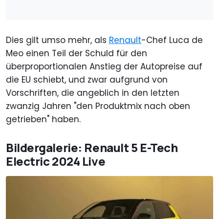
Dies gilt umso mehr, als
Renault
-Chef Luca de
Meo einen Teil der Schuld für den
überproportionalen Anstieg der Autopreise auf
die EU schiebt, und zwar aufgrund von
Vorschriften, die angeblich in den letzten
zwanzig Jahren "den Produktmix nach oben
getrieben" haben.
Bildergalerie: Renault 5 E-Tech
Electric 2024 Live