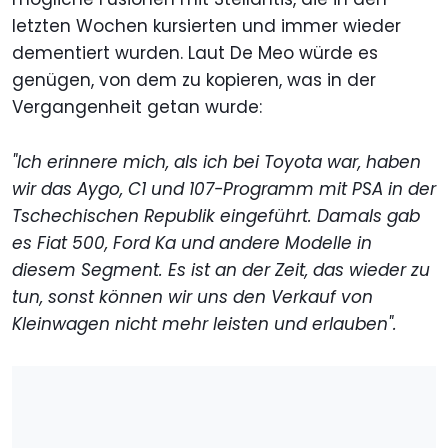
letzten Wochen kursierten und immer wieder
dementiert wurden. Laut De Meo würde es
genügen, von dem zu kopieren, was in der
Vergangenheit getan wurde:
"Ich erinnere mich, als ich bei Toyota war, haben
wir das Aygo, C1 und 107-Programm mit PSA in der
Tschechischen Republik eingeführt. Damals gab
es Fiat 500, Ford Ka und andere Modelle in
diesem Segment. Es ist an der Zeit, das wieder zu
tun, sonst können wir uns den Verkauf von
Kleinwagen nicht mehr leisten und erlauben".