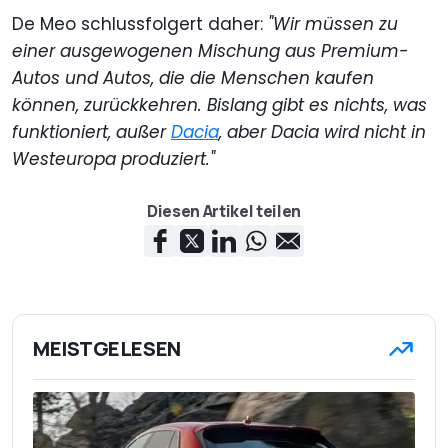
De Meo schlussfolgert daher:
"Wir müssen zu
einer ausgewogenen Mischung aus Premium-
Autos und Autos, die die Menschen kaufen
können, zurückkehren. Bislang gibt es nichts, was
funktioniert, außer
Dacia
, aber Dacia wird nicht in
Westeuropa produziert."
Diesen Artikel teilen
MEISTGELESEN