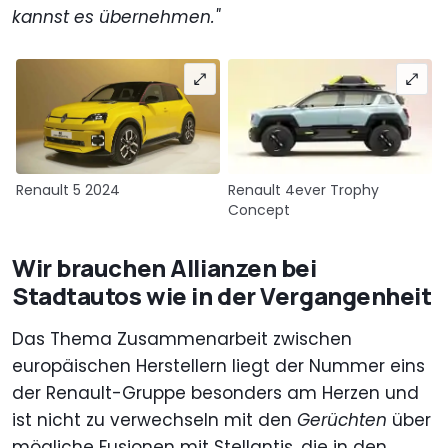
kannst es übernehmen."
Renault 5 2024
Renault 4ever Trophy
Concept
Wir brauchen Allianzen bei
Stadtautos
wie in der Vergangenheit
Das Thema Zusammenarbeit zwischen
europäischen Herstellern liegt der Nummer eins
der Renault-Gruppe besonders am Herzen und
ist nicht zu verwechseln mit den
Gerüchten
über
mögliche Fusionen mit Stellantis, die in den