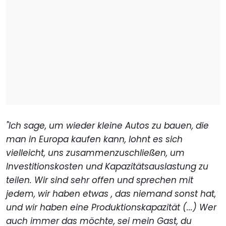
"Ich sage, um wieder kleine Autos zu bauen, die
man in Europa kaufen kann, lohnt es sich
vielleicht, uns zusammenzuschließen, um
Investitionskosten und Kapazitätsauslastung zu
teilen. Wir sind sehr offen und sprechen mit
jedem, wir haben etwas , das niemand sonst hat,
und wir haben eine Produktionskapazität (...) Wer
auch immer das möchte, sei mein Gast, du