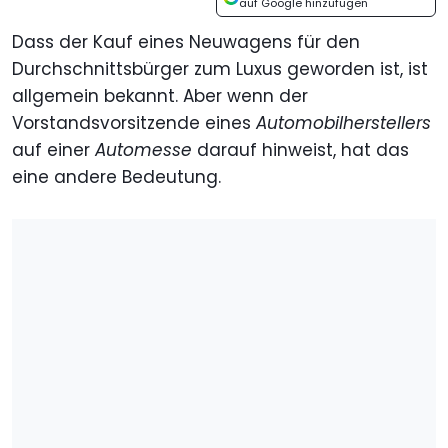
auf Google hinzufügen
Dass der Kauf eines Neuwagens für den
Durchschnittsbürger zum Luxus geworden ist, ist
allgemein bekannt. Aber wenn der
Vorstandsvorsitzende eines
Automobilherstellers
auf einer
Automesse
darauf hinweist, hat das
eine andere Bedeutung.