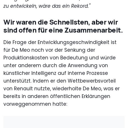
zu entwickeln, wäre das ein Rekord
."
Wir waren die Schnellsten, aber wir
sind offen für eine Zusammenarbeit.
Die Frage der Entwicklungsgeschwindigkeit ist
für De Meo noch vor der Senkung der
Produktionskosten von Bedeutung und würde
unter anderem durch die Anwendung von
künstlicher Intelligenz auf interne Prozesse
unterstützt. Indem er den Wettbewerbsvorteil
von Renault nutzte, wiederholte De Meo, was er
bereits in anderen öffentlichen Erklärungen
vorweggenommen hatte: