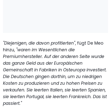
"Diejenigen, die davon profitierten"
, fügt De Meo
hinzu,
"waren im Wesentlichen die
Premiumhersteller. Auf der anderen Seite wurde
das ganze Geld aus der Europäischen
Gemeinschaft in Fabriken in Osteuropa investiert.
Die Deutschen gingen dorthin, um zu niedrigen
Kosten zu produzieren und zu hohen Preisen zu
verkaufen. Sie leerten Italien, sie leerten Spanien,
sie leerten Portugal, sie leerten Frankreich. Das ist
passiert."