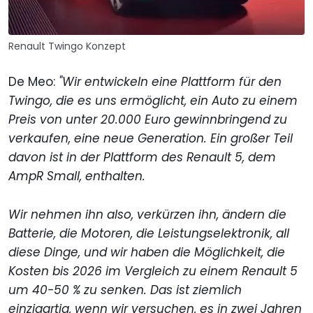
Renault Twingo Konzept
De Meo:
"Wir entwickeln eine Plattform für den
Twingo, die es uns ermöglicht, ein Auto zu einem
Preis von unter 20.000 Euro gewinnbringend zu
verkaufen, eine neue Generation. Ein großer Teil
davon ist in der Plattform des Renault 5, dem
AmpR Small, enthalten.
Wir nehmen ihn also, verkürzen ihn, ändern die
Batterie, die Motoren, die Leistungselektronik, all
diese Dinge, und wir haben die Möglichkeit, die
Kosten bis 2026 im Vergleich zu einem Renault 5
um 40-50 % zu senken. Das ist
ziemlich
einzigartig, wenn wir versuchen, es in zwei Jahren