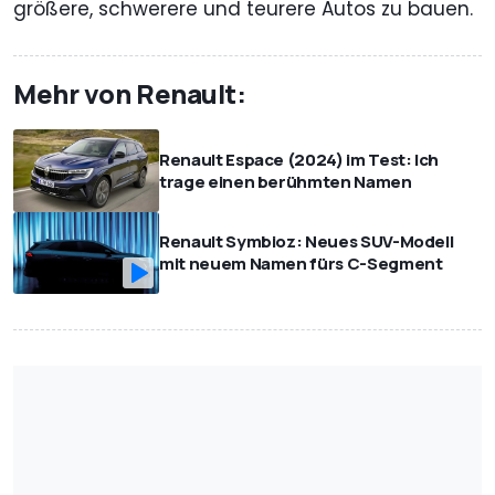
größere, schwerere und teurere Autos zu bauen.
Mehr von Renault:
Renault Espace (2024) im Test: Ich
trage einen berühmten Namen
Renault Symbioz: Neues SUV-Modell
mit neuem Namen fürs C-Segment