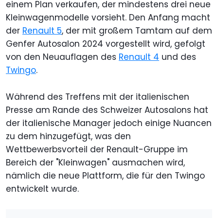
einem Plan verkaufen, der mindestens drei neue
Kleinwagenmodelle vorsieht. Den Anfang macht
der
Renault 5
, der mit großem Tamtam auf dem
Genfer Autosalon 2024 vorgestellt wird, gefolgt
von den Neuauflagen des
Renault 4
und des
Twingo
.
Während des Treffens mit der italienischen
Presse am Rande des Schweizer Autosalons hat
der italienische Manager jedoch einige Nuancen
zu dem hinzugefügt, was den
Wettbewerbsvorteil der Renault-Gruppe im
Bereich der "Kleinwagen" ausmachen wird,
nämlich die neue Plattform, die für den Twingo
entwickelt wurde.