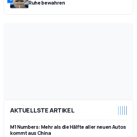
Ruhe bewahren
AKTUELLSTE ARTIKEL
M1 Numbers: Mehr als die Hälfte aller neuen Autos
kommt aus China