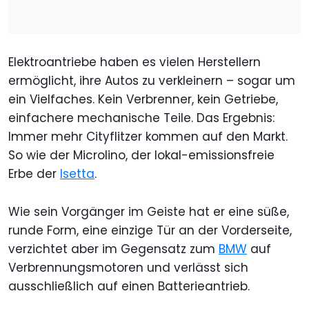
Elektroantriebe haben es vielen Herstellern
ermöglicht, ihre Autos zu verkleinern – sogar um
ein Vielfaches. Kein Verbrenner, kein Getriebe,
einfachere mechanische Teile. Das Ergebnis:
Immer mehr Cityflitzer kommen auf den Markt.
So wie der Microlino, der lokal-emissionsfreie
Erbe der
Isetta
.
Wie sein Vorgänger im Geiste hat er eine süße,
runde Form, eine einzige Tür an der Vorderseite,
verzichtet aber im Gegensatz zum
BMW
auf
Verbrennungsmotoren und verlässt sich
ausschließlich auf einen Batterieantrieb.