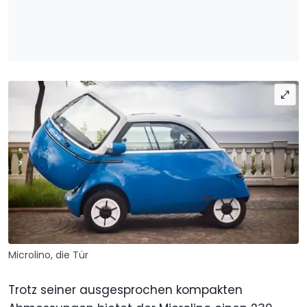
Microlino, die Tür
Trotz seiner ausgesprochen kompakten