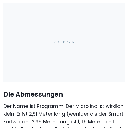
Die Abmessungen
Der Name ist Programm: Der Microlino ist wirklich
klein. Er ist 2,51 Meter lang (weniger als der Smart
Fortwo, der 2,69 Meter lang ist), 1,5 Meter breit