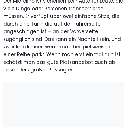
Der Microlino ist sicherlich kein Auto für Leute, die
viele Dinge oder Personen transportieren
müssen. Er verfügt über zwei einfache Sitze, die
durch eine Tür – die auf der Fahrerseite
angeschlagen ist – an der Vorderseite
zugänglich sind. Das kann ein Nachteil sein, und
zwar kein kleiner, wenn man beispielsweise in
einer Reihe parkt. Wenn man erst einmal drin ist,
schätzt man das gute Platzangebot auch als
besonders großer Passagier.