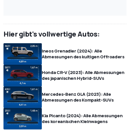
Hier gibt's vollwertige Autos:
Ineos Grenadier (2024): Alle
Abmessungen des kultigen Offroaders
Honda CR-V (2023): Alle Abmessungen
des japanischen Hybrid-SUVs
Mercedes-Benz GLA (2023): Alle
Abmessungen des Kompakt-SUVs
Kia Picanto (2024): Alle Abmessungen
des koreanischen Kleinwagens