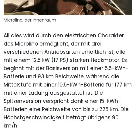
Microlino, der Innenraum
All dies wird durch den elektrischen Charakter
des Microlino ermöglicht, der mit drei
verschiedenen Antriebsarten erhältlich ist, alle
mit einem 12,5 kW (17 PS) starken Heckmotor. Es
beginnt mit der Basisversion mit einer 5,5-kWh-
Batterie und 93 km Reichweite, während die
Mittelstufe mit einer 10,5-kWh-Batterie für 177 km
mit einer Ladung ausgestattet ist. Die
Spitzenversion verspricht dank einer 15-kWh-
Batterien eine Reichweite von bis zu 228 km. Die
Höchstgeschwindigkeit beträgt übrigens 90
km/h.