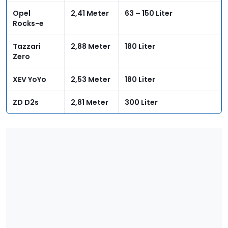
Opel
2,41 Meter
63 – 150 Liter
Rocks-e
Tazzari
2,88 Meter
180 Liter
Zero
XEV YoYo
2,53 Meter
180 Liter
ZD D2s
2,81 Meter
300 Liter