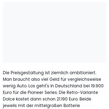
Die Preisgestaltung ist ziemlich ambitioniert.
Man braucht also viel Geld für vergleichsweise
wenig Auto. Los geht's in Deutschland bei 19.900
Euro für die Pioneer Series. Die Retro-Variante
Dolce kostet dann schon 21.190 Euro. Beide
jeweils mit der mittelgroßen Batterie