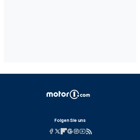
Folgen Sie uns