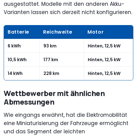
ausgestattet. Modelle mit den anderen Akku-
Varianten lassen sich derzeit nicht konfigurieren.
Batterie
Reichweite
Motor
6 kWh
93 km
Hinten, 12,5 kW
10,5 kWh
177 km
Hinten, 12,5 kW
14 kWh
228 km
Hinten, 12,5 kW
Wettbewerber mit ähnlichen
Abmessungen
Wie eingangs erwähnt, hat die Elektromobilität
eine Miniaturisierung der Fahrzeuge ermöglicht
und das Segment der leichten