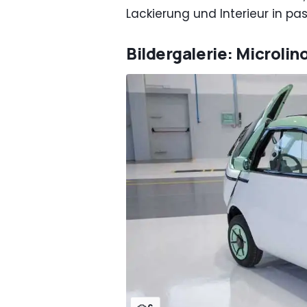
Lackierung und Interieur in p
Bildergalerie: Microlin