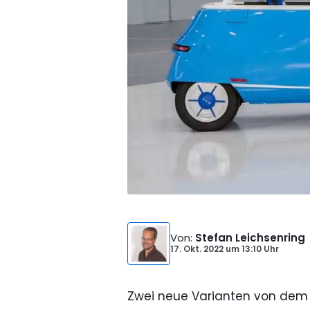
Von
:
Stefan Leichsenring
17. Okt. 2022
um
13:10 Uhr
Zwei neue Varianten von dem 