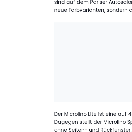
sind auf dem Pariser Autosalo
neue Farbvarianten, sondern
Der Microlino Lite ist eine auf 
Dagegen stellt der Microlino 
ohne Seiten- und Rückfenster