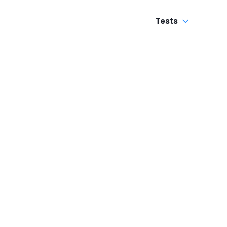
Tests