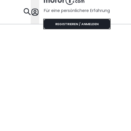
Für eine persönlichere Erfahrung
Specials
REGISTRIEREN / ANMELDEN